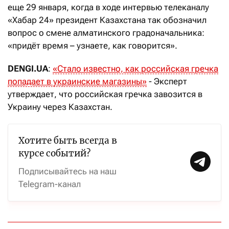
еще 29 января, когда в ходе интервью телеканалу
«Хабар 24» президент Казахстана так обозначил
вопрос о смене алматинского градоначальника:
«придёт время – узнаете, как говорится».
DENGI.UA
:
«Стало известно, как российская гречка
попадает в украинские магазины»
- Эксперт
утверждает, что российская гречка завозится в
Украину через Казахстан.
Хотите быть всегда в
курсе событий?
Подписывайтесь на наш
Telegram-канал