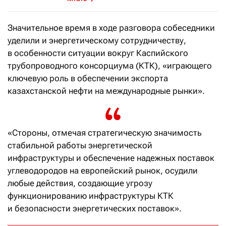
Значительное время в ходе разговора собеседники
уделили и энергетическому сотрудничеству,
в особенности ситуации вокруг Каспийского
трубопроводного консорциума (КТК), «играющего
ключевую роль в обеспечении экспорта
казахстанской нефти на международные рынки».
«Стороны, отмечая стратегическую значимость
стабильной работы энергетической
инфраструктуры и обеспечение надежных поставок
углеводородов на европейский рынок, осудили
любые действия, создающие угрозу
функционированию инфраструктуры КТК
и безопасности энергетических поставок».