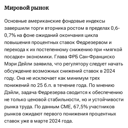
Мировой рынок
Основные американские фондовые индексы
завершили торги вторника ростом в пределах 0,6-
0,7% на фоне ожиданий окончания цикла
повышения процентных ставок Федрезервом и
перехода к их постепенному снижению при «мягкой
посадке» экономики. Глава ФРБ Сан-Франциско
Мэри Дейли заявила, что регулятору следует начать
обсуждение возможных снижений ставок в 2024
году. Она не исключает как минимум трех
понижений по 25 б.п. в течение года. По мнению
Дэйли, задача Федрезерва сводится к обеспечению
не только ценовой стабильности, но и устойчивости
рынка труда. По данным CME, 67,5% участников
рынков ожидают первого понижения процентных
ставок уже в марте 2024 года.