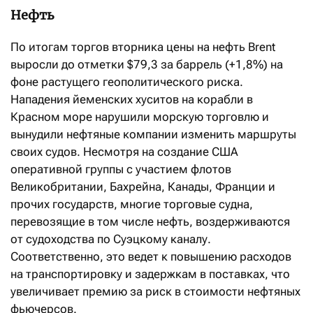
Нефть
По итогам торгов вторника цены на нефть Brent
выросли до отметки $79,3 за баррель (+1,8%) на
фоне растущего геополитического риска.
Нападения йеменских хуситов на корабли в
Красном море нарушили морскую торговлю и
вынудили нефтяные компании изменить маршруты
своих судов. Несмотря на создание США
оперативной группы с участием флотов
Великобритании, Бахрейна, Канады, Франции и
прочих государств, многие торговые судна,
перевозящие в том числе нефть, воздерживаются
от судоходства по Суэцкому каналу.
Соответственно, это ведет к повышению расходов
на транспортировку и задержкам в поставках, что
увеличивает премию за риск в стоимости нефтяных
фьючерсов.