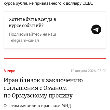
курса рубля, не привязанного к доллару США.
Хотите быть всегда в
курсе событий?
Подписывайтесь на наш
Telegram-канал
В мире
10 августа 2026, 08:00
Иран близок к заключению
соглашения с Оманом
по Ормузскому проливу
Об этом заявили в иранском МИД