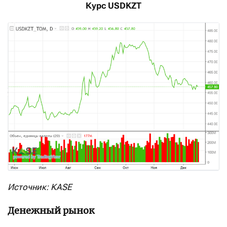
Курс USDKZT
Источник: KASE
Денежный рынок