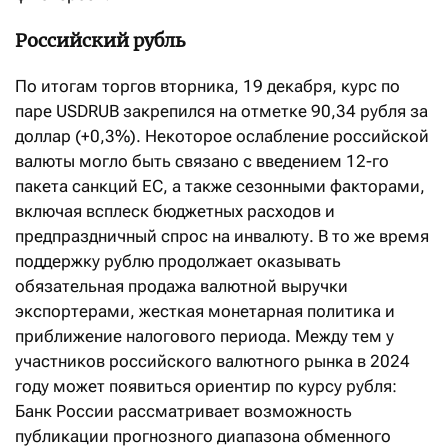
Российский рубль
По итогам торгов вторника, 19 декабря, курс по
паре USDRUB закрепился на отметке 90,34 рубля за
доллар (+0,3%). Некоторое ослабление российской
валюты могло быть связано с введением 12-го
пакета санкций ЕС, а также сезонными факторами,
включая всплеск бюджетных расходов и
предпраздничный спрос на инвалюту. В то же время
поддержку рублю продолжает оказывать
обязательная продажа валютной выручки
экспортерами, жесткая монетарная политика и
приближение налогового периода. Между тем у
участников российского валютного рынка в 2024
году может появиться ориентир по курсу рубля:
Банк России рассматривает возможность
публикации прогнозного диапазона обменного