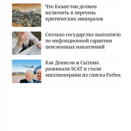
Что Казахстан должен
включить в перечень
критических минералов
Сколько государство выплатило
по инфляционной гарантии
пенсионных накоплений
Как Денисов и Сытник
развивали SCAT и стали
миллионерами из списка Forbes