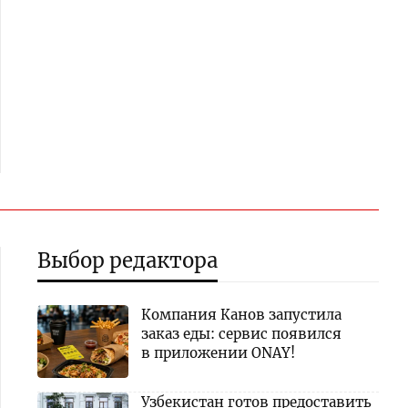
Выбор редактора
Компания Канов запустила
заказ еды: сервис появился
в приложении ONAY!
Узбекистан готов предоставить