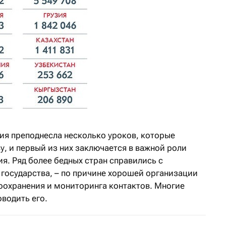
мия преподнесла несколько уроков, которые
у, и первый из них заключается в важной роли
я. Ряд более бедных стран справились с
 государства, – по причине хорошей организации
охранения и мониторинга контактов. Многие
водить его.