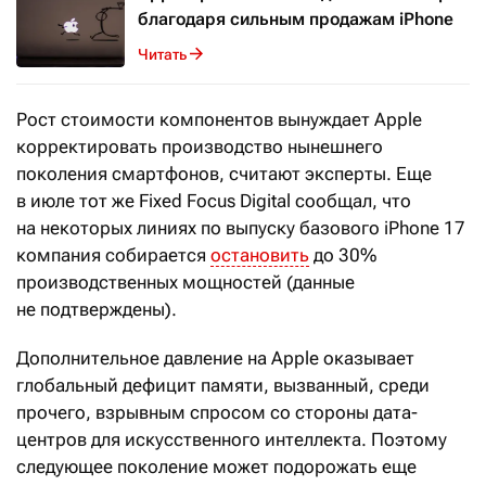
благодаря сильным продажам iPhone
Читать
Рост стоимости компонентов вынуждает Apple
корректировать производство нынешнего
поколения смартфонов, считают эксперты. Еще
в июле тот же Fixed Focus Digital сообщал, что
на некоторых линиях по выпуску базового iPhone 17
компания собирается
остановить
до 30%
производственных мощностей (данные
не подтверждены).
Дополнительное давление на Apple оказывает
глобальный дефицит памяти, вызванный, среди
прочего, взрывным спросом со стороны дата-
центров для искусственного интеллекта. Поэтому
следующее поколение может подорожать еще