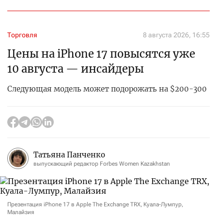
Торговля
8 августа 2026, 16:55
Цены на iPhone 17 повысятся уже
10 августа — инсайдеры
Следующая модель может подорожать на $200-300
Татьяна Панченко
выпускающий редактор Forbes Women Kazakhstan
Презентация iPhone 17 в Apple The Exchange TRX, Куала-Лумпур,
Малайзия