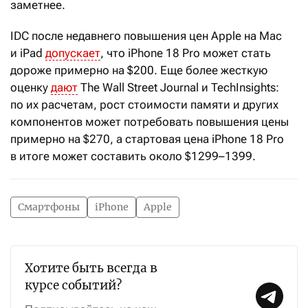
заметнее.
IDC после недавнего повышения цен Apple на Mac
и iPad
допускает
, что iPhone 18 Pro может стать
дороже примерно на $200. Еще более жесткую
оценку
дают
The Wall Street Journal и TechInsights:
по их расчетам, рост стоимости памяти и других
компонентов может потребовать повышения цены
примерно на $270, а стартовая цена iPhone 18 Pro
в итоге может составить около $1299–1399.
Смартфоны
iPhone
Apple
Хотите быть всегда в
курсе событий?