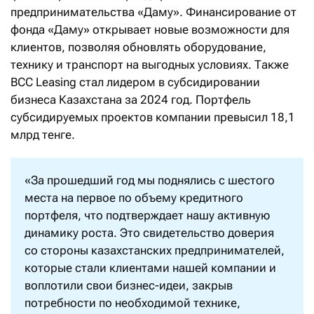
предпринимательства «Даму». Финансирование от
фонда «Даму» открывает новые возможности для
клиентов, позволяя обновлять оборудование,
технику и транспорт на выгодных условиях. Также
BCC Leasing стал лидером в субсидировании
бизнеса Казахстана за 2024 год. Портфель
субсидируемых проектов компании превысил 18,1
млрд тенге.
«За прошедший год мы поднялись с шестого
места на первое по объему кредитного
портфеля, что подтверждает нашу активную
динамику роста. Это свидетельство доверия
со стороны казахстанских предпринимателей,
которые стали клиентами нашей компании и
воплотили свои бизнес-идеи, закрыв
потребности по необходимой технике,