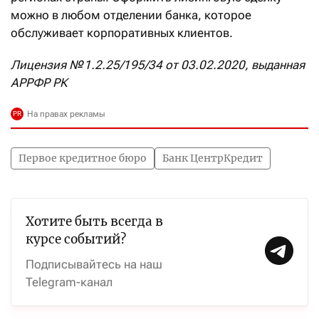
можно в любом отделении банка, которое
обслуживает корпоративных клиентов.
Лицензия № 1.2.25/195/34 от 03.02.2020, выданная
АРРФР РК
Первое кредитное бюро
Банк ЦентрКредит
Хотите быть всегда в
курсе событий?
Подписывайтесь на наш
Telegram-канал