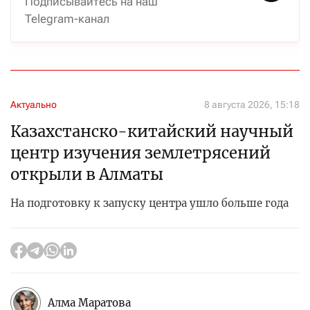
Подписывайтесь на наш
Telegram-канал
Актуально
8 августа 2026, 15:18
Казахстанско-китайский научный
центр изучения землетрясений
открыли в Алматы
На подготовку к запуску центра ушло больше года
Алма Маратова