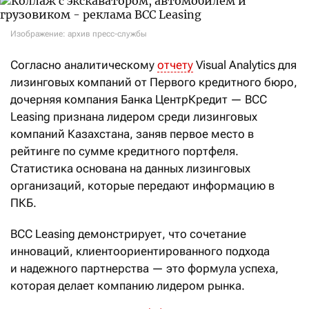
Изображение: архив пресс-службы
Согласно аналитическому
отчету
Visual Analytics для
лизинговых компаний от Первого кредитного бюро,
дочерняя компания Банка ЦентрКредит — BCC
Leasing признана лидером среди лизинговых
компаний Казахстана, заняв первое место в
рейтинге по сумме кредитного портфеля.
Статистика основана на данных лизинговых
организаций, которые передают информацию в
ПКБ.
BCC Leasing демонстрирует, что сочетание
инноваций, клиентоориентированного подхода
и надежного партнерства — это формула успеха,
которая делает компанию лидером рынка.