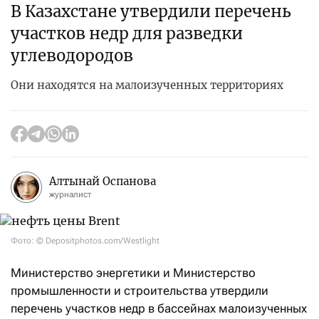
В Казахстане утвердили перечень
участков недр для разведки
углеводородов
Они находятся на малоизученных территориях
Алтынай Оспанова
журналист
Фото: © Depositphotos.com/Westlight
Министерство энергетики и Министерство
промышленности и строительства утвердили
перечень участков недр в бассейнах малоизученных