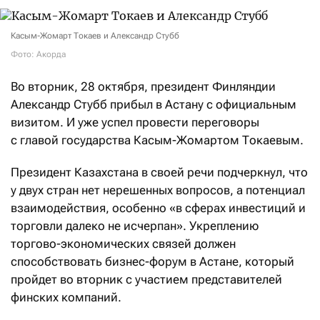
Касым-Жомарт Токаев и Александр Стубб
Фото: Акорда
Во вторник, 28 октября, президент Финляндии
Александр Стубб прибыл в Астану с официальным
визитом. И уже успел провести переговоры
с главой государства Касым-Жомартом Токаевым.
Президент Казахстана в своей речи подчеркнул, что
у двух стран нет нерешенных вопросов, а потенциал
взаимодействия, особенно «в сферах инвестиций и
торговли далеко не исчерпан». Укреплению
торгово-экономических связей должен
способствовать бизнес-форум в Астане, который
пройдет во вторник с участием представителей
финских компаний.