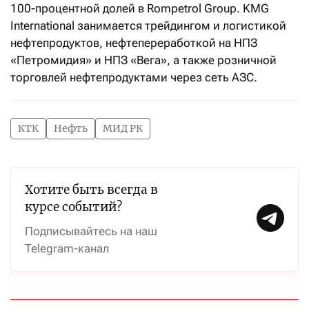
100-процентной долей в Rompetrol Group. KMG
International занимается трейдингом и логистикой
нефтепродуктов, нефтепереработкой на НПЗ
«Петромидия» и НПЗ «Вега», а также розничной
торговлей нефтепродуктами через сеть АЗС.
КТК
Нефть
МИД РК
Хотите быть всегда в
курсе событий?
Подписывайтесь на наш
Telegram-канал