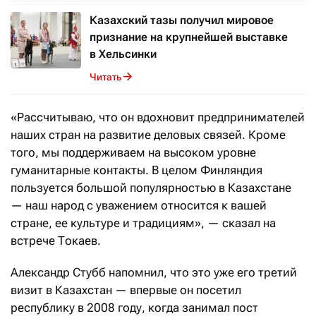
Казахский тазы получил мировое
признание на крупнейшей выставке
в Хельсинки
Читать
«Рассчитываю, что он вдохновит предпринимателей
наших стран на развитие деловых связей. Кроме
того, мы поддерживаем на высоком уровне
гуманитарные контакты. В целом Финляндия
пользуется большой популярностью в Казахстане
— наш народ с уважением относится к вашей
стране, ее культуре и традициям», — сказал на
встрече Токаев.
Александр Стубб напомнил, что это уже его третий
визит в Казахстан — впервые он посетил
республику в 2008 году, когда занимал пост