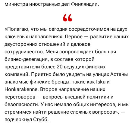
министра иностранных дел Финляндии.
«Полагаю, что мы сегодня сосредоточимся на двух
ключевых направлениях. Первое — развитие наших
двусторонних отношений и деловое
сотрудничество. Меня сопровождает большая
бизнес-делегация, в составе которой
представители более 20 ведущих финских
компаний. Приятно было увидеть на улицах Астаны
знакомые финские бренды, такие как Isku и
Honkarakenne. Второе направление наших
переговоров — вопросы внешней политики и
безопасности. У нас немало общих интересов, и мы
стремимся найти решение сложных вопросов», —
подчеркнул Стубб.