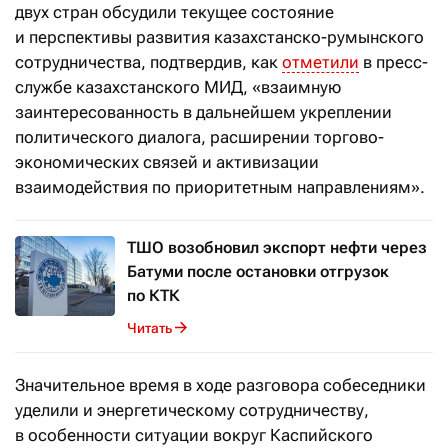
двух стран обсудили текущее состояние
и перспективы развития казахстанско-румынского
сотрудничества, подтвердив, как
отметили
в пресс-
службе казахстанского МИД, «взаимную
заинтересованность в дальнейшем укреплении
политического диалога, расширении торгово-
экономических связей и активизации
взаимодействия по приоритетным направлениям».
ТШО возобновил экспорт нефти через
Батуми после остановки отгрузок
по КТК
Читать
Значительное время в ходе разговора собеседники
уделили и энергетическому сотрудничеству,
в особенности ситуации вокруг Каспийского