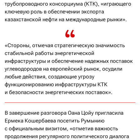
трубопроводного консорциума (КТК), «играющего
ключевую роль в обеспечении экспорта
казахстанской нефти на международные рынки».
«Стороны, отмечая стратегическую значимость
стабильной работы энергетической
инфраструктуры и обеспечение надежных поставок
углеводородов на европейский рынок, осудили
любые действия, создающие угрозу
функционированию инфраструктуры КТК
и безопасности энергетических поставок».
В завершение разговора Оана Цойу пригласила
Ермека Кошербаева посетить Румынию
с официальным визитом, «отметив важность
продолжения регулярного политического диалога