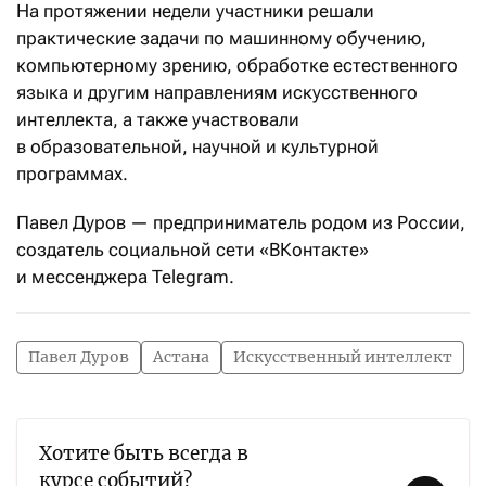
На протяжении недели участники решали
практические задачи по машинному обучению,
компьютерному зрению, обработке естественного
языка и другим направлениям искусственного
интеллекта, а также участвовали
в образовательной, научной и культурной
программах.
Павел Дуров — предприниматель родом из России,
создатель социальной сети «ВКонтакте»
и мессенджера Telegram.
Павел Дуров
Астана
Искусственный интеллект
Хотите быть всегда в
курсе событий?