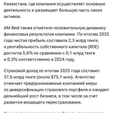
Казахстана, где компания осуществляет основную
деятельность и размещает большую часть своих
активов.
AM Best также отметило положительную динамику
финансовых результатов компании. По итогам 2025
года чистая прибыль составила 2,3 млрд тенге,
а рентабельность собственного капитала (ROE)
достигла 5,6% по сравнению с 0,1 млрд тенге
и 0,3% соответственно в 2024 году.
Страховой доход по итогам 2025 года составил
37,6 млрд тенге (около $75,1 млн). Агентство
отмечает предпринимаемые компанией меры
по диверсификации страхового портфеля и ожидает
дальнейший рост бизнеса, в том числе за счет
развития входящего перестрахования.