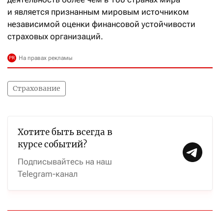
и является признанным мировым источником
независимой оценки финансовой устойчивости
страховых организаций.
Страхование
Хотите быть всегда в
курсе событий?
Подписывайтесь на наш
Telegram-канал