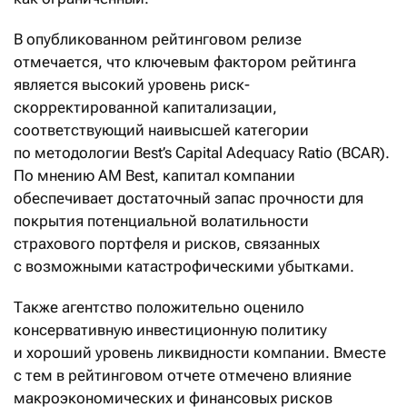
В опубликованном рейтинговом релизе
отмечается, что ключевым фактором рейтинга
является высокий уровень риск-
скорректированной капитализации,
соответствующий наивысшей категории
по методологии Best’s Capital Adequacy Ratio (BCAR).
По мнению AM Best, капитал компании
обеспечивает достаточный запас прочности для
покрытия потенциальной волатильности
страхового портфеля и рисков, связанных
с возможными катастрофическими убытками.
Также агентство положительно оценило
консервативную инвестиционную политику
и хороший уровень ликвидности компании. Вместе
с тем в рейтинговом отчете отмечено влияние
макроэкономических и финансовых рисков