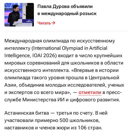
Павла Дурова объявили
в международный розыск
Читать
Международная олимпиада по искусственному
интеллекту (International Olympiad in Artificial
Intelligence, IOAI 2026) входит в число крупнейших
мировых соревнований для школьников в области
искусственного интеллекта. «Впервые в истории
олимпиада такого уровня прошла в Центральной
Азии, объединив молодых исследователей, ученых
и экспертов со всего мира», —
отметили
в пресс-
службе Министерства ИИ и цифрового развития.
Астанинская битва — третья по счету. В ней
участвовали примерно 500 школьников,
наставников и членов жюри из 106 стран.