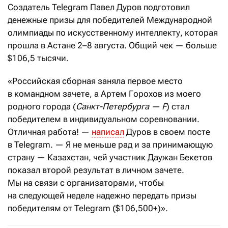
Создатель Telegram Павел Дуров подготовил
денежные призы для победителей Международной
олимпиады по искусственному интеллекту, которая
прошла в Астане 2–8 августа. Общий чек — больше
$106,5 тысячи.
«Российская сборная заняла первое место
в командном зачете, а Артем Горохов из моего
родного города (
Санкт-Петербурга — F
) стал
победителем в индивидуальном соревновании.
Отличная работа! —
написал
Дуров в своем посте
в Telegram. — Я не меньше рад и за принимающую
страну — Казахстан, чей участник Даужан Бекетов
показал второй результат в личном зачете.
Мы на связи с организаторами, чтобы
на следующей неделе надежно передать призы
победителям от Telegram ($106,500+)».