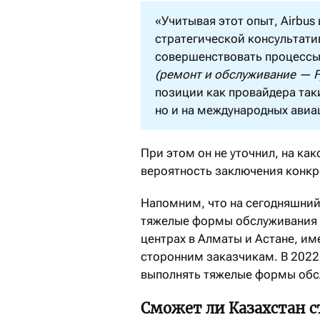
«Учитывая этот опыт, Airbus
стратегической консультати
совершенствовать процессы
(ремонт и обслуживание — 
позиции как провайдера таки
но и на международных авиа
При этом он не уточнил, на как
вероятность заключения конкр
Напомним, что на сегодняшний
тяжелые формы обслуживания с
центрах в Алматы и Астане, и
сторонним заказчикам. В 2022
выполнять тяжелые формы обсл
Сможет ли Казахстан 