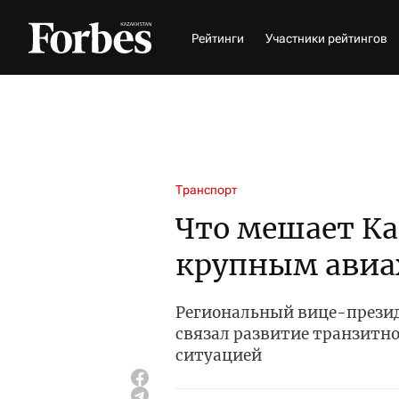
Рейтинги
Участники рейтингов
Транспорт
Что мешает Ка
крупным авиа
Региональный вице-презид
связал развитие транзитно
ситуацией