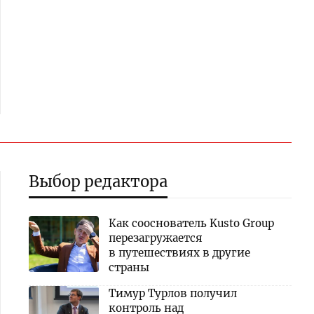
Выбор редактора
Как сооснователь Kusto Group
перезагружается
в путешествиях в другие
страны
Тимур Турлов получил
контроль над