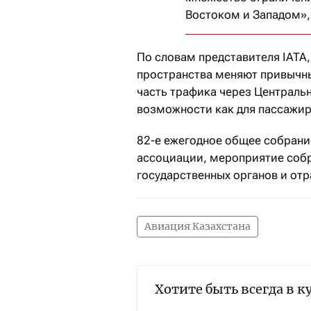
Востоком и Западом»
По словам представителя IATA
пространства меняют привычн
часть трафика через Централь
возможности как для пассажирс
82-е ежегодное общее собрани
ассоциации, мероприятие собр
государственных органов и отр
Авиация Казахстана
Хотите быть всегда в к