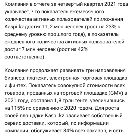
Компания в отчете за четвертый квартал 2021 года
указывает, что показатель ежемесячного
количества активных пользователей приложения
Kaspi.kz достиг 11,2 млн человек (рост на 23% к
среднему уровню прошлого года), а показатель
ежедневного количества активных пользователей
достиг 7 млн человек (рост на 42%
соответственно).
Компания продолжает развивать три направления
бизнеса: платежи, электронная торговая площадка
и финтех. Показатель совокупной стоимости всех
товаров, проданных на торговой площадке (GMV) в
2021 году, составил 1,8 трлн тенге, увеличившись
на 115% по сравнению с 2020 годом. Для роста
своей площадки Kaspi.kz развивает собственный
сервис доставки, который, по информации
компании, обслуживает 84% всех заказов, и сеть