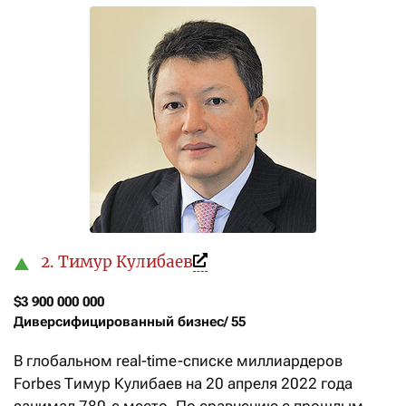
2. Тимур Кулибаев
$3 900 000 000

Диверсифицированный бизнес/ 55
В глобальном real-time-списке миллиардеров
Forbes Тимур Кулибаев на 20 апреля 2022 года