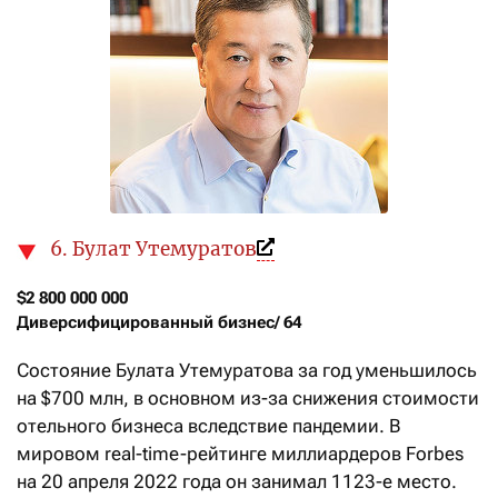
6. Булат Утемуратов
$2 800 000 000

Диверсифицированный бизнес/ 64
Состояние Булата Утемуратова за год уменьшилось
на $700 млн, в основном из-за снижения стоимости
отельного бизнеса вследствие пандемии. В
мировом real-time-рейтинге миллиардеров Forbes
на 20 апреля 2022 года он занимал 1123-е место.