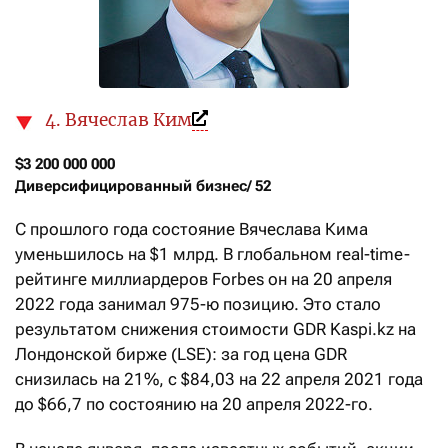
4. Вячеслав Ким
$3 200 000 000

Диверсифицированный бизнес/ 52
С прошлого года состояние Вячеслава Кима
уменьшилось на $1 млрд. В глобальном real-time-
рейтинге миллиардеров Forbes он на 20 апреля
2022 года занимал 975-ю позицию. Это стало
результатом снижения стоимости GDR Kaspi.kz на
Лондонской бирже (LSE): за год цена GDR
снизилась на 21%, с $84,03 на 22 апреля 2021 года
до $66,7 по состоянию на 20 апреля 2022-го.