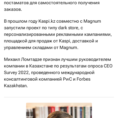
постаматов для самостоятельного получения
заказов.
В прошлом году Kaspi.kz совместно с Magnum
запустили проект по типу dark store, с
персонализированными рекламными кампаниями,
площадкой для продаж от Kaspi, доставкой и
управлением складами от Magnum.
Михаил Ломтадзе признан лучшим руководителем
компании в Казахстане по результатам опроса СЕО
Survey 2022, проведенного международной
консалтинговой компанией PwC и Forbes
Kazakhstan.