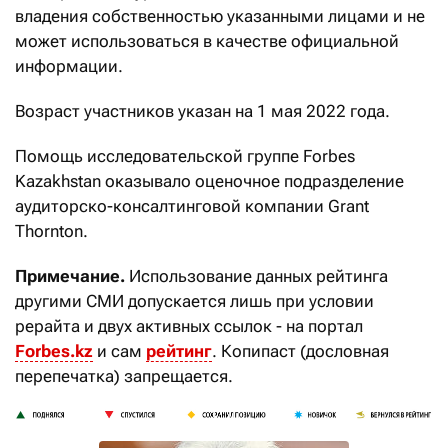
владения собственностью указанными лицами и не
может использоваться в качестве официальной
информации.
Возраст участников указан на 1 мая 2022 года.
Помощь исследовательской группе Forbes
Kazakhstan оказывало оценочное подразделение
аудиторско-консалтинговой компании Grant
Thornton.
Примечание.
Использование данных рейтинга
другими СМИ допускается лишь при условии
рерайта и двух активных ссылок - на портал
Forbes.kz
и сам
рейтинг
. Копипаст (дословная
перепечатка) запрещается.