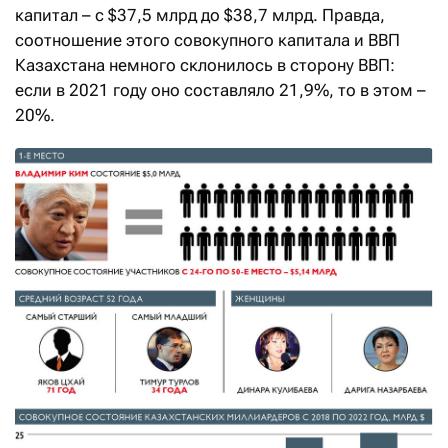
капитал – с $37,5 млрд до $38,7 млрд. Правда,
соотношение этого совокупного капитала и ВВП
Казахстана немного склонилось в сторону ВВП:
если в 2021 году оно составляло 21,9%, то в этом –
20%.