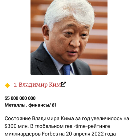
1. Владимир Ким
$5 000 000 000

Металлы, финансы/ 61
Состояние Владимира Кима за год увеличилось на
$300 млн. В глобальном real-time-рейтинге
миллиардеров Forbes на 20 апреля 2022 года