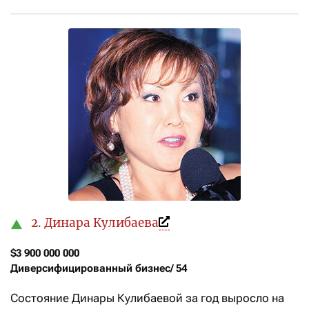
2. Динара Кулибаева
$3 900 000 000

Диверсифицированный бизнес/ 54
Состояние Динары Кулибаевой за год выросло на