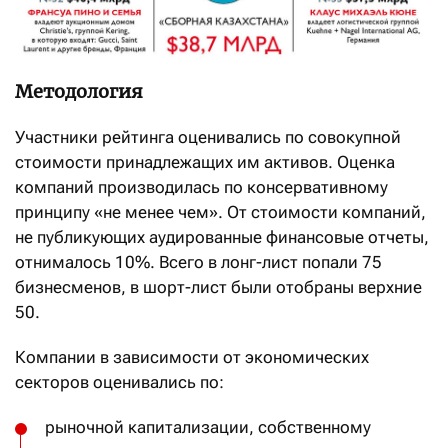
Методология
Участники рейтинга оценивались по совокупной
стоимости принадлежащих им активов. Оценка
компаний производилась по консервативному
принципу «не менее чем». От стоимости компаний,
не публикующих аудированные финансовые отчеты,
отнималось 10%. Всего в лонг-лист попали 75
бизнесменов, в шорт-лист были отобраны верхние
50.
Компании в зависимости от экономических
секторов оценивались по:
рыночной капитализации, собственному