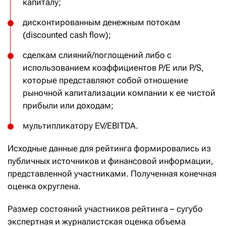
капиталу;
дисконтированным денежным потокам
(discounted cash flow);
сделкам слияний/поглощений либо с
использованием коэффициентов P/E или P/S,
которые представляют собой отношение
рыночной капитализации компании к ее чистой
прибыли или доходам;
мультипликатору EV/EBITDA.
Исходные данные для рейтинга формировались из
публичных источников и финансовой информации,
представленной участниками. Полученная конечная
оценка округлена.
Размер состояний участников рейтинга – сугубо
экспертная и журналистская оценка объема