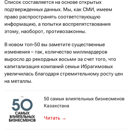
Список составляется на основе открытых
подтвержденных данных. Мы, как СМИ, имеем
право распространять соответствующую
информацию, а попытки воспрепятствования
этому, наоборот, противозаконны.
В новом топ-50 вы заметите существенные
изменения – так, количество миллиардеров
выросло до рекордных восьми за счет того, что
капитализация компаний семьи Ибрагимовых
увеличилась благодаря стремительному росту цен
на металлы.
50 самых влиятельных бизнесменов
Казахстана
За 10 лет состав участников топ-50 
→