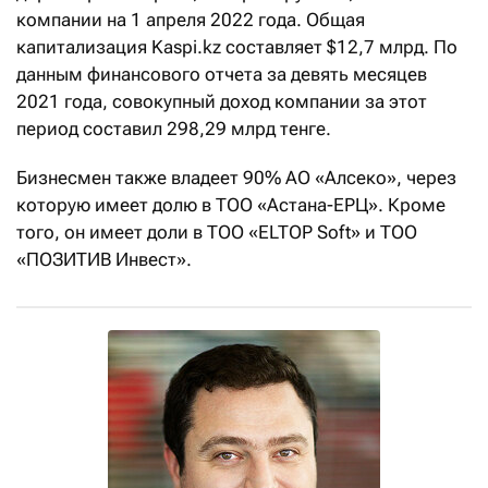
компании на 1 апреля 2022 года. Общая
капитализация Kaspi.kz составляет $12,7 млрд. По
данным финансового отчета за девять месяцев
2021 года, совокупный доход компании за этот
период составил 298,29 млрд тенге.
Бизнесмен также владеет 90% АО «Алсеко», через
которую имеет долю в ТОО «Астана-ЕРЦ». Кроме
того, он имеет доли в ТОО «ELTOP Soft» и ТОО
«ПОЗИТИВ Инвест».