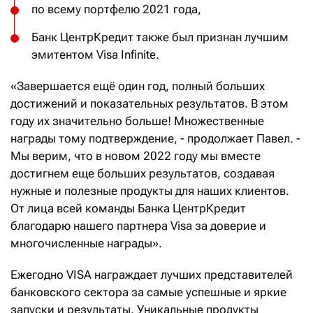
по всему портфелю 2021 года,
Банк ЦентрКредит также был признан лучшим
эмитентом Visa Infinite.
«Завершается ещё один год, полный больших
достижений и показательных результатов. В этом
году их значительно больше! Множественные
награды тому подтверждение, - продолжает Павел. -
Мы верим, что в новом 2022 году мы вместе
достигнем еще больших результатов, создавая
нужные и полезные продукты для наших клиентов.
От лица всей команды Банка ЦентрКредит
благодарю нашего партнера Visa за доверие и
многочисленные награды».
Ежегодно VISA награждает лучших представителей
банковского сектора за самые успешные и яркие
запуски и результаты. Уникальные продукты