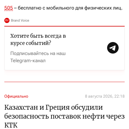
505
– бесплатно с мобильного для физических лиц.
Хотите быть всегда в
курсе событий?
Подписывайтесь на наш
Telegram-канал
Официально
8 августа 2026, 22:18
Казахстан и Греция обсудили
безопасность поставок нефти через
КТК