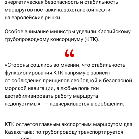
энергетическая безопасность и стабильность
маршрутов поставки казахстанской нефти
на европейские рынки.
Особое внимание министры уделили Каспийскому
трубопроводному консорциуму (КТК).
«Стороны сошлись во мнении, что стабильность
функционирования КТК напрямую зависит
от соблюдения принципов свободной и безопасной
морской навигации, а любые попытки
дестабилизировать работу маршрута
недопустимы», — подчеркивается в сообщении.
КТК остается главным экспортным маршрутом для
Казахстана: по трубопроводу транспортируется