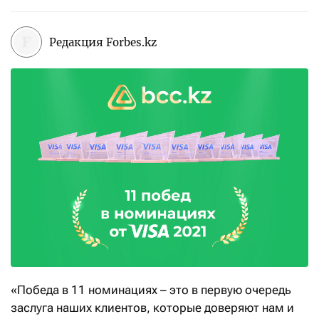
Редакция Forbes.kz
«Победа в 11 номинациях – это в первую очередь
заслуга наших клиентов, которые доверяют нам и