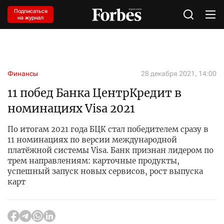
Подписаться
на журнал
Финансы
28 декабря 2021, 14:00
11 побед Банка ЦентрКредит в
номинациях Visa 2021
По итогам 2021 года БЦК стал победителем сразу в
11 номинациях по версии международной
платёжной системы Visa. Банк признан лидером по
трем направлениям: карточные продукты,
успешный запуск новых сервисов, рост выпуска
карт