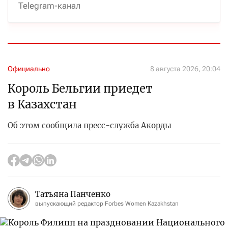
Telegram-канал
Официально
8 августа 2026, 20:04
Король Бельгии приедет
в Казахстан
Об этом сообщила пресс-служба Акорды
Татьяна Панченко
выпускающий редактор Forbes Women Kazakhstan