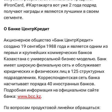
#IronCard, #Картакарта вот уже 2 года подряд
получают награды и являются лучшими в своем
сегменте.
О Банке ЦентрКредит
Акционерное общество «Банк ЦентрКредит»
создано 19 сентября 1988 года и является одним из
первых и крупнейших коммерческих банков
Казахстана с универсальной бизнес-моделью. Банк
имеет широкую филиальную сеть и обслуживает
юридических и физических лиц в 125 структурных
подразделениях. Корреспондентская сеть банка
насчитывает порядка 40 иностранных банков.
Подробная информация на официальном сайте
банка:
www.bcc.kz
.
По вопросам продуктовой линейки обращаться: