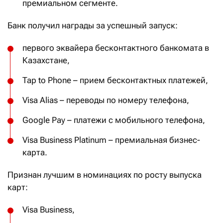
премиальном сегменте.
Банк получил награды за успешный запуск:
первого эквайера бесконтактного банкомата в
Казахстане,
Tap to Phone – прием бесконтактных платежей,
Visa Alias – переводы по номеру телефона,
Google Pay – платежи с мобильного телефона,
Visa Business Platinum – премиальная бизнес-
карта.
Признан лучшим в номинациях по росту выпуска
карт:
Visa Business,