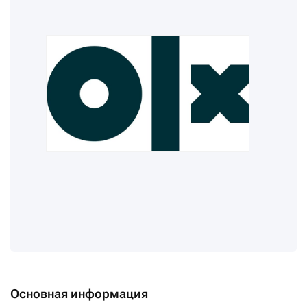
Основная информация