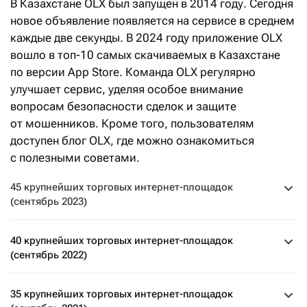
В Казахстане OLX был запущен в 2014 году. Сегодня
новое объявление появляется на сервисе в среднем
каждые две секунды. В 2024 году приложение OLX
вошло в топ-10 самых скачиваемых в Казахстане
по версии App Store. Команда OLX регулярно
улучшает сервис, уделяя особое внимание
вопросам безопасности сделок и защите
от мошенников. Кроме того, пользователям
доступен блог OLX, где можно ознакомиться
с полезными советами.
45 крупнейших торговых интернет-площадок
(сентябрь 2023)
40 крупнейших торговых интернет-площадок
(сентябрь 2022)
35 крупнейших торговых интернет-площадок