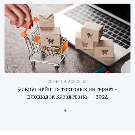
2024-10-09 02:06:00
50 крупнейших торговых интернет-
площадок Казахстана — 2024