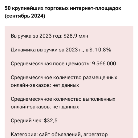
50 крупнейших торговых интернет-площадок
(сентябрь 2024)
Выручка за 2023 год: $28,9 млн
Динамика выручки за 2023 г., в $: 10,8 %
Среднемесячная посещаемость: 9 566 000
Среднемесячное количество размещенных
онлайн-заказов: нет данных
Среднемесячное количество выполненных
онлайн-заказов: нет данных
Средний чек: $32,5
Категория: сайт объявлений, агрегатор