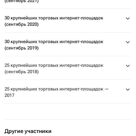
(сентябрь 2021)
30 крупнейших торговых интернет-площадок
(сентябрь 2020)
30 крупнейших торговых интернет-площадок
(сентябрь 2019)
25 крупнейших торговых интернет-площадок
(сентябрь 2018)
25 крупнейших торговых интернет-площадок —
2017
Другие участники