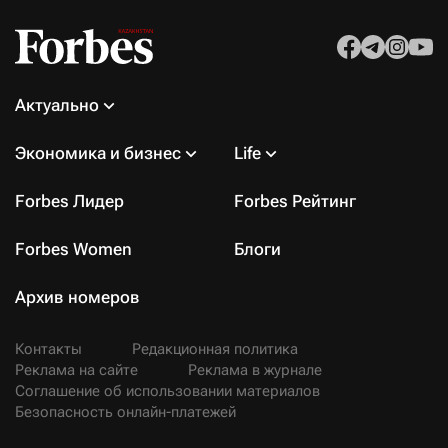
Актуально
Экономика и бизнес
Life
Forbes Лидер
Forbes Рейтинг
Forbes Women
Блоги
Архив номеров
Контакты
Редакционная политика
Реклама на сайте
Реклама в журнале
Соглашение об использовании материалов
Безопасность онлайн-платежей