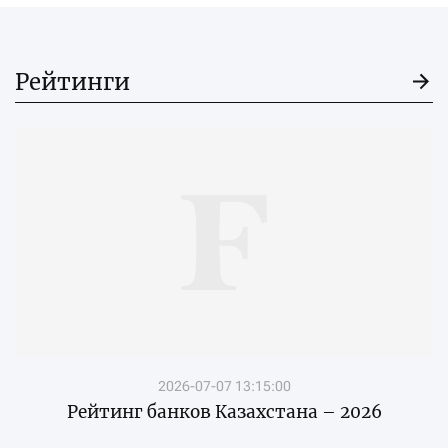
Рейтинги
2026-07-07 13:15:00
Рейтинг банков Казахстана – 2026