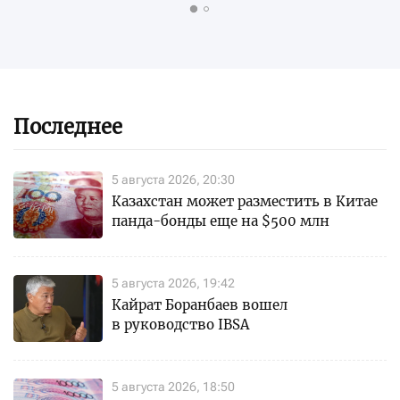
Последнее
5 августа 2026, 20:30
Казахстан может разместить в Китае
панда-бонды еще на $500 млн
5 августа 2026, 19:42
Кайрат Боранбаев вошел
в руководство IBSA
5 августа 2026, 18:50