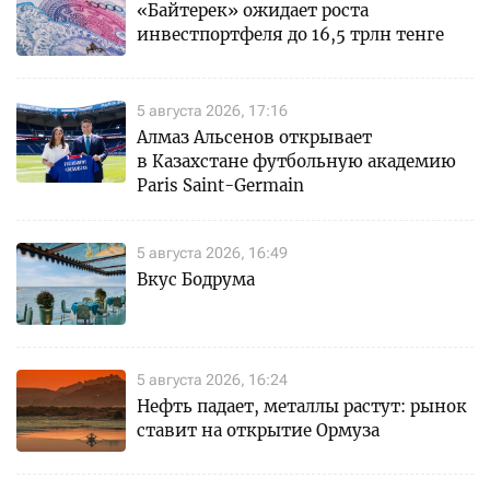
«Байтерек» ожидает роста
инвестпортфеля до 16,5 трлн тенге
5 августа 2026, 17:16
Алмаз Альсенов открывает
в Казахстане футбольную академию
Paris Saint-Germain
5 августа 2026, 16:49
Вкус Бодрума
5 августа 2026, 16:24
Нефть падает, металлы растут: рынок
ставит на открытие Ормуза