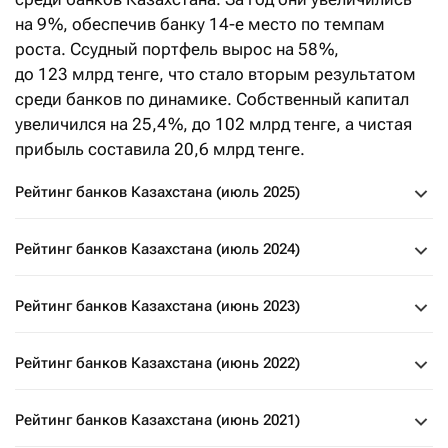
на 9 %, обеспечив банку 14-е место по темпам
роста. Ссудный портфель вырос на 58 %,
до 123 млрд тенге, что стало вторым результатом
среди банков по динамике. Собственный капитал
увеличился на 25,4 %, до 102 млрд тенге, а чистая
прибыль составила 20,6 млрд тенге.
Рейтинг банков Казахстана (июль 2025)
Рейтинг банков Казахстана (июль 2024)
Рейтинг банков Казахстана (июнь 2023)
Рейтинг банков Казахстана (июнь 2022)
Рейтинг банков Казахстана (июнь 2021)