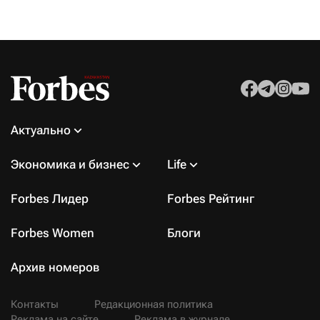
Актуально
Экономика и бизнес
Life
Forbes Лидер
Forbes Рейтинг
Forbes Women
Блоги
Архив номеров
Контакты
Редакционная политика
Реклама на сайте
Реклама в журнале