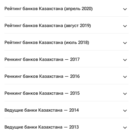
Рейтинг банков Казахстана (апрель 2020)
Рейтинг банков Казахстана (август 2019)
Рейтинг банков Казахстана (июль 2018)
Ренкинг банков Казахстана — 2017
Ренкинг банков Казахстана — 2016
Ренкинг банков Казахстана — 2015
Ведущие банки Казахстана — 2014
Ведущие банки Казахстана — 2013