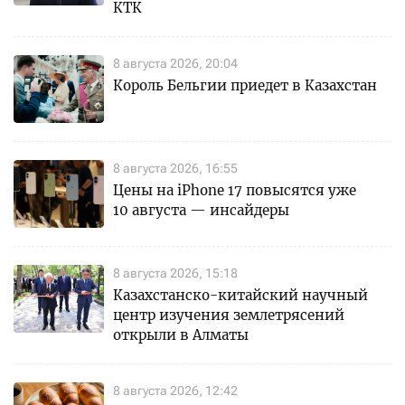
КТК
8 августа 2026, 20:04
Король Бельгии приедет в Казахстан
8 августа 2026, 16:55
Цены на iPhone 17 повысятся уже
10 августа — инсайдеры
8 августа 2026, 15:18
Казахстанско-китайский научный
центр изучения землетрясений
открыли в Алматы
8 августа 2026, 12:42