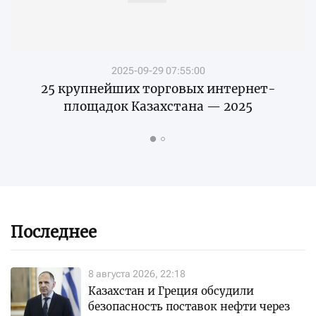
2025-09-29 07:55:00
25 крупнейших торговых интернет-
площадок Казахстана — 2025
Последнее
8 августа 2026, 22:18
Казахстан и Греция обсудили
безопасность поставок нефти через