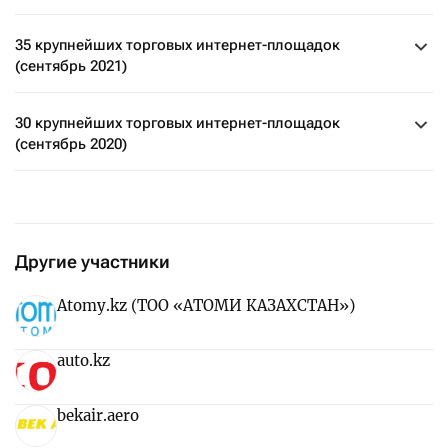
35 крупнейших торговых интернет-площадок
(сентябрь 2021)
30 крупнейших торговых интернет-площадок
(сентябрь 2020)
Другие участники
Atomy.kz (ТОО «АТОМИ КАЗАХСТАН»)
auto.kz
bekair.aero