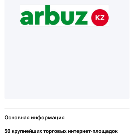
Основная информация
50 крупнейших торговых интернет-площадок