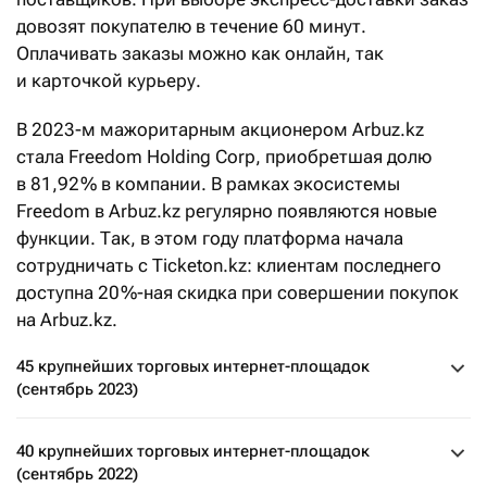
довозят покупателю в течение 60 минут.
Оплачивать заказы можно как онлайн, так
и карточкой курьеру.
В 2023-м мажоритарным акционером Arbuz.kz
стала Freedom Holding Corp, приобретшая долю
в 81,92 % в компании. В рамках экосистемы
Freedom в Arbuz.kz регулярно появляются новые
функции. Так, в этом году платформа начала
сотрудничать с Ticketon.kz: клиентам последнего
доступна 20 %-ная скидка при совершении покупок
на Arbuz.kz.
45 крупнейших торговых интернет-площадок
(сентябрь 2023)
40 крупнейших торговых интернет-площадок
(сентябрь 2022)