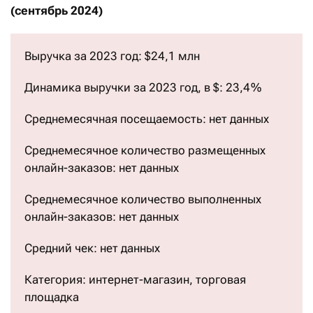
(сентябрь 2024)
Выручка за 2023 год: $24,1 млн
Динамика выручки за 2023 год, в $: 23,4 %
Среднемесячная посещаемость: нет данных
Среднемесячное количество размещенных
онлайн-заказов: нет данных
Среднемесячное количество выполненных
онлайн-заказов: нет данных
Средний чек: нет данных
Категория: интернет-магазин, торговая
площадка