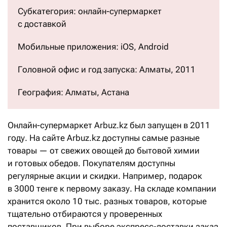
Субкатегория: онлайн-супермаркет
с доставкой
Мобильные приложения: iOS, Android
Головной офис и год запуска: Алматы, 2011
География: Алматы, Астана
Онлайн-супермаркет Arbuz.kz был запущен в 2011
году. На сайте Arbuz.kz доступны самые разные
товары — от свежих овощей до бытовой химии
и готовых обедов. Покупателям доступны
регулярные акции и скидки. Например, подарок
в 3000 тенге к первому заказу. На складе компании
хранится около 10 тыс. разных товаров, которые
тщательно отбираются у проверенных
поставщиков. При выборе экспресс-доставки заказ