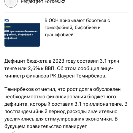
Редакция Forbes.kz
В ООН призывают бороться с
гомофобией, бифобией и
трансфобией
Дефицит бюджета в 2023 году составил 3,1 трлн
тенге или 2,6% к ВВП. Об этом сообщил вице-
министр финансов РК Даурен Темирбеков.
Темирбеков отметил, что рост долга обусловлен
необходимостью финансирования бюджетного
дефицита, который составил 3,1 триллиона тенге. В
постпандемийный период расходы значительно
увеличились для стимулирования экономики. В
будущем правительство планирует