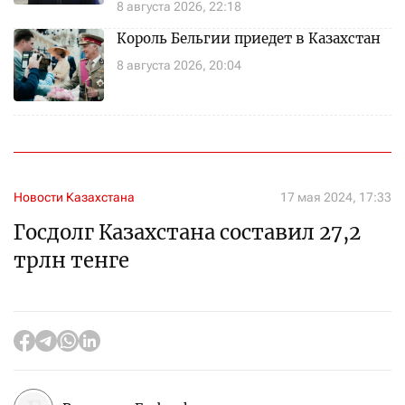
8 августа 2026, 22:18
Король Бельгии приедет в Казахстан
8 августа 2026, 20:04
Новости Казахстана
17 мая 2024, 17:33
Госдолг Казахстана составил 27,2
трлн тенге