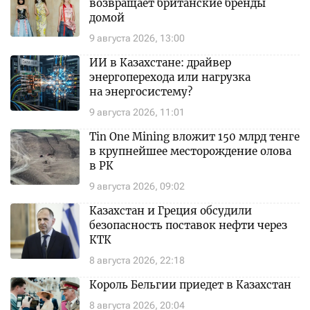
возвращает британские бренды
домой
9 августа 2026, 13:00
ИИ в Казахстане: драйвер
энергоперехода или нагрузка
на энергосистему?
9 августа 2026, 11:01
Tin One Mining вложит 150 млрд тенге
в крупнейшее месторождение олова
в РК
9 августа 2026, 09:02
Казахстан и Греция обсудили
безопасность поставок нефти через
КТК
8 августа 2026, 22:18
Король Бельгии приедет в Казахстан
8 августа 2026, 20:04