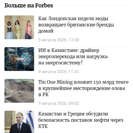
Больше на Forbes
Как Лондонская неделя моды
возвращает британские бренды
домой
9 августа 2026, 13:00
ИИ в Казахстане: драйвер
энергоперехода или нагрузка
на энергосистему?
9 августа 2026, 11:01
Tin One Mining вложит 150 млрд тенге
в крупнейшее месторождение олова
в РК
9 августа 2026, 09:02
Казахстан и Греция обсудили
безопасность поставок нефти через
КТК