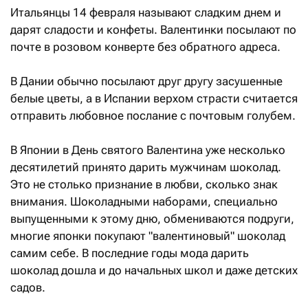
Итальянцы 14 февраля называют сладким днем и
дарят сладости и конфеты. Валентинки посылают по
почте в розовом конверте без обратного адреса.
В Дании обычно посылают друг другу засушенные
белые цветы, а в Испании верхом страсти считается
отправить любовное послание с почтовым голубем.
В Японии в День святого Валентина уже несколько
десятилетий принято дарить мужчинам шоколад.
Это не столько признание в любви, сколько знак
внимания. Шоколадными наборами, специально
выпущенными к этому дню, обмениваются подруги,
многие японки покупают "валентиновый" шоколад
самим себе. В последние годы мода дарить
шоколад дошла и до начальных школ и даже детских
садов.