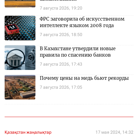
7 августа 2026, 19:20
ФРС заговорила об искусственном
интеллекте языком 2008 года
7 августа 2026, 18:50
В Казахстане утвердили новые
правила по спасению банков
7 августа 2026, 17:43
Почему цены на медь бьют рекорды
7 августа 2026, 17:05
Қазақстан жаңалықтар
17 мая 2024, 14:32