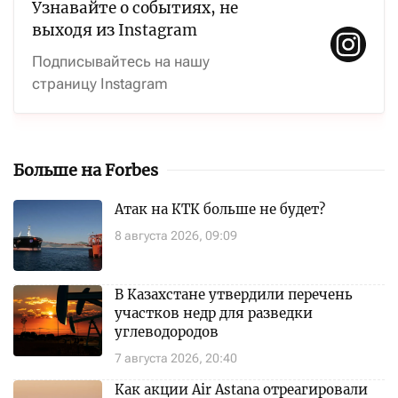
Узнавайте о событиях, не
выходя из Instagram
Подписывайтесь на нашу
страницу Instagram
Больше на Forbes
Атак на КТК больше не будет?
8 августа 2026, 09:09
В Казахстане утвердили перечень
участков недр для разведки
углеводородов
7 августа 2026, 20:40
Как акции Air Astana отреагировали