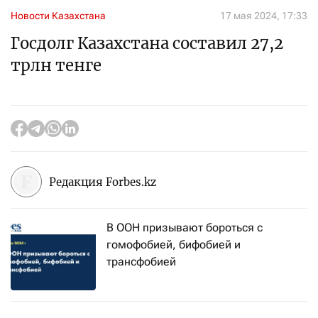
Новости Казахстана
17 мая 2024, 17:33
Госдолг Казахстана составил 27,2
трлн тенге
Редакция Forbes.kz
В ООН призывают бороться с
гомофобией, бифобией и
трансфобией