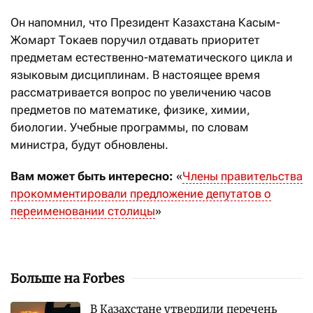
Он напомнил, что Президент Казахстана Касым-
Жомарт Токаев поручил отдавать приоритет
предметам естественно-математического цикла и
языковым дисциплинам. В настоящее время
рассматривается вопрос по увеличению часов
предметов по математике, физике, химии,
биологии. Учебные программы, по словам
министра, будут обновлены.
Вам может быть интересно:
«
Члены правительства
прокомментировали предложение депутатов о
переименовании столицы
»
Больше на Forbes
В Казахстане утвердили перечень