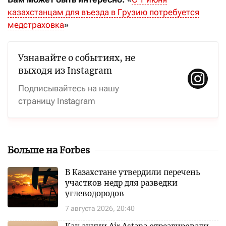
казахстанцам для въезда в Грузию потребуется
медстраховка
»
Узнавайте о событиях, не
выходя из Instagram
Подписывайтесь на нашу
страницу Instagram
Больше на Forbes
В Казахстане утвердили перечень
участков недр для разведки
углеводородов
7 августа 2026, 20:40