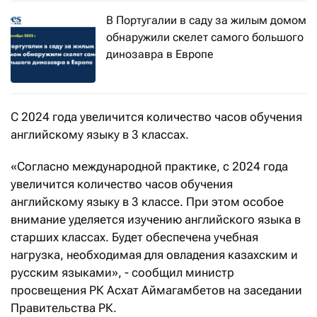
В Португалии в саду за жилым домом
обнаружили скелет самого большого
динозавра в Европе
С 2024 года увеличится количество часов обучения
английскому языку в 3 классах.
«Согласно международной практике, с 2024 года
увеличится количество часов обучения
английскому языку в 3 классе. При этом особое
внимание уделяется изучению английского языка в
старших классах. Будет обеспечена учебная
нагрузка, необходимая для овладения казахским и
русским языками», - сообщил министр
просвещения РК Асхат Аймагамбетов на заседании
Правительства РК.