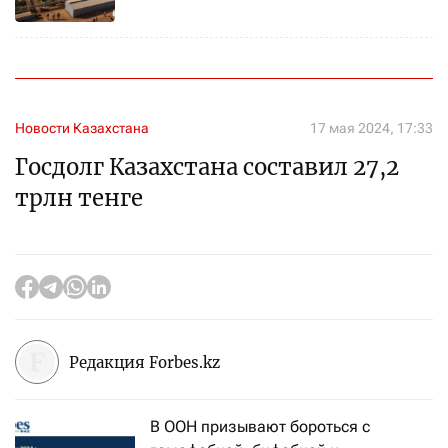
Новости Казахстана
17 мая 2024, 17:33
Госдолг Казахстана составил 27,2
трлн тенге
Редакция Forbes.kz
В ООН призывают бороться с