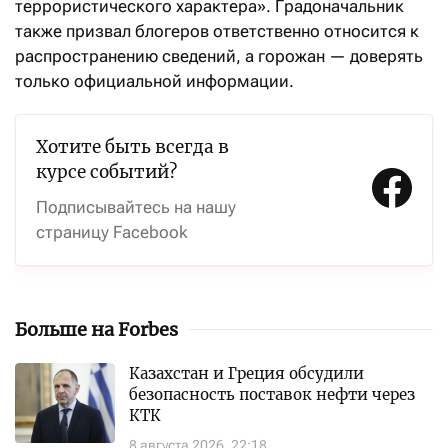
террористического характера». Градоначальник
также призвал блогеров ответственно относится к
распространению сведений, а горожан — доверять
только официальной информации.
Хотите быть всегда в
курсе событий?
Подписывайтесь на нашу
страницу Facebook
Больше на Forbes
Казахстан и Греция обсудили
безопасность поставок нефти через
КТК
8 августа 2026, 22:18