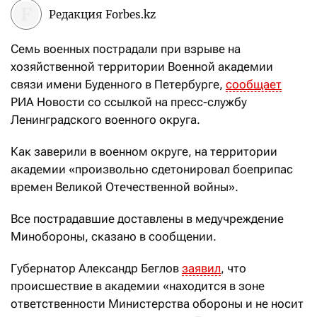
Редакция Forbes.kz
Семь военных пострадали при взрыве на
хозяйственной территории Военной академии
связи имени Буденного в Петербурге,
сообщает
РИА Новости со ссылкой на пресс-службу
Ленинградского военного округа.
Как заверили в военном округе, на территории
академии «произвольно сдетонировал боеприпас
времен Великой Отечественной войны».
Все пострадавшие доставлены в медучреждение
Минобороны, сказано в сообщении.
Губернатор Александр Беглов
заявил
, что
происшествие в академии «находится в зоне
ответственности Министерства обороны и не носит