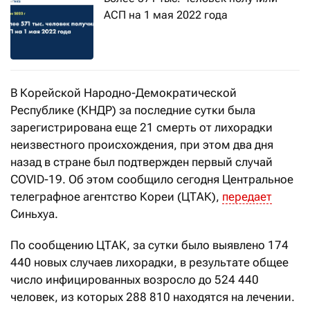
АСП на 1 мая 2022 года
В Корейской Народно-Демократической
Республике (КНДР) за последние сутки была
зарегистрирована еще 21 смерть от лихорадки
неизвестного происхождения, при этом два дня
назад в стране был подтвержден первый случай
COVID-19. Об этом сообщило сегодня Центральное
телеграфное агентство Кореи (ЦТАК),
передает
Синьхуа.
По сообщению ЦТАК, за сутки было выявлено 174
440 новых случаев лихорадки, в результате общее
число инфицированных возросло до 524 440
человек, из которых 288 810 находятся на лечении.