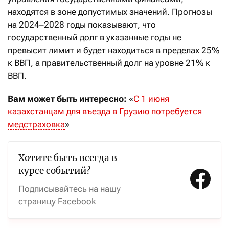
находятся в зоне допустимых значений. Прогнозы
на 2024–2028 годы показывают, что
государственный долг в указанные годы не
превысит лимит и будет находиться в пределах 25%
к ВВП, а правительственный долг на уровне 21% к
ВВП.
Вам может быть интересно:
«
С 1 июня
казахстанцам для въезда в Грузию потребуется
медстраховка
»
Хотите быть всегда в
курсе событий?
Подписывайтесь на нашу
страницу Facebook