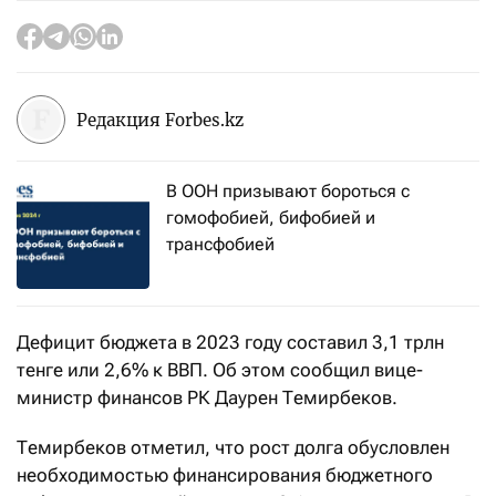
Редакция Forbes.kz
В ООН призывают бороться с
гомофобией, бифобией и
трансфобией
Дефицит бюджета в 2023 году составил 3,1 трлн
тенге или 2,6% к ВВП. Об этом сообщил вице-
министр финансов РК Даурен Темирбеков.
Темирбеков отметил, что рост долга обусловлен
необходимостью финансирования бюджетного