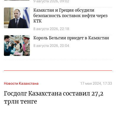
9 августа 2026, 09:02
Казахстан и Греция обсудили
безопасность поставок нефти через
КТК
8 августа 2026, 22:18
Король Бельгии приедет в Казахстан
8 августа 2026, 20:04
Новости Казахстана
17 мая 2024, 17:33
Госдолг Казахстана составил 27,2
трлн тенге