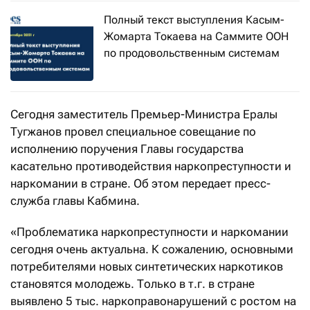
Полный текст выступления Касым-
Жомарта Токаева на Саммите ООН
по продовольственным системам
Сегодня заместитель Премьер-Министра Ералы
Тугжанов провел специальное совещание по
исполнению поручения Главы государства
касательно противодействия наркопреступности и
наркомании в стране. Об этом передает пресс-
служба главы Кабмина.
«Проблематика наркопреступности и наркомании
сегодня очень актуальна. К сожалению, основными
потребителями новых синтетических наркотиков
становятся молодежь. Только в т.г. в стране
выявлено 5 тыс. наркоправонарушений с ростом на