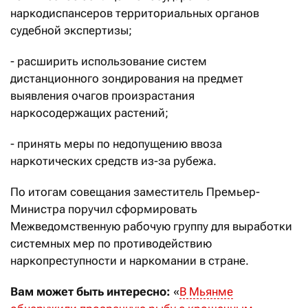
наркодиспансеров территориальных органов
судебной экспертизы;
- расширить использование систем
дистанционного зондирования на предмет
выявления очагов произрастания
наркосодержащих растений;
- принять меры по недопущению ввоза
наркотических средств из-за рубежа.
По итогам совещания заместитель Премьер-
Министра поручил сформировать
Межведомственную рабочую группу для выработки
системных мер по противодействию
наркопреступности и наркомании в стране.
Вам может быть интересно:
«
В Мьянме