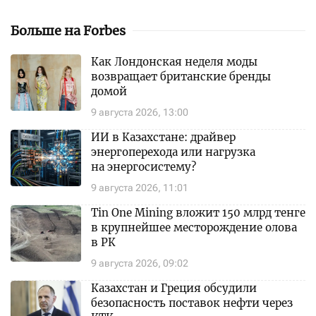
Больше на Forbes
Как Лондонская неделя моды
возвращает британские бренды
домой
9 августа 2026, 13:00
ИИ в Казахстане: драйвер
энергоперехода или нагрузка
на энергосистему?
9 августа 2026, 11:01
Tin One Mining вложит 150 млрд тенге
в крупнейшее месторождение олова
в РК
9 августа 2026, 09:02
Казахстан и Греция обсудили
безопасность поставок нефти через