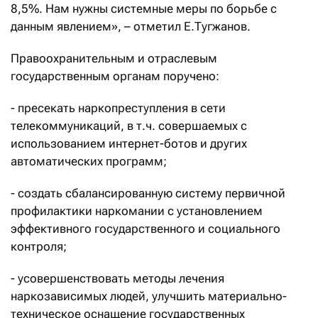
8,5%. Нам нужны системные меры по борьбе с
данным явлением», – отметил Е.Тугжанов.
Правоохранительным и отраслевым
государственным органам поручено:
- пресекать наркопреступления в сети
телекоммуникаций, в т.ч. совершаемых с
использованием интернет-ботов и других
автоматических программ;
- создать сбалансированную систему первичной
профилактики наркомании с установлением
эффективного государственного и социального
контроля;
- усовершенствовать методы лечения
наркозависимых людей, улучшить материально-
техническое оснащение государственных