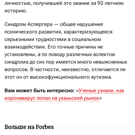
личностью, получившей это звание за 92-летнюю
историю.
Синдром Аспергера — общее нарушение
психического развития, характеризующееся
серьезными трудностями в социальном
взаимодействии. Его точные причины не
установлены, а по поводу различных аспектов
синдрома до сих пор имеется много невыясненных
вопросов. В частности, неизвестно, отличается ли
этот он от высокофункционального аутизма.
Вам может быть интересно:
«
Ученые узнали, как
коронавирус попал на уханьский рынок
»
Больше на Forbes