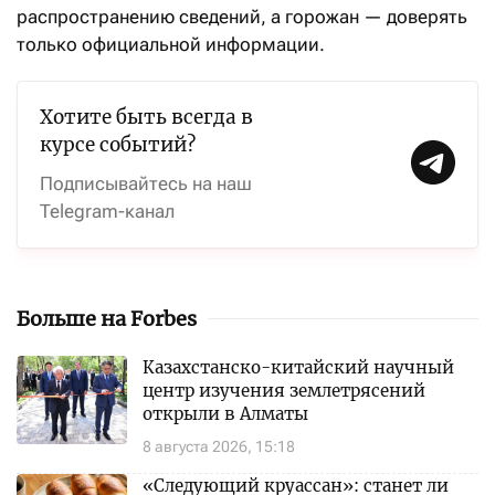
распространению сведений, а горожан — доверять
только официальной информации.
Хотите быть всегда в
курсе событий?
Подписывайтесь на наш
Telegram-канал
Больше на Forbes
Казахстанско-китайский научный
центр изучения землетрясений
открыли в Алматы
8 августа 2026, 15:18
«Следующий круассан»: станет ли