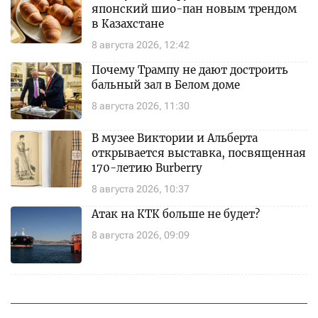
японский шио-пан новым трендом
в Казахстане
8 августа 2026, 12:42
Почему Трампу не дают достроить
бальный зал в Белом доме
8 августа 2026, 11:30
В музее Виктории и Альберта
открывается выставка, посвященная
170-летию Burberry
8 августа 2026, 10:37
Атак на КТК больше не будет?
8 августа 2026, 09:09