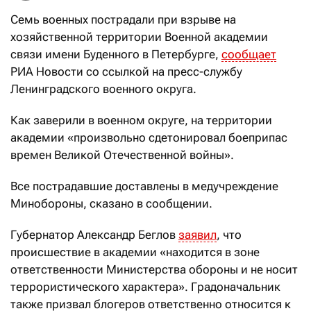
Семь военных пострадали при взрыве на
хозяйственной территории Военной академии
связи имени Буденного в Петербурге,
сообщает
РИА Новости со ссылкой на пресс-службу
Ленинградского военного округа.
Как заверили в военном округе, на территории
академии «произвольно сдетонировал боеприпас
времен Великой Отечественной войны».
Все пострадавшие доставлены в медучреждение
Минобороны, сказано в сообщении.
Губернатор Александр Беглов
заявил
, что
происшествие в академии «находится в зоне
ответственности Министерства обороны и не носит
террористического характера». Градоначальник
также призвал блогеров ответственно относится к