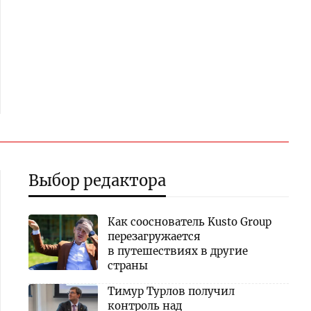
Выбор редактора
Как сооснователь Kusto Group
перезагружается
в путешествиях в другие
страны
Тимур Турлов получил
контроль над