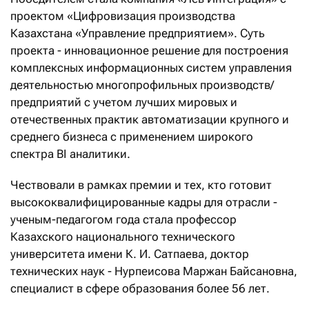
проектом «Цифровизация производства
Казахстана «Управление предприятием». Суть
проекта - инновационное решение для построения
комплексных информационных систем управления
деятельностью многопрофильных производств/
предприятий с учетом лучших мировых и
отечественных практик автоматизации крупного и
среднего бизнеса с применением широкого
спектра BI аналитики.
Чествовали в рамках премии и тех, кто готовит
высококвалифицированные кадры для отрасли -
ученым-педагогом года стала профессор
Казахского национального технического
университета имени К. И. Сатпаева, доктор
технических наук - Нурпеисова Маржан Байсановна,
специалист в сфере образования более 56 лет.