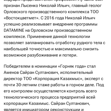
признан Лысенко Николай Ильич, главный геолог
Орловского производственного комплекса ТОО
«Востокцветмет». С 2016 года Николай Ильич
успешно реализовывает внедрение программы
DATAMINE на Орловском производственном
комплексе. Применение данной технологии
позволяет запланировать отработку рудного тела с
наибольшей точностью и максимально снизить
возможное разубоживание и потери.
Победителем в номинации «Горняк года» стал
Аменов Сайран Султанович, исполнительный
директор ТОО «Корпорация Казахмыс», эксперт с
почти 30-летним стаже работы в горном деле. Под
его контролем осуществляется контроль всего
технологического процесса предприятий всей
корпорации Казахмыс. Сайран Султанович,
является инициатором реконструкции и