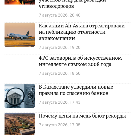
углеводородов
7 августа 2026, 20:40
Как акции Air Astana отреагировали
на публикацию отчетности
авиакомпании
7 августа 2026, 19:20
ФРС заговорила об искусственном
интеллекте языком 2008 года
7 августа 2026, 18:50
В Казахстане утвердили новые
правила по спасению банков
7 августа 2026, 17:43
Почему цены на медь бьют рекорды
7 августа 2026, 17:05