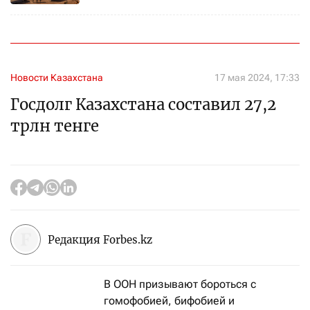
Новости Казахстана
17 мая 2024, 17:33
Госдолг Казахстана составил 27,2
трлн тенге
Редакция Forbes.kz
В ООН призывают бороться с
гомофобией, бифобией и