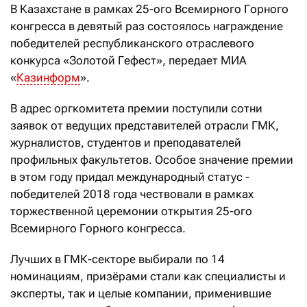
В Казахстане в рамках 25-ого Всемирного Горного
конгресса в девятый раз состоялось награждение
победителей республиканского отраслевого
конкурса «Золотой Гефест», передает МИА
«
Казинформ
».
В адрес оргкомитета премии поступили сотни
заявок от ведущих представителей отрасли ГМК,
журналистов, студентов и преподавателей
профильных факультетов. Особое значение премии
в этом году придал международный статус -
победителей 2018 года чествовали в рамках
торжественной церемонии открытия 25-ого
Всемирного Горного конгресса.
Лучших в ГМК-секторе выбирали по 14
номинациям, призёрами стали как специалисты и
эксперты, так и целые компании, применившие