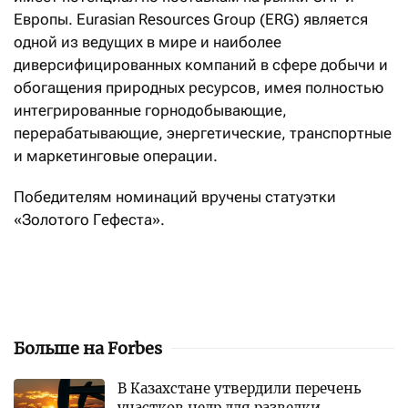
Европы. Eurasian Resources Group (ERG) является
одной из ведущих в мире и наиболее
диверсифицированных компаний в сфере добычи и
обогащения природных ресурсов, имея полностью
интегрированные горнодобывающие,
перерабатывающие, энергетические, транспортные
и маркетинговые операции.
Победителям номинаций вручены статуэтки
«Золотого Гефеста».
Больше на Forbes
В Казахстане утвердили перечень
участков недр для разведки