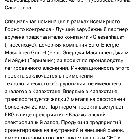
Сапаровна.
Специальная номинация в рамках Всемирного
Горного конгресса - Лучший зарубежный партнер
вручена представителю компании «Giessenhaus»
(Гиссенхаус), дочерняя компания Euro-Energie-
Maschinen GmbH (Евро Энерджи Масшинен Джи м
би эйдж) (Германия) за проект по производству
легированного алюминия. Инновационность этого
проекта заключается в применении
технологического оборудования, не имеющего
аналогов в Казахстане. Впервые в Казахстане
транспортируется жидкий металл на расстоянии
более чем 20 км. Партнером проекта выступает
ERG в лице предприятия - Казахстанский
электролизный завод. Продукция предприятий
ориентирована на внутренний и внешний рынок,
имеет потенциал по поставкам на рынки СНГ и