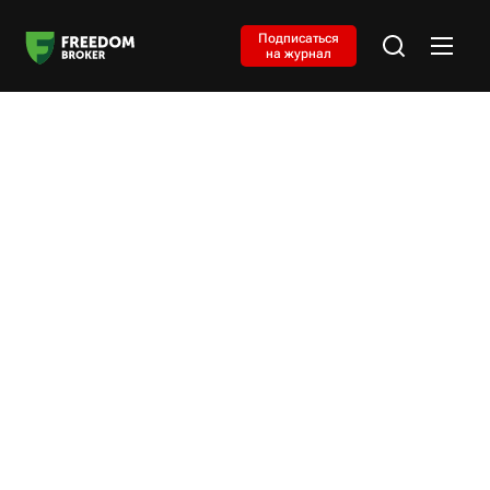
Подписаться
на журнал