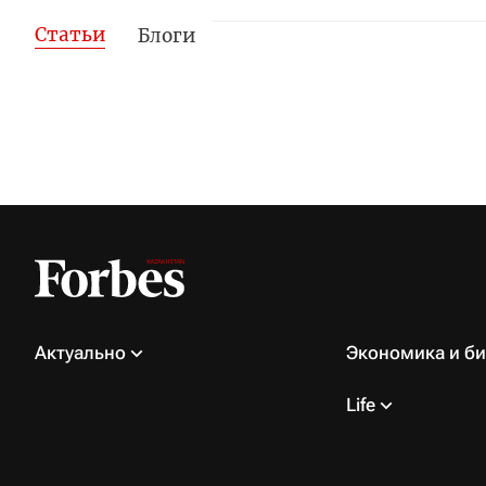
Статьи
Блоги
Актуально
Экономика и би
Life