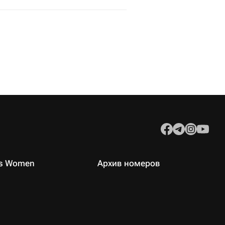
es Women
Архив номеров