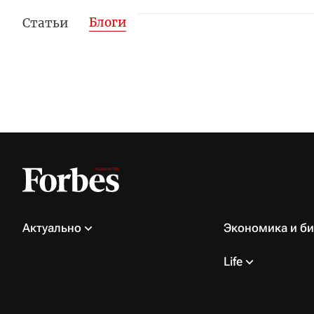
Блоги
Статьи
Актуально
Экономика и би
Life