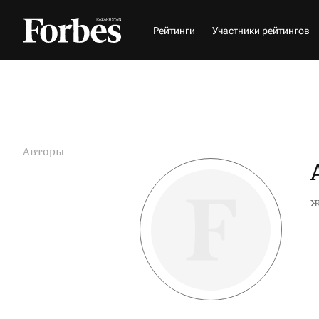
Рейтинги
Участники рейтингов
Авторы
ж