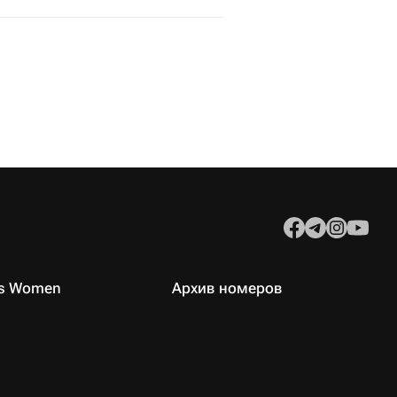
es Women
Архив номеров