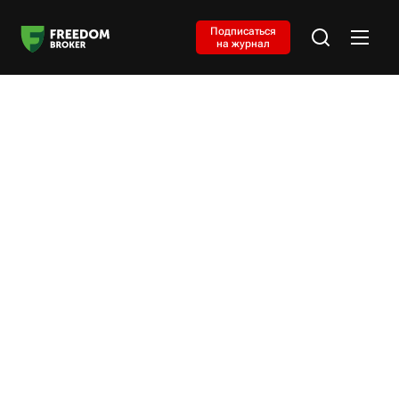
Подписаться
на журнал