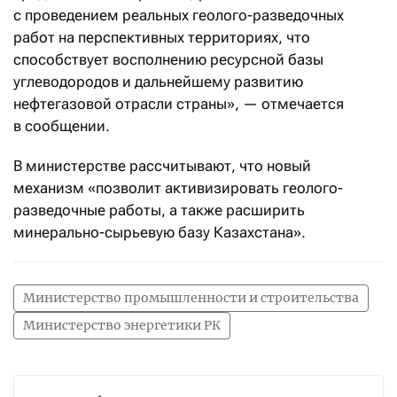
с проведением реальных геолого-разведочных
работ на перспективных территориях, что
способствует восполнению ресурсной базы
углеводородов и дальнейшему развитию
нефтегазовой отрасли страны», — отмечается
в сообщении.
В министерстве рассчитывают, что новый
механизм «позволит активизировать геолого-
разведочные работы, а также расширить
минерально-сырьевую базу Казахстана».
Министерство промышленности и строительства
Министерство энергетики РК