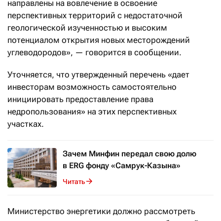
направлены на вовлечение в освоение
перспективных территорий с недостаточной
геологической изученностью и высоким
потенциалом открытия новых месторождений
углеводородов», — говорится в сообщении.
Уточняется, что утвержденный перечень «дает
инвесторам возможность самостоятельно
инициировать предоставление права
недропользования» на этих перспективных
участках.
Зачем Минфин передал свою долю
в ERG фонду «Самрук-Казына»
Читать
Министерство энергетики должно рассмотреть