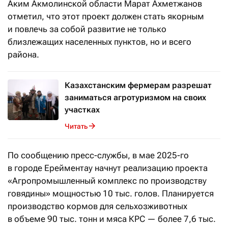
Аким Акмолинской области Марат Ахметжанов
отметил, что этот проект должен стать якорным
и повлечь за собой развитие не только
близлежащих населенных пунктов, но и всего
района.
Казахстанским фермерам разрешат
заниматься агротуризмом на своих
участках
Читать
По сообщению пресс-службы, в мае 2025-го
в городе Ерейментау начнут реализацию проекта
«Агропромышленный комплекс по производству
говядины» мощностью 10 тыс. голов. Планируется
производство кормов для сельхозживотных
в объеме 90 тыс. тонн и мяса КРС — более 7,6 тыс.