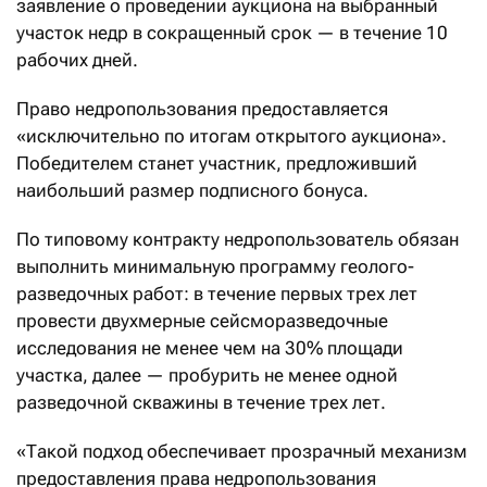
заявление о проведении аукциона на выбранный
участок недр в сокращенный срок — в течение 10
рабочих дней.
Право недропользования предоставляется
«исключительно по итогам открытого аукциона».
Победителем станет участник, предложивший
наибольший размер подписного бонуса.
По типовому контракту недропользователь обязан
выполнить минимальную программу геолого-
разведочных работ: в течение первых трех лет
провести двухмерные сейсморазведочные
исследования не менее чем на 30% площади
участка, далее — пробурить не менее одной
разведочной скважины в течение трех лет.
«Такой подход обеспечивает прозрачный механизм
предоставления права недропользования