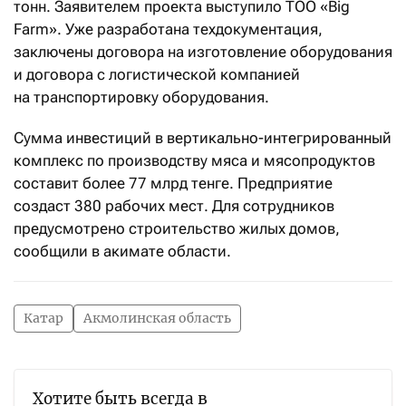
тонн. Заявителем проекта выступило ТОО «Big
Farm». Уже разработана техдокументация,
заключены договора на изготовление оборудования
и договора с логистической компанией
на транспортировку оборудования.
Сумма инвестиций в вертикально-интегрированный
комплекс по производству мяса и мясопродуктов
составит более 77 млрд тенге. Предприятие
создаст 380 рабочих мест. Для сотрудников
предусмотрено строительство жилых домов,
сообщили в акимате области.
Катар
Акмолинская область
Хотите быть всегда в