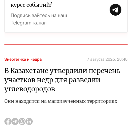
курсе событий?
Подписывайтесь на наш
Telegram-канал
Энергетика и недра
7 августа 2026, 20:40
В Казахстане утвердили перечень
участков недр для разведки
углеводородов
Они находятся на малоизученных территориях