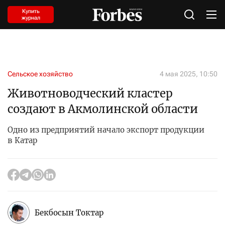
Купить
журнал
Сельское хозяйство
4 мая 2025, 10:50
Животноводческий кластер
создают в Акмолинской области
Одно из предприятий начало экспорт продукции
в Катар
Бекбосын Токтар