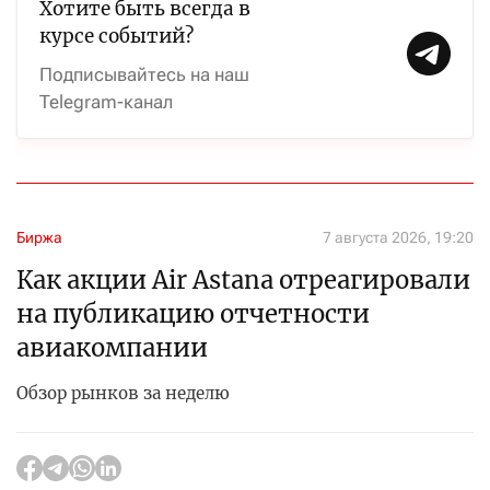
Хотите быть всегда в
курсе событий?
Подписывайтесь на наш
Telegram-канал
Биржа
7 августа 2026, 19:20
Как акции Air Astana отреагировали
на публикацию отчетности
авиакомпании
Обзор рынков за неделю