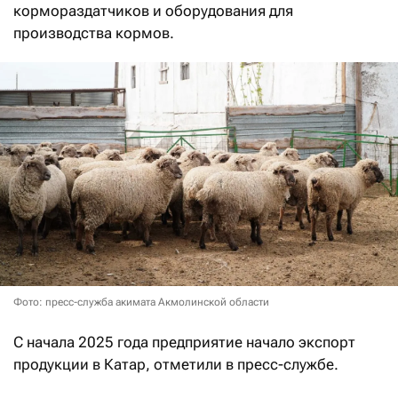
кормораздатчиков и оборудования для
производства кормов.
Фото: пресс-служба акимата Акмолинской области
С начала 2025 года предприятие начало экспорт
продукции в Катар, отметили в пресс-службе.