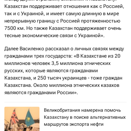
Казахстан поддерживает отношения как с Россией,
так и с Украиной, и имеет самую длинную в мире
непрерывную границу с Россией протяженностью
7500 км. Но также Казахстан поддерживает очень
тесные экономические связи с Украиной».
Далее Василенко рассказал о личных связях между
гражданами трех государств: «В Казахстане из 20
миллионов человек 3,5 миллиона этнических
русских, которые являются гражданами
Казахстана, и 250 тысяч украинцев - тоже граждан
Казахстана. Около миллиона этнических казахов
являются гражданами России».
Великобритания намерена помочь
Казахстану в поиске альтернативных
маршрутов экспорта нефти