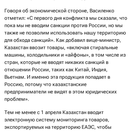
Говоря об экономической стороне, Василенко
отметил: «С первого дня конфликта мы сказали, что
пока мы не вводим санкции против России, но мы
также не позволим использовать нашу территорию
для обхода санкций». Как добавил вице-министр,
Казахстан ввозит товары, «включая стиральные
машины, холодильники и «айфоны», в том числе из
стран, которые не вводят никаких санкций в
отношении России, таких как Китай, Индия,
Вьетнам. И именно эта продукция попадает в
Россию, потому что казахстанские
предприниматели не видят в этом юридических
проблем».
Тем не менее с 1 апреля Казахстан вводит
электронную систему мониторинга товаров,
экспортируемых на территорию ЕАЭС, чтобы