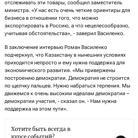
отслеживать эти товары, сообщил заместитель
министра. «У нас есть очень четкие ориентиры для
бизнеса в отношении того, что можно
экспортировать в Россию, а что нецелесообразно,
учитывая обстоятельства», - заверил Василенко.
В заключение интервью Роман Василенко
подчеркнул, что Казахстану в нынешних условиях
приходится непросто и ему нужна поддержка для
экономического развития. «Мы привержены
построению демократии. Демократия не строится
по щелчку пальцев. Нужно набраться терпения. Мы
движемся к очень высоким идеалам демократии –
демократии участия, - сказал он. - Нам нужна
поддержка на этом пути».
Хотите быть всегда в
курсе событий?