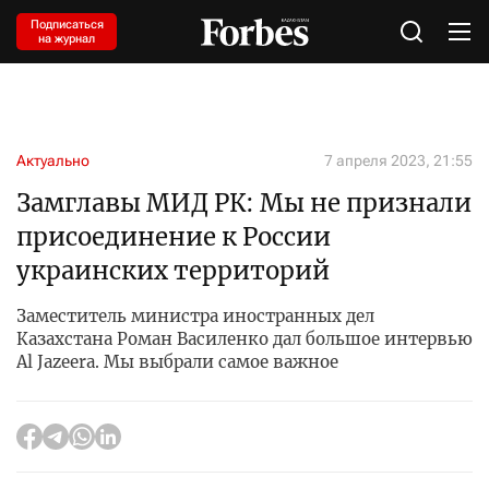
Подписаться
на журнал
Актуально
7 апреля 2023, 21:55
Замглавы МИД РК: Мы не признали
присоединение к России
украинских территорий
Заместитель министра иностранных дел
Казахстана Роман Василенко дал большое интервью
Al Jazeera. Мы выбрали самое важное