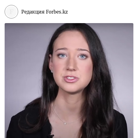
Редакция Forbes.kz