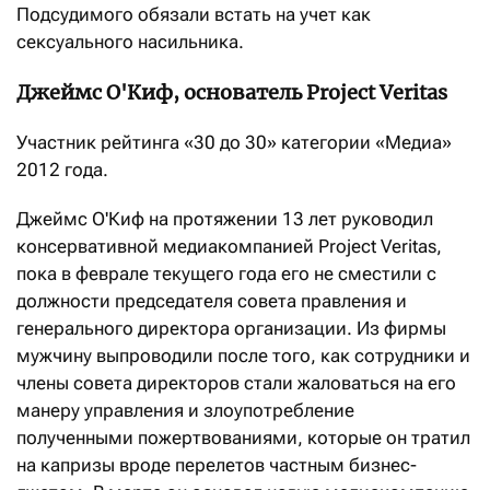
Подсудимого обязали встать на учет как
сексуального насильника.
Джеймс О'Киф, основатель Project Veritas
Участник рейтинга «30 до 30» категории «Медиа»
2012 года.
Джеймс О'Киф на протяжении 13 лет руководил
консервативной медиакомпанией Project Veritas,
пока в феврале текущего года его не сместили с
должности председателя совета правления и
генерального директора организации. Из фирмы
мужчину выпроводили после того, как сотрудники и
члены совета директоров стали жаловаться на его
манеру управления и злоупотребление
полученными пожертвованиями, которые он тратил
на капризы вроде перелетов частным бизнес-