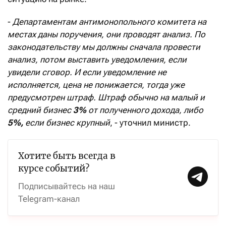
-
Департаментам антимонопольного комитета на
местах даны поручения, они проводят анализ. По
законодательству мы должны сначала провести
анализ, потом выставить уведомления, если
увидели сговор. И если уведомление не
исполняется, цена не понижается, тогда уже
предусмотрен штраф. Штраф обычно на малый и
средний бизнес
3%
от полученного дохода, либо
5%,
если бизнес крупный
, - уточнил министр.
Хотите быть всегда в
курсе событий?
Подписывайтесь на наш
Telegram-канал