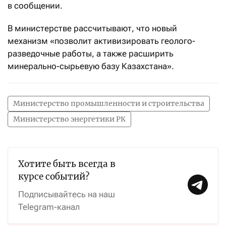
в сообщении.
В министерстве рассчитывают, что новый
механизм «позволит активизировать геолого-
разведочные работы, а также расширить
минерально-сырьевую базу Казахстана».
Министерство промышленности и строительства
Министерство энергетики РК
Хотите быть всегда в
курсе событий?
Подписывайтесь на наш
Telegram-канал