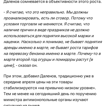
Даленов сомневается в объективности этого роста.
-
Я считаю, что это неправильно. Мы должны
проанализировать, есть ли сговор. Потому что
условия торговли не меняются. Я считаю, что
наличие причин в виде праздников не должно
использоваться для поднятия высокой маржи и
наценки. Насколько я понимаю, не бывает поднятия
аренды именно в марте, не бывает роста тарифов
на перевозку бензина именно в марте. Почему-то в
марте второй год огурцы и помидоры растут [в
цене]
, - сказал он.
При этом, добавил Даленов, традиционно уже в
середине апреля цены на эти товары
стабилизируются «на привычно низком уровне».
Тем не менее на сегодняшний день по поручению
министра антимонопольные органы изучают
ситуацию на рынке.