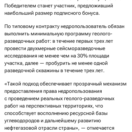
Победителем станет участник, предложивший
наибольший размер подписного бонуса.
По типовому контракту недропользователь обязан
выполнить минимальную программу геолого-
разведочных работ: в течение первых трех лет
провести двухмерные сейсморазведочные
исследования не менее чем на 30% площади
участка, далее — пробурить не менее одной
разведочной скважины в течение трех лет.
«Такой подход обеспечивает прозрачный механизм
предоставления права недропользования
с проведением реальных геолого-разведочных
работ на перспективных территориях, что
способствует восполнению ресурсной базы
углеводородов и дальнейшему развитию
нефтегазовой отрасли страны», — отмечается