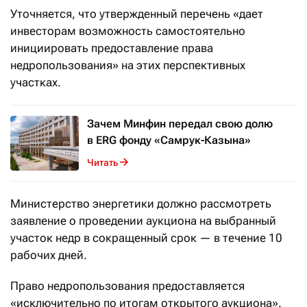
Уточняется, что утвержденный перечень «дает
инвесторам возможность самостоятельно
инициировать предоставление права
недропользования» на этих перспективных
участках.
Зачем Минфин передал свою долю
в ERG фонду «Самрук-Казына»
Читать
Министерство энергетики должно рассмотреть
заявление о проведении аукциона на выбранный
участок недр в сокращенный срок — в течение 10
рабочих дней.
Право недропользования предоставляется
«исключительно по итогам открытого аукциона».