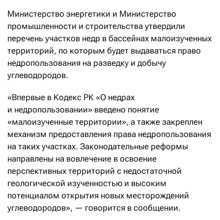
Министерство энергетики и Министерство
промышленности и строительства утвердили
перечень участков недр в бассейнах малоизученных
территорий, по которым будет выдаваться право
недропользования на разведку и добычу
углеводородов.
«Впервые в Кодекс РК «О недрах
и недропользовании» введено понятие
«малоизученные территории», а также закреплен
механизм предоставления права недропользования
на таких участках. Законодательные реформы
направлены на вовлечение в освоение
перспективных территорий с недостаточной
геологической изученностью и высоким
потенциалом открытия новых месторождений
углеводородов», — говорится в сообщении.