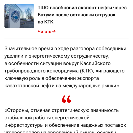
ТШО возобновил экспорт нефти через
Батуми после остановки отгрузок
по КТК
Читать
Значительное время в ходе разговора собеседники
уделили и энергетическому сотрудничеству,
в особенности ситуации вокруг Каспийского
трубопроводного консорциума (КТК), «играющего
ключевую роль в обеспечении экспорта
казахстанской нефти на международные рынки».
«Стороны, отмечая стратегическую значимость
стабильной работы энергетической
инфраструктуры и обеспечение надежных поставок
углеводородов на европейский рынок, осудили