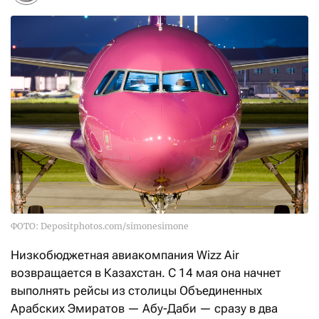
ФОТО: Depositphotos.com/simonesimone
Низкобюджетная авиакомпания Wizz Air
возвращается в Казахстан. С 14 мая она начнет
выполнять рейсы из столицы Объединенных
Арабских Эмиратов — Абу-Даби — сразу в два