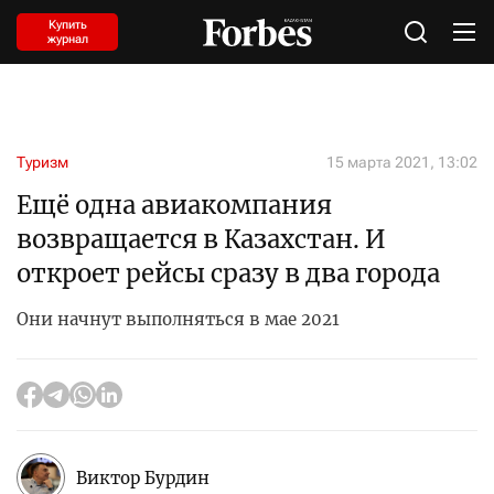
Купить
журнал
Туризм
15 марта 2021, 13:02
Ещё одна авиакомпания
возвращается в Казахстан. И
откроет рейсы сразу в два города
Они начнут выполняться в мае 2021
Виктор Бурдин