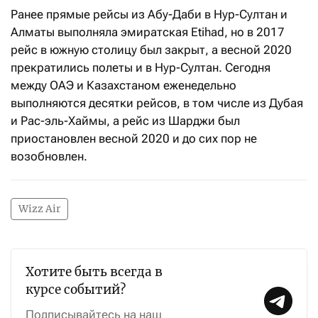
Ранее прямые рейсы из Абу-Даби в Нур-Султан и
Алматы выполняла эмиратская Etihad, но в 2017
рейс в южную столицу был закрыт, а весной 2020
прекратились полеты и в Нур-Султан. Сегодня
между ОАЭ и Казахстаном еженедельно
выполняются десятки рейсов, в том числе из Дубая
и Рас-эль-Хаймы, а рейс из Шарджи был
приостановлен весной 2020 и до сих пор не
возобновлен.
Wizz Air
Хотите быть всегда в
курсе событий?
Подписывайтесь на наш