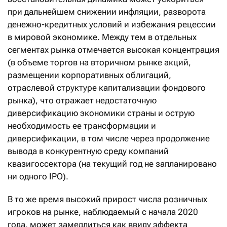
при дальнейшем снижении инфляции, разворота
денежно-кредитных условий и избежания рецессии
в мировой экономике. Между тем в отдельных
сегментах рынка отмечается высокая концентрация
(в объеме торгов на вторичном рынке акций,
размещении корпоративных облигаций,
отраслевой структуре капитализации фондового
рынка), что отражает недостаточную
диверсификацию экономики страны и острую
необходимость ее трансформации и
диверсификации, в том числе через продолжение
вывода в конкурентную среду компаний
квазигоссектора (на текущий год не запланировано
ни одного IPO).
В то же время высокий прирост числа розничных
игроков на рынке, наблюдаемый с начала 2020
года, может замедлиться как ввиду эффекта