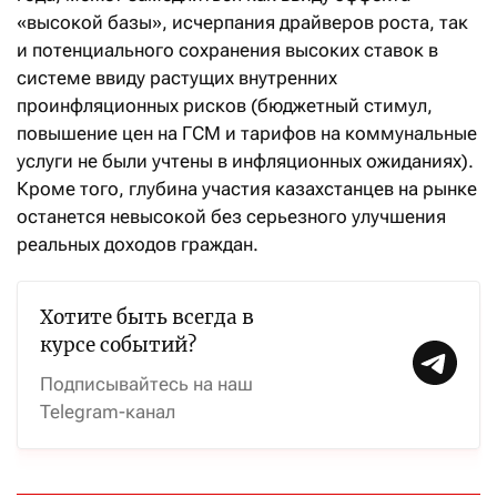
«высокой базы», исчерпания драйверов роста, так
и потенциального сохранения высоких ставок в
системе ввиду растущих внутренних
проинфляционных рисков (бюджетный стимул,
повышение цен на ГСМ и тарифов на коммунальные
услуги не были учтены в инфляционных ожиданиях).
Кроме того, глубина участия казахстанцев на рынке
останется невысокой без серьезного улучшения
реальных доходов граждан.
Хотите быть всегда в
курсе событий?
Подписывайтесь на наш
Telegram-канал