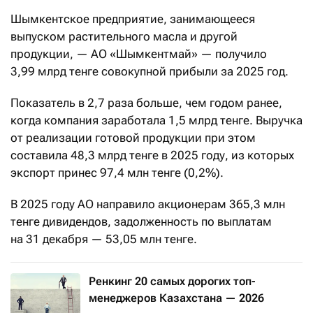
Шымкентское предприятие, занимающееся
выпуском растительного масла и другой
продукции, — АО «Шымкентмай» — получило
3,99 млрд тенге совокупной прибыли за 2025 год.
Показатель в 2,7 раза больше, чем годом ранее,
когда компания заработала 1,5 млрд тенге. Выручка
от реализации готовой продукции при этом
составила 48,3 млрд тенге в 2025 году, из которых
экспорт принес 97,4 млн тенге (0,2%).
В 2025 году АО направило акционерам 365,3 млн
тенге дивидендов, задолженность по выплатам
на 31 декабря — 53,05 млн тенге.
Ренкинг 20 самых дорогих топ-
менеджеров Казахстана — 2026