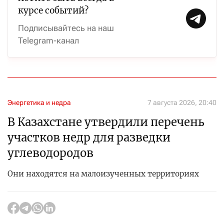
курсе событий?
Подписывайтесь на наш
Telegram-канал
Энергетика и недра
7 августа 2026, 20:40
В Казахстане утвердили перечень
участков недр для разведки
углеводородов
Они находятся на малоизученных территориях