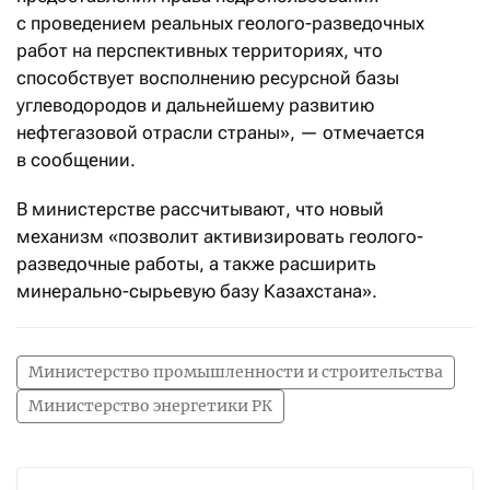
с проведением реальных геолого-разведочных
работ на перспективных территориях, что
способствует восполнению ресурсной базы
углеводородов и дальнейшему развитию
нефтегазовой отрасли страны», — отмечается
в сообщении.
В министерстве рассчитывают, что новый
механизм «позволит активизировать геолого-
разведочные работы, а также расширить
минерально-сырьевую базу Казахстана».
Министерство промышленности и строительства
Министерство энергетики РК