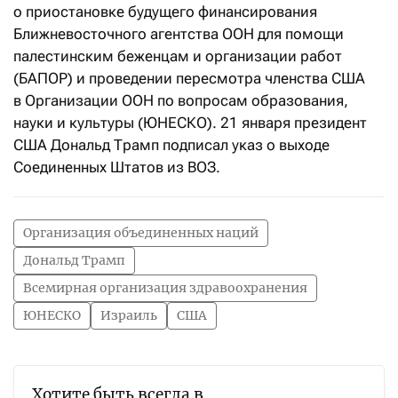
о приостановке будущего финансирования
Ближневосточного агентства ООН для помощи
палестинским беженцам и организации работ
(БАПОР) и проведении пересмотра членства США
в Организации ООН по вопросам образования,
науки и культуры (ЮНЕСКО). 21 января президент
США Дональд Трамп подписал указ о выходе
Соединенных Штатов из ВОЗ.
Организация объединенных наций
Дональд Трамп
Всемирная организация здравоохранения
ЮНЕСКО
Израиль
США
Хотите быть всегда в