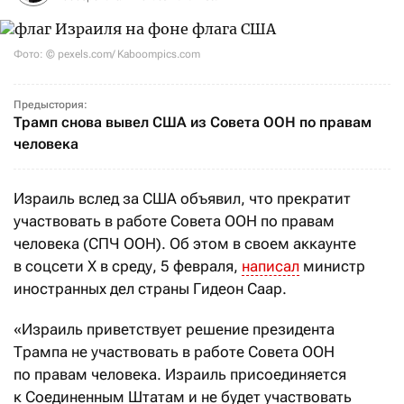
Фото: © pexels.com/ Kaboompics.com
Предыстория:
Трамп снова вывел США из Совета ООН по правам
человека
Израиль вслед за США объявил, что прекратит
участвовать в работе Совета ООН по правам
человека (СПЧ ООН). Об этом в своем аккаунте
в соцсети Х в среду, 5 февраля,
написал
министр
иностранных дел страны Гидеон Саар.
«Израиль приветствует решение президента
Трампа не участвовать в работе Совета ООН
по правам человека. Израиль присоединяется
к Соединенным Штатам и не будет участвовать