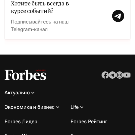
Хотите быть всегда в
курсе событий?
Подписывайтесь на наш
Telegram-канал
Актуально
Экономика и бизнес
Life
Forbes Лидер
Forbes Рейтинг