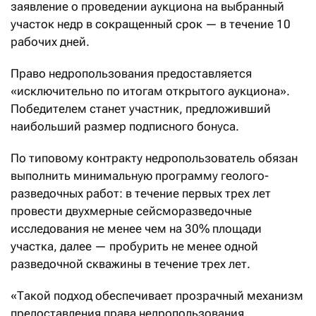
заявление о проведении аукциона на выбранный
участок недр в сокращенный срок — в течение 10
рабочих дней.
Право недропользования предоставляется
«исключительно по итогам открытого аукциона».
Победителем станет участник, предложивший
наибольший размер подписного бонуса.
По типовому контракту недропользователь обязан
выполнить минимальную программу геолого-
разведочных работ: в течение первых трех лет
провести двухмерные сейсморазведочные
исследования не менее чем на 30% площади
участка, далее — пробурить не менее одной
разведочной скважины в течение трех лет.
«Такой подход обеспечивает прозрачный механизм
предоставления права недропользования