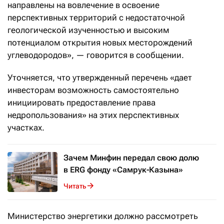
направлены на вовлечение в освоение
перспективных территорий с недостаточной
геологической изученностью и высоким
потенциалом открытия новых месторождений
углеводородов», — говорится в сообщении.
Уточняется, что утвержденный перечень «дает
инвесторам возможность самостоятельно
инициировать предоставление права
недропользования» на этих перспективных
участках.
Зачем Минфин передал свою долю
в ERG фонду «Самрук-Казына»
Читать
Министерство энергетики должно рассмотреть