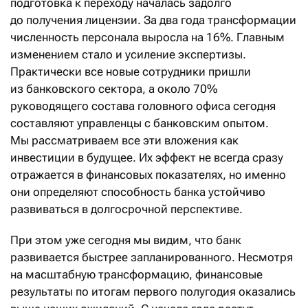
подготовка к переходу началась задолго
до получения лицензии. За два года трансформации
численность персонала выросла на 16%. Главным
изменением стало и усиление экспертизы.
Практически все новые сотрудники пришли
из банковского сектора, а около 70%
руководящего состава головного офиса сегодня
составляют управленцы с банковским опытом.
Мы рассматриваем все эти вложения как
инвестиции в будущее. Их эффект не всегда сразу
отражается в финансовых показателях, но именно
они определяют способность банка устойчиво
развиваться в долгосрочной перспективе.
При этом уже сегодня мы видим, что банк
развивается быстрее запланированного. Несмотря
на масштабную трансформацию, финансовые
результаты по итогам первого полугодия оказались