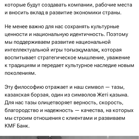
которые будут создавать компании, рабочие места
и вносить вклад в развитие экономики страны.
Не менее важно для нас сохранять культурные
ценности и национальную идентичность. Поэтому
мы поддерживаем развитие национальной
интеллектуальной игры тоғызқұмалақ, которая
воспитывает стратегическое мышление, уважение
к традициям и передает культурное наследие новым
поколениям.
Эту философию отражает и наш символ — тазы,
казахская борзая, один из символов Жеті қазына.
Для нас тазы олицетворяет верность, скорость,
благородство и надежность — качества, на которых
мы строим отношения с клиентами и развиваем
KMF Банк.