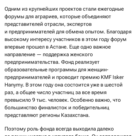
Одним из крупнейших проектов стали ежегодные
форумы для аграриев, которые объединяют
представителей отрасли, экспертов
и предпринимателей для обмена опытом. Благодаря
высокому интересу участников в этом году форум
впервые прошел в Астане. Еще одно важное
направление — поддержка женского
предпринимательства. Фонд реализует
образовательные программы для женщин-
предпринимателей и проводит премию KMF Isker
Hanymy. В этом году она состоится уже в шестой
раз, а общее число участниц за все время
превысило 9 тыс. человек. Особенно важно, что
большинство финалисток и победительниц
представляют регионы Казахстана.
Поэтому роль фонда всегда выходила далеко