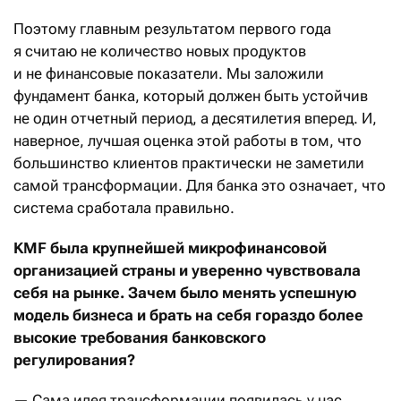
Поэтому главным результатом первого года
я считаю не количество новых продуктов
и не финансовые показатели. Мы заложили
фундамент банка, который должен быть устойчив
не один отчетный период, а десятилетия вперед. И,
наверное, лучшая оценка этой работы в том, что
большинство клиентов практически не заметили
самой трансформации. Для банка это означает, что
система сработала правильно.
KMF была крупнейшей микрофинансовой
организацией страны и уверенно чувствовала
себя на рынке. Зачем было менять успешную
модель бизнеса и брать на себя гораздо более
высокие требования банковского
регулирования?
— Сама идея трансформации появилась у нас