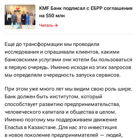
KMF Банк подписал с ЕБРР соглашения
на $50 млн
Читать
Еще до трансформации мы проводили
исследования и спрашивали клиентов, какими
банковскими услугами они хотели бы пользоваться
в первую очередь. Именно исходя из этих запросов
мы определяли очередность запуска сервисов.
При этом уже много лет мы видим свою роль шире.
Банк должен быть институтом, который
способствует развитию предпринимательства,
человеческого капитала и общества в целом.
Именно поэтому мы поддерживаем движение
Enactus в Казахстане. Для нас это инвестиция
в новое поколение предпринимателей — людей,