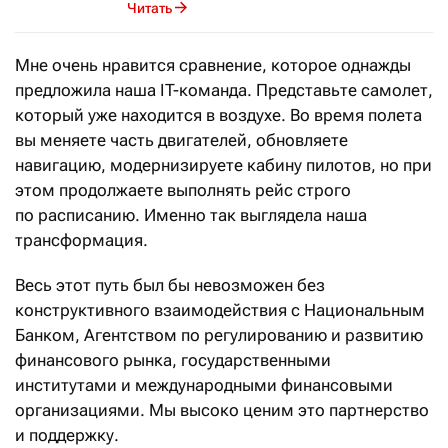
Читать
Мне очень нравится сравнение, которое однажды
предложила наша IT-команда. Представьте самолет,
который уже находится в воздухе. Во время полета
вы меняете часть двигателей, обновляете
навигацию, модернизируете кабину пилотов, но при
этом продолжаете выполнять рейс строго
по расписанию. Именно так выглядела наша
трансформация.
Весь этот путь был бы невозможен без
конструктивного взаимодействия с Национальным
Банком, Агентством по регулированию и развитию
финансового рынка, государственными
институтами и международными финансовыми
организациями. Мы высоко ценим это партнерство
и поддержку.