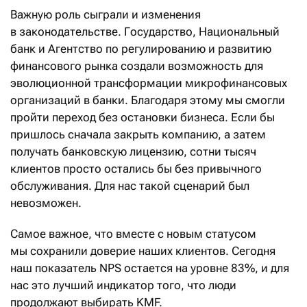
Важную роль сыграли и изменения
в законодательстве. Государство, Национальный
банк и Агентство по регулированию и развитию
финансового рынка создали возможность для
эволюционной трансформации микрофинансовых
организаций в банки. Благодаря этому мы смогли
пройти переход без остановки бизнеса. Если бы
пришлось сначала закрыть компанию, а затем
получать банковскую лицензию, сотни тысяч
клиентов просто остались бы без привычного
обслуживания. Для нас такой сценарий был
невозможен.
Самое важное, что вместе с новым статусом
мы сохранили доверие наших клиентов. Сегодня
наш показатель NPS остается на уровне 83%, и для
нас это лучший индикатор того, что люди
продолжают выбирать KMF.