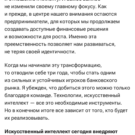
не изменили своему главному фокусу. Как
и прежде, в центре нашего внимания остаются
предприниматели, для которых мы продолжаем
создавать доступные финансовые решения
и возможности для роста. Именно эта
преемственность позволяет нам развиваться,
не теряя своей идентичности.
Когда мы начинали эту трансформацию,
то отводили себе три года, чтобы стать одним
из сильных и устойчивых игроков банковского
рынка. Я убежден, что добиться этого можно только
благодаря команде. Технологии, искусственный
интеллект — все это необходимые инструменты.
Но в конечном итоге все зависит от того, кто будет
их реализовывать.
Искусственный интеллект сегодня внедряют