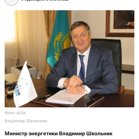
Фото: sk.kz
Владимир Школьник.
Министр энергетики Владимир Школьник