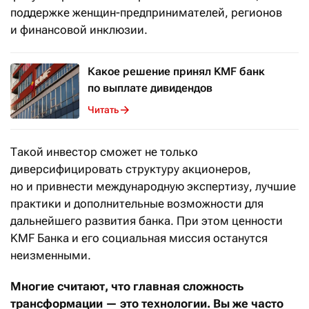
поддержке женщин-предпринимателей, регионов
и финансовой инклюзии.
Какое решение принял KMF банк
по выплате дивидендов
Читать
Такой инвестор сможет не только
диверсифицировать структуру акционеров,
но и привнести международную экспертизу, лучшие
практики и дополнительные возможности для
дальнейшего развития банка. При этом ценности
KMF Банка и его социальная миссия останутся
неизменными.
Многие считают, что главная сложность
трансформации — это технологии. Вы же часто