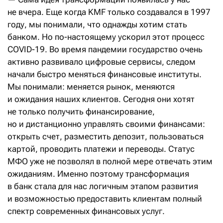
не вчера. Еще когда KMF только создавался в 1997
году, мы понимали, что однажды хотим стать
банком. Но по-настоящему ускорил этот процесс
COVID-19. Во время пандемии государство очень
активно развивало цифровые сервисы, следом
начали быстро меняться финансовые институты.
Мы понимали: меняется рынок, меняются
и ожидания наших клиентов. Сегодня они хотят
не только получить финансирование,
но и дистанционно управлять своими финансами:
открыть счет, разместить депозит, пользоваться
картой, проводить платежи и переводы. Статус
МФО уже не позволял в полной мере отвечать этим
ожиданиям. Именно поэтому трансформация
в банк стала для нас логичным этапом развития
и возможностью предоставить клиентам полный
спектр современных финансовых услуг.