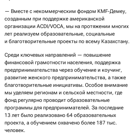
— Вместе с некоммерческим фондом KMF-Демеу,
созданным при поддержке американской
организации ACDI/VOCA, мы на протяжении многих
лет реализуем образовательные, социальные
и благотворительные проекты по всему Казахстану.
Среди ключевых направлений — повышение
финансовой грамотности населения, поддержка
предпринимательства через обучение и коучинг,
развитие женского предпринимательства, а также
благотворительные инициативы. Особое внимание
мы уделяем регионам и сельской местности, где
фонд регулярно проводит образовательные
программы для предпринимателей. За последние
13 лет было реализовано 64 образовательных
проекта, а обучением охвачено более 187 тыс.
человек.