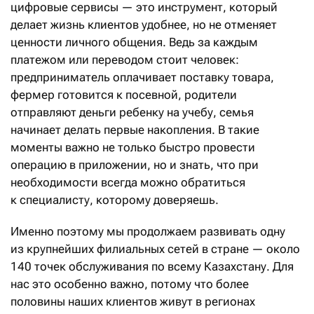
цифровые сервисы — это инструмент, который
делает жизнь клиентов удобнее, но не отменяет
ценности личного общения. Ведь за каждым
платежом или переводом стоит человек:
предприниматель оплачивает поставку товара,
фермер готовится к посевной, родители
отправляют деньги ребенку на учебу, семья
начинает делать первые накопления. В такие
моменты важно не только быстро провести
операцию в приложении, но и знать, что при
необходимости всегда можно обратиться
к специалисту, которому доверяешь.
Именно поэтому мы продолжаем развивать одну
из крупнейших филиальных сетей в стране — около
140 точек обслуживания по всему Казахстану. Для
нас это особенно важно, потому что более
половины наших клиентов живут в регионах