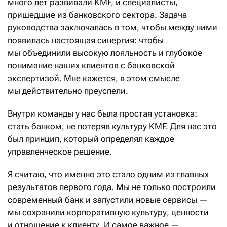
много лет развивали KMF, и специалисты,
пришедшие из банковского сектора. Задача
руководства заключалась в том, чтобы между ними
появилась настоящая синергия: чтобы
мы объединили высокую лояльность и глубокое
понимание наших клиентов с банковской
экспертизой. Мне кажется, в этом смысле
мы действительно преуспели.
Внутри команды у нас была простая установка:
стать банком, не потеряв культуру KMF. Для нас это
был принцип, который определял каждое
управленческое решение.
Я считаю, что именно это стало одним из главных
результатов первого года. Мы не только построили
современный банк и запустили новые сервисы —
мы сохранили корпоративную культуру, ценности
и отношение к клиенту. И самое важное —