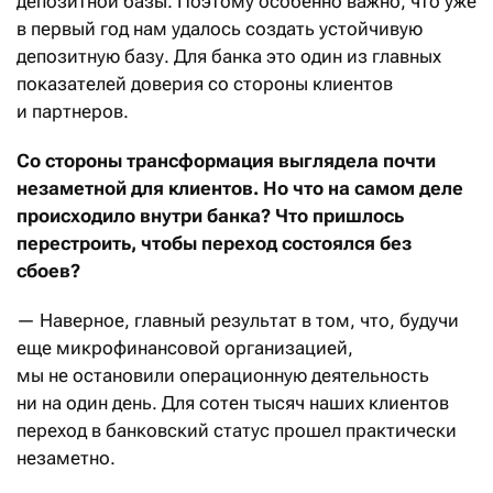
депозитной базы. Поэтому особенно важно, что уже
в первый год нам удалось создать устойчивую
депозитную базу. Для банка это один из главных
показателей доверия со стороны клиентов
и партнеров.
Со стороны трансформация выглядела почти
незаметной для клиентов. Но что на самом деле
происходило внутри банка? Что пришлось
перестроить, чтобы переход состоялся без
сбоев?
— Наверное, главный результат в том, что, будучи
еще микрофинансовой организацией,
мы не остановили операционную деятельность
ни на один день. Для сотен тысяч наших клиентов
переход в банковский статус прошел практически
незаметно.