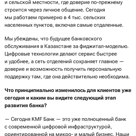
и сельской местности, где доверие по-прежнему
строится через личное общение. Сегодня
мы работаем примерно в 4 тыс. сельских
населенных пунктов, включая самые отдаленные.
Мы убеждены, что будущее банковского
обслуживания в Казахстане за фиджитал-моделью.
Цифровые технологии делают сервис быстрее
и удобнее, а сеть отделений сохраняет главное —
доверие и возможность получить персональную
поддержку там, где она действительно необходима.
Что принципиально изменилось для клиентов уже
сегодня и каким вы видите следующий этап
развития банка?
— Сегодня KMF Банк — это уже полноценный банк
с современной цифровой инфраструктурой,
ориентированной на микро- и малый бизнес. Наши