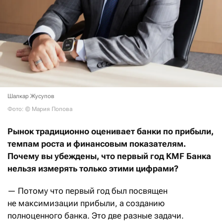
Шалкар Жусупов
Фото: © Мария Попова
Рынок традиционно оценивает банки по прибыли,
темпам роста и финансовым показателям.
Почему вы убеждены, что первый год KMF Банка
нельзя измерять только этими цифрами?
— Потому что первый год был посвящен
не максимизации прибыли, а созданию
полноценного банка. Это две разные задачи.