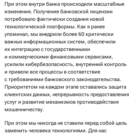
При этом внутри банка происходили масштабные
изменения. Получение банковской лицензии
потребовало фактически создания новой
технологической платформы. Как я ранее
упоминал, мы внедрили более 60 критически
важных информационных систем, обеспечили
их интеграцию с государственными
и коммерческими финансовыми сервисами,
усилили кибербезопасность, внутренний контроль
и привели все процессы в соответствие
с требованиями банковского законодательства.
Приоритетом на каждом этапе оставались защита
клиентских данных, непрерывность предоставления
услуг и развитие механизмов противодействия
мошенничеству.
При этом мы никогда не ставили перед собой цель
заменить человека технологиями. Для нас