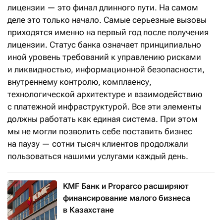
лицензии — это финал длинного пути. На самом
деле это только начало. Самые серьезные вызовы
приходятся именно на первый год после получения
лицензии. Статус банка означает принципиально
иной уровень требований к управлению рисками
и ликвидностью, информационной безопасности,
внутреннему контролю, комплаенсу,
технологической архитектуре и взаимодействию
с платежной инфраструктурой. Все эти элементы
должны работать как единая система. При этом
мы не могли позволить себе поставить бизнес
на паузу — сотни тысяч клиентов продолжали
пользоваться нашими услугами каждый день.
KMF Банк и Proparco расширяют
финансирование малого бизнеса
в Казахстане