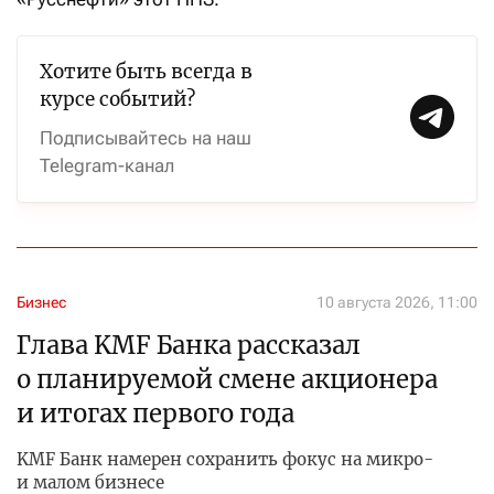
Хотите быть всегда в
курсе событий?
Подписывайтесь на наш
Telegram-канал
Бизнес
10 августа 2026, 11:00
Глава KMF Банка рассказал
о планируемой смене акционера
и итогах первого года
KMF Банк намерен сохранить фокус на микро-
и малом бизнесе