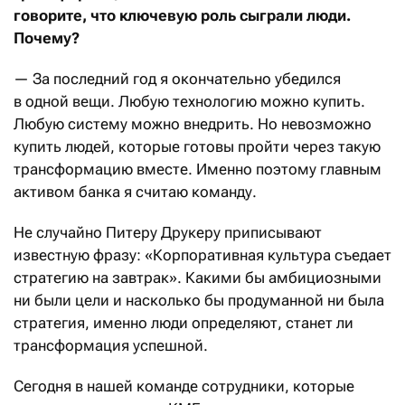
говорите, что ключевую роль сыграли люди.
Почему?
— За последний год я окончательно убедился
в одной вещи. Любую технологию можно купить.
Любую систему можно внедрить. Но невозможно
купить людей, которые готовы пройти через такую
трансформацию вместе. Именно поэтому главным
активом банка я считаю команду.
Не случайно Питеру Друкеру приписывают
известную фразу: «Корпоративная культура съедает
стратегию на завтрак». Какими бы амбициозными
ни были цели и насколько бы продуманной ни была
стратегия, именно люди определяют, станет ли
трансформация успешной.
Сегодня в нашей команде сотрудники, которые