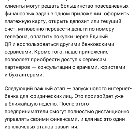
клиенты могут решать большинство повседневных
финансовых задач в одном приложении: оформить
платежную карту, открыть депозит или текущий
счет, мгновенно перевести деньги по номеру
телефона, оплатить покупки через Единый
QR и воспользоваться другими банковскими
сервисами. Кроме того, наше приложение
позволяет приобрести доступ к сервисам
партнеров — консультации с врачами, юристами
и бухгалтерами.
Следующий важный этап — запуск нового интернет-
банка для юридических лиц. Это произойдет уже
в ближайшую неделю. После этого
предприниматели смогут полностью дистанционно
управлять своими финансами, и для нас это один
из ключевых этапов развития.