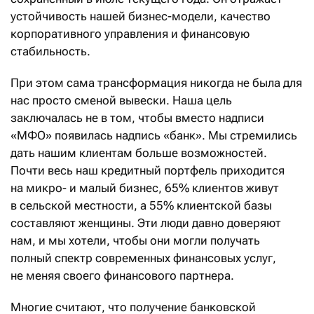
устойчивость нашей бизнес-модели, качество
корпоративного управления и финансовую
стабильность.
При этом сама трансформация никогда не была для
нас просто сменой вывески. Наша цель
заключалась не в том, чтобы вместо надписи
«МФО» появилась надпись «банк». Мы стремились
дать нашим клиентам больше возможностей.
Почти весь наш кредитный портфель приходится
на микро- и малый бизнес, 65% клиентов живут
в сельской местности, а 55% клиентской базы
составляют женщины. Эти люди давно доверяют
нам, и мы хотели, чтобы они могли получать
полный спектр современных финансовых услуг,
не меняя своего финансового партнера.
Многие считают, что получение банковской