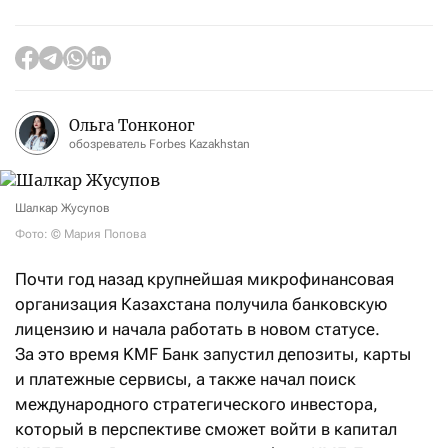
Ольга Тонконог
обозреватель Forbes Kazakhstan
Шалкар Жусупов
Фото: © Мария Попова
Почти год назад крупнейшая микрофинансовая
организация Казахстана получила банковскую
лицензию и начала работать в новом статусе.
За это время KMF Банк запустил депозиты, карты
и платежные сервисы, а также начал поиск
международного стратегического инвестора,
который в перспективе сможет войти в капитал