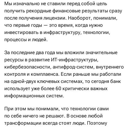
Мы изначально не ставили перед собой цель
получить рекордные финансовые результаты сразу
после получения лицензии. Наоборот, понимали,
что первые годы — это время, когда нужно
инвестировать в инфраструктуру, технологии,
процессы и людей.
За последние два года мы вложили значительные
ресурсы в развитие ИТ-инфраструктуры,
кибербезопасности, антифрод-систем, внутреннего
контроля и комплаенса. Если раньше мы работали
на одной-двух ключевых системах, то сегодня банк
использует уже более 60 критически важных
информационных систем.
При этом мы понимали, что технологии сами
по себе ничего не решают. В основе любой
трансформации всегда стоят люди. Поэтому