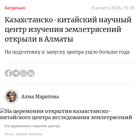
Актуально
8 августа 2026, 15:18
Казахстанско-китайский научный
центр изучения землетрясений
открыли в Алматы
На подготовку к запуску центра ушло больше года
Алма Маратова
На церемонии открытия центра
Фото: акимат Алматы