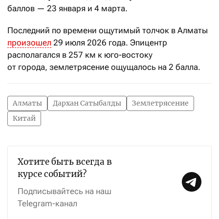
баллов — 23 января и 4 марта.
Последний по времени ощутимый толчок в Алматы
произошел
29 июля 2026 года. Эпицентр
располагался в 257 км к юго-востоку
от города,
землетрясение ощущалось на 2 балла.
Алматы
Дархан Сатыбалды
Землетрясение
Китай
Хотите быть всегда в
курсе событий?
Подписывайтесь на наш
Telegram-канал