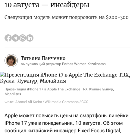
10 августа — инсайдеры
Следующая модель может подорожать на $200-300
Татьяна Панченко
выпускающий редактор Forbes Women Kazakhstan
Презентация iPhone 17 в Apple The Exchange TRX, Куала-Лумпур,
Малайзия
Фото: Ahmad Ali Karim / Wikimedia Commons / CC0
Apple может повысить цены на смартфоны линейки
iPhone
17 уже в понедельник, 10 августа. Об этом
сообщил китайский инсайдер Fixed Focus Digital,