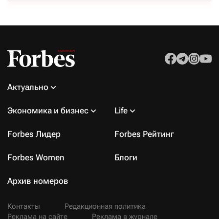
Актуально
Экономика и бизнес
Life
Forbes Лидер
Forbes Рейтинг
Forbes Women
Блоги
Архив номеров
Контакты
Редакционная политика
Реклама на сайте
Реклама в журнале