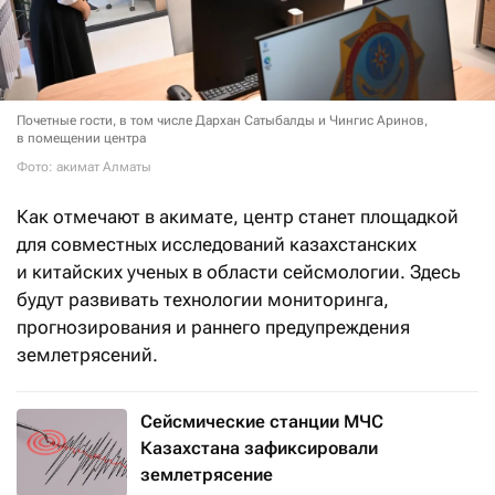
Почетные гости, в том числе Дархан Сатыбалды и Чингис Аринов,
в помещении центра
Фото: акимат Алматы
Как отмечают в акимате, центр станет площадкой
для совместных исследований казахстанских
и китайских ученых в области сейсмологии. Здесь
будут развивать технологии мониторинга,
прогнозирования и раннего предупреждения
землетрясений.
Сейсмические станции МЧС
Казахстана зафиксировали
землетрясение