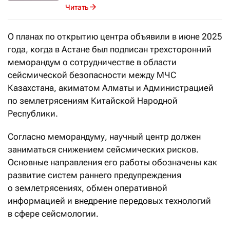
Читать
О планах по открытию центра объявили в июне 2025
года, когда в Астане был подписан трехсторонний
меморандум о сотрудничестве в области
сейсмической безопасности между МЧС
Казахстана, акиматом Алматы и Администрацией
по землетрясениям Китайской Народной
Республики.
Согласно меморандуму, научный центр должен
заниматься снижением сейсмических рисков.
Основные направления его работы обозначены как
развитие систем раннего предупреждения
о землетрясениях, обмен оперативной
информацией и внедрение передовых технологий
в сфере сейсмологии.