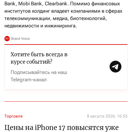
Bank, Mobi Bank, Clearbank. Помимо финансовых
институтов холдинг владеет компаниями в сферах
телекоммуникации, медиа, биотехнологий,
недвижимости и инжиниринга.
Хотите быть всегда в
курсе событий?
Подписывайтесь на наш
Telegram-канал
Торговля
8 августа 2026, 16:55
Цены на iPhone 17 повысятся уже