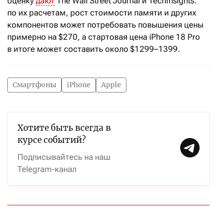
оценку
дают
The Wall Street Journal и TechInsights:
по их расчетам, рост стоимости памяти и других
компонентов может потребовать повышения цены
примерно на $270, а стартовая цена iPhone 18 Pro
в итоге может составить около $1299–1399.
Смартфоны
iPhone
Apple
Хотите быть всегда в
курсе событий?
Подписывайтесь на наш
Telegram-канал