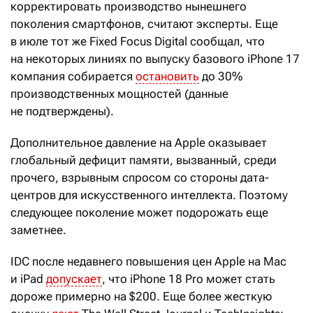
корректировать производство нынешнего
поколения смартфонов, считают эксперты. Еще
в июле тот же Fixed Focus Digital сообщал, что
на некоторых линиях по выпуску базового iPhone 17
компания собирается
остановить
до 30%
производственных мощностей (данные
не подтверждены).
Дополнительное давление на Apple оказывает
глобальный дефицит памяти, вызванный, среди
прочего, взрывным спросом со стороны дата-
центров для искусственного интеллекта. Поэтому
следующее поколение может подорожать еще
заметнее.
IDC после недавнего повышения цен Apple на Mac
и iPad
допускает
, что iPhone 18 Pro может стать
дороже примерно на $200. Еще более жесткую