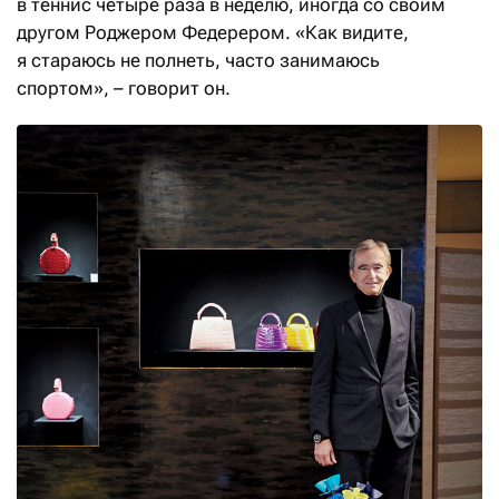
в теннис четыре раза в неделю, иногда со своим
другом Роджером Федерером. «Как видите,
я стараюсь не полнеть, часто занимаюсь
спортом», – говорит он.