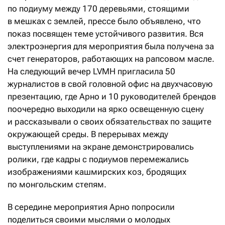
по подиуму между 170 деревьями, стоящими
в мешках с землей, прессе было объявлено, что
показ посвящен теме устойчивого развития. Вся
электроэнергия для мероприятия была получена за
счет генераторов, работающих на рапсовом масле.
На следующий вечер LVMH пригласила 50
журналистов в свой головной офис на двухчасовую
презентацию, где Арно и 10 руководителей брендов
поочередно выходили на ярко освещенную сцену
и рассказывали о своих обязательствах по защите
окружающей среды. В перерывах между
выступлениями на экране демонстрировались
ролики, где кадры с подиумов перемежались
изображениями кашмирских коз, бродящих
по монгольским степям.
В середине мероприятия Арно попросили
поделиться своими мыслями о молодых