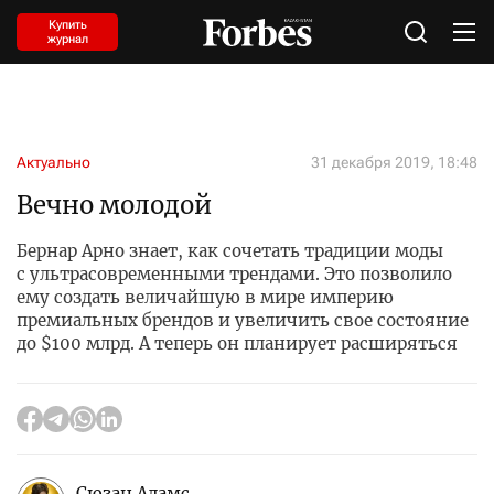
Купить
журнал
Актуально
31 декабря 2019, 18:48
Вечно молодой
Бернар Арно знает, как сочетать традиции моды
с ультрасовременными трендами. Это позволило
ему создать величайшую в мире империю
премиальных брендов и увеличить свое состояние
до $100 млрд. А теперь он планирует расширяться
Сюзан Адамс