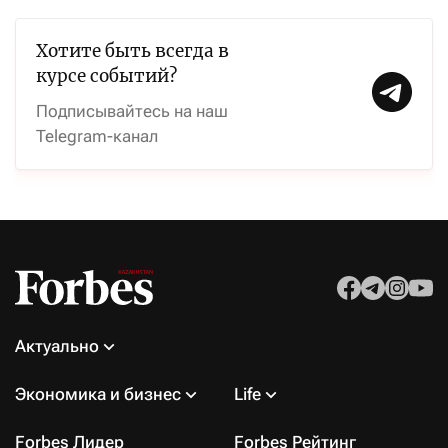
Хотите быть всегда в
курсе событий?
Подписывайтесь на наш
Telegram-канал
Актуально
Экономика и бизнес
Life
Forbes Лидер
Forbes Рейтинг