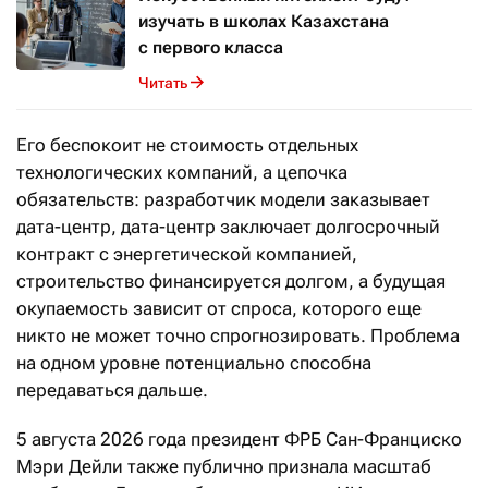
изучать в школах Казахстана
с первого класса
Читать
Его беспокоит не стоимость отдельных
технологических компаний, а цепочка
обязательств: разработчик модели заказывает
дата-центр, дата-центр заключает долгосрочный
контракт с энергетической компанией,
строительство финансируется долгом, а будущая
окупаемость зависит от спроса, которого еще
никто не может точно спрогнозировать. Проблема
на одном уровне потенциально способна
передаваться дальше.
5 августа 2026 года президент ФРБ Сан-Франциско
Мэри Дейли также публично признала масштаб