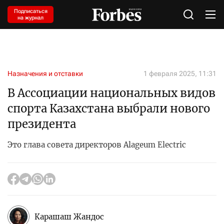
Подписаться
на журнал
Назначения и отставки
1 февраля 2025, 11:31
В Ассоциации национальных видов
спорта Казахстана выбрали нового
президента
Это глава совета директоров Alageum Electric
Карашаш Жандос