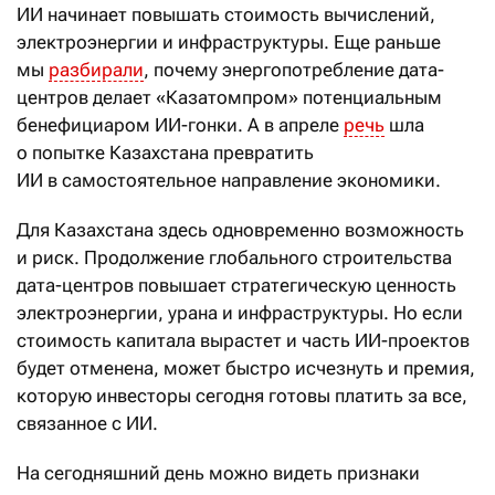
ИИ начинает повышать стоимость вычислений,
электроэнергии и инфраструктуры. Еще раньше
мы
разбирали
, почему энергопотребление дата-
центров делает «Казатомпром» потенциальным
бенефициаром ИИ-гонки. А в апреле
речь
шла
о попытке Казахстана превратить
ИИ в самостоятельное направление экономики.
Для Казахстана здесь одновременно возможность
и риск. Продолжение глобального строительства
дата-центров повышает стратегическую ценность
электроэнергии, урана и инфраструктуры. Но если
стоимость капитала вырастет и часть ИИ-проектов
будет отменена, может быстро исчезнуть и премия,
которую инвесторы сегодня готовы платить за все,
связанное с ИИ.
На сегодняшний день можно видеть признаки