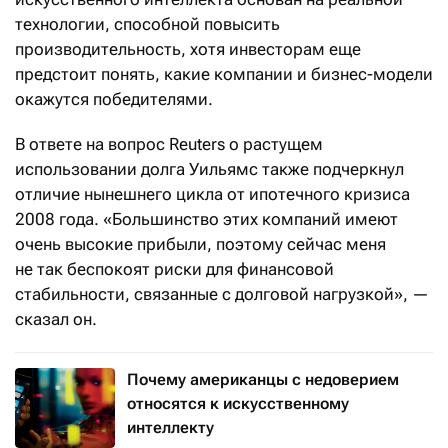
технологии, способной повысить
производительность, хотя инвесторам еще
предстоит понять, какие компании и бизнес-модели
окажутся победителями.
В ответе на вопрос Reuters о растущем
использовании долга Уильямс также подчеркнул
отличие нынешнего цикла от ипотечного кризиса
2008 года. «Большинство этих компаний имеют
очень высокие прибыли, поэтому сейчас меня
не так беспокоят риски для финансовой
стабильности, связанные с долговой нагрузкой», —
сказал он.
Почему американцы с недоверием
относятся к искусственному
интеллекту