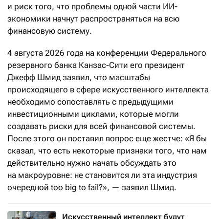
и риск того, что проблемы одной части ИИ-
экономики начнут распространяться на всю
финансовую систему.
4 августа 2026 года на конференции Федерального
резервного банка Канзас-Сити его президент
Джефф Шмид заявил, что масштабы
происходящего в сфере искусственного интеллекта
необходимо сопоставлять с предыдущими
инвестиционными циклами, которые могли
создавать риски для всей финансовой системы.
После этого он поставил вопрос еще жестче: «Я бы
сказал, что есть некоторые признаки того, что нам
действительно нужно начать обсуждать это
на макроуровне: не становится ли эта индустрия
очередной too big to fail?», — заявил Шмид.
Искусственный интеллект будут