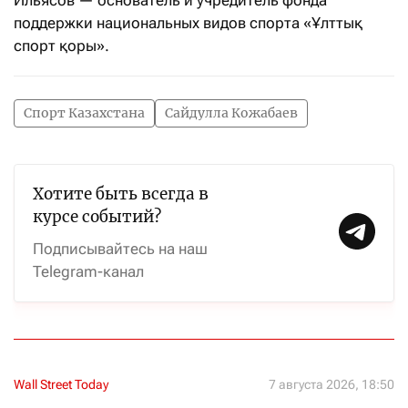
Ильясов — основатель и учредитель фонда
поддержки национальных видов спорта «Ұлттық
спорт қоры».
Спорт Казахстана
Сайдулла Кожабаев
Хотите быть всегда в
курсе событий?
Подписывайтесь на наш
Telegram-канал
Wall Street Today
7 августа 2026, 18:50