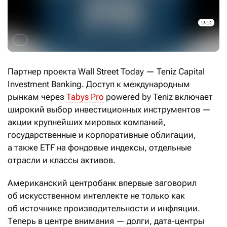
Партнер проекта Wall Street Today — Teniz Capital
Investment Banking. Доступ к международным
рынкам через
Tabys Pro
powered by Teniz включает
широкий выбор инвестиционных инструментов —
акции крупнейших мировых компаний,
государственные и корпоративные облигации,
а также ETF на фондовые индексы, отдельные
отрасли и классы активов.
Американский центробанк впервые заговорил
об искусственном интеллекте не только как
об источнике производительности и инфляции.
Теперь в центре внимания — долги, дата-центры