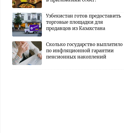
Узбекистан готов предоставить
торговые площадки для
продавцов из Казахстана
Сколько государство выплатило
по инфляционной гарантии
пенсионных накоплений