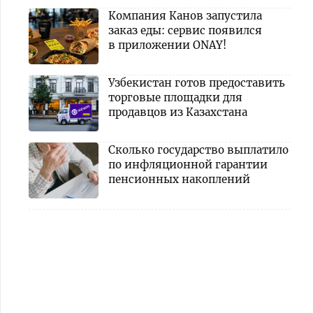
Компания Канов запустила
заказ еды: сервис появился
в приложении ONAY!
Узбекистан готов предоставить
торговые площадки для
продавцов из Казахстана
Сколько государство выплатило
по инфляционной гарантии
пенсионных накоплений