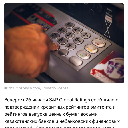
ФОТО: unsplash.com/Eduardo Soares
Вечером 26 января S&P Global Ratings сообщило о
подтверждении кредитных рейтингов эмитента и
рейтингов выпуска ценных бумаг восьми
казахстанских банков и небанковских финансовых