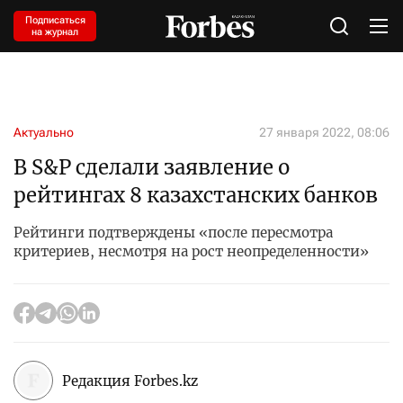
Подписаться
на журнал
Актуально
27 января 2022, 08:06
В S&P сделали заявление о
рейтингах 8 казахстанских банков
Рейтинги подтверждены «после пересмотра
критериев, несмотря на рост неопределенности»
Редакция Forbes.kz