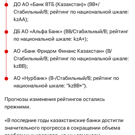
ДО АО «Банк ВТБ (Казахстан)» (BB+/
Стабильный/B; рейтинг по национальной шкале:
kzAA);
ДБ АО «Альфа Банк» (ВВ/Стабильный/В; рейтинг
по национальной шкале: kzA+);
АО «Банк Фридом Финанс Казахстан» (B/
Стабильный/B; рейтинг по национальной шкале:
kzBB);
АО «Нурбанк» (B-/Стабильный/B; рейтинг по
национальной шкале: "kzBB+").
Прогнозы изменения рейтингов остались
прежними.
«В последние годы казахстанские банки достигли
значительного прогресса в сокращении объема