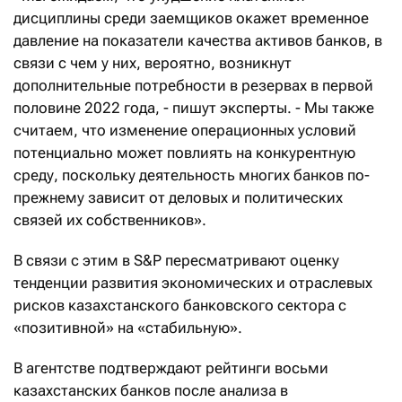
дисциплины среди заемщиков окажет временное
давление на показатели качества активов банков, в
связи с чем у них, вероятно, возникнут
дополнительные потребности в резервах в первой
половине 2022 года, - пишут эксперты. - Мы также
считаем, что изменение операционных условий
потенциально может повлиять на конкурентную
среду, поскольку деятельность многих банков по-
прежнему зависит от деловых и политических
связей их собственников».
В связи с этим в S&P пересматривают оценку
тенденции развития экономических и отраслевых
рисков казахстанского банковского сектора с
«позитивной» на «стабильную».
В агентстве подтверждают рейтинги восьми
казахстанских банков после анализа в