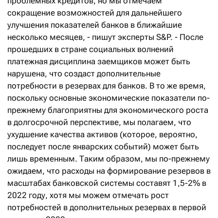
проблемных кредитов, но мы отмечаем
сокращение возможностей для дальнейшего
улучшения показателей банков в ближайшие
несколько месяцев, - пишут эксперты S&P. - После
прошедших в стране социальных волнений
платежная дисциплина заемщиков может быть
нарушена, что создаст дополнительные
потребности в резервах для банков. В то же время,
поскольку основные экономические показатели по-
прежнему благоприятны для экономического роста
в долгосрочной перспективе, мы полагаем, что
ухудшение качества активов (которое, вероятно,
последует после январских событий) может быть
лишь временным. Таким образом, мы по-прежнему
ожидаем, что расходы на формирование резервов в
масштабах банковской системы составят 1,5-2% в
2022 году, хотя мы можем отмечать рост
потребностей в дополнительных резервах в первой