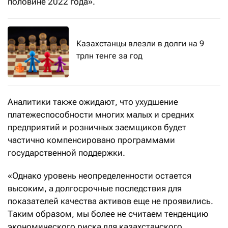
половине 2022 года».
Казахстанцы влезли в долги на 9
трлн тенге за год
Аналитики также ожидают, что ухудшение
платежеспособности многих малых и средних
предприятий и розничных заемщиков будет
частично компенсировано программами
государственной поддержки.
«Однако уровень неопределенности остается
высоким, а долгосрочные последствия для
показателей качества активов еще не проявились.
Таким образом, мы более не считаем тенденцию
экономического риска для казахстанского