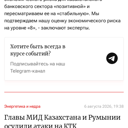
банковского сектора «позитивной» и
пересматриваем ее на «стабильную». Мы
подтверждаем нашу оценку экономического риска
на уровне «8», - заключают эксперты.
Хотите быть всегда в
курсе событий?
Подписывайтесь на наш
Telegram-канал
Энергетика и недра
6 августа 2026, 19:38
Главы МИД Казахстана и Румынии
осудили атаки на КТК