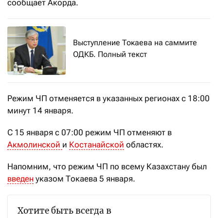
сообщает Акорда.
Выступление Токаева на саммите
ОДКБ. Полный текст
Режим ЧП отменяется в указанных регионах с 18:00
минут 14 января.
С 15 января с 07:00 режим ЧП отменяют в
Акмолинской
и
Костанайской
областях.
Напомним, что режим ЧП по всему Казахстану был
введен
указом Токаева 5 января.
Хотите быть всегда в