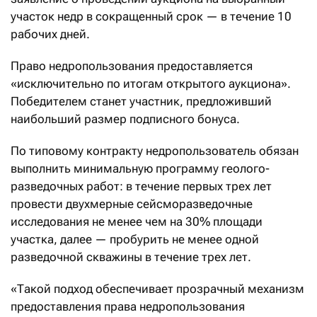
участок недр в сокращенный срок — в течение 10
рабочих дней.
Право недропользования предоставляется
«исключительно по итогам открытого аукциона».
Победителем станет участник, предложивший
наибольший размер подписного бонуса.
По типовому контракту недропользователь обязан
выполнить минимальную программу геолого-
разведочных работ: в течение первых трех лет
провести двухмерные сейсморазведочные
исследования не менее чем на 30% площади
участка, далее — пробурить не менее одной
разведочной скважины в течение трех лет.
«Такой подход обеспечивает прозрачный механизм
предоставления права недропользования