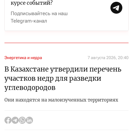
курсе событий?
Подписывайтесь на наш
Telegram-канал
Энергетика и недра
7 августа 2026, 20:40
В Казахстане утвердили перечень
участков недр для разведки
углеводородов
Они находятся на малоизученных территориях