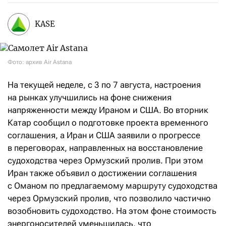
KASE
Фото: архив Air Astana
На текущей неделе, с 3 по 7 августа, настроения
на рынках улучшились на фоне снижения
напряженности между Ираном и США. Во вторник
Катар сообщил о подготовке проекта временного
соглашения, а Иран и США заявили о прогрессе
в переговорах, направленных на восстановление
судоходства через Ормузский пролив. При этом
Иран также объявил о достижении соглашения
с Оманом по предлагаемому маршруту судоходства
через Ормузский пролив, что позволило частично
возобновить судоходство. На этом фоне стоимость
энергоносителей уменьшилась, что