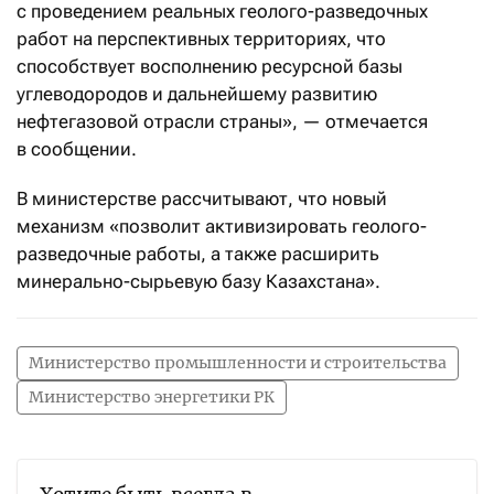
с проведением реальных геолого-разведочных
работ на перспективных территориях, что
способствует восполнению ресурсной базы
углеводородов и дальнейшему развитию
нефтегазовой отрасли страны», — отмечается
в сообщении.
В министерстве рассчитывают, что новый
механизм «позволит активизировать геолого-
разведочные работы, а также расширить
минерально-сырьевую базу Казахстана».
Министерство промышленности и строительства
Министерство энергетики РК