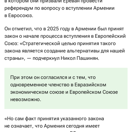
в котором они призвали Ереван провести
референдум по вопросу о вступлении Армении
в Евросоюз.
Он отметил, что в 2025 году в Армении был принят
закон о начале процесса вступления в Европейский
Союз: «Стратегической целью принятия такого
закона является создание альтернативы для нашей
страны», — подчеркнул Никол Пашинян.
При этом он согласился и с тем, что
одновременное членство в Евразийском
экономическом союзе и Европейском Союзе
невозможно.
«Но сам факт принятия указанного закона
не означает, что Армения сегодня имеет