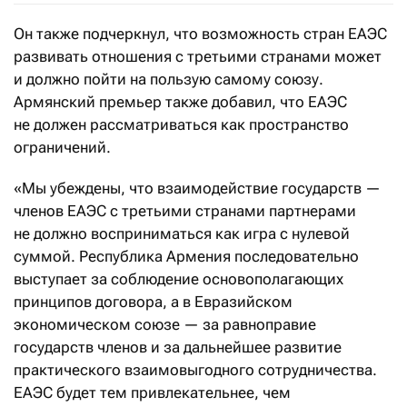
Он также подчеркнул, что возможность стран ЕАЭС
развивать отношения с третьими странами может
и должно пойти на пользую самому союзу.
Армянский премьер также добавил, что ЕАЭС
не должен рассматриваться как пространство
ограничений.
«Мы убеждены, что взаимодействие государств —
членов ЕАЭС с третьими странами партнерами
не должно восприниматься как игра с нулевой
суммой. Республика Армения последовательно
выступает за соблюдение основополагающих
принципов договора, а в Евразийском
экономическом союзе — за равноправие
государств членов и за дальнейшее развитие
практического взаимовыгодного сотрудничества.
ЕАЭС будет тем привлекательнее, чем