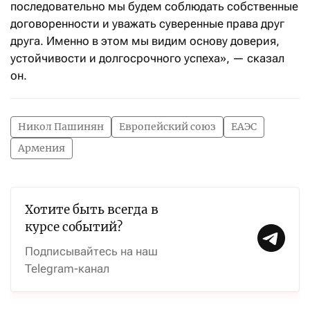
последовательно мы будем соблюдать собственные
договоренности и уважать суверенные права друг
друга. Именно в этом мы видим основу доверия,
устойчивости и долгосрочного успеха», — сказал
он.
Никол Пашинян
Европейский союз
ЕАЭС
Армения
Хотите быть всегда в
курсе событий?
Подписывайтесь на наш
Telegram-канал