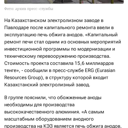
Фото: архив пресс-службы
На Казахстанском электролизном заводе в
Павлодаре после капитального ремонта ввели в
эксплуатацию печь обжига анодов. «Капитальный
ремонт печи стал одним из основных мероприятий
инвестиционной программы по модернизации и
техническому перевооружению производства.
Стоимость проекта составила 15,6 миллиардов
тенге», - сообщили в пресс-службе ERG (Eurasian
Resources Group), в структуру которой входит
Казахстанский электролизный завод.
В группе пояснили, что обожженные аноды
необходимы для производства
высококачественного алюминия. «А самым
масштабным оборудованием анодного
производства на КЭЗ является печь обжига анодов,