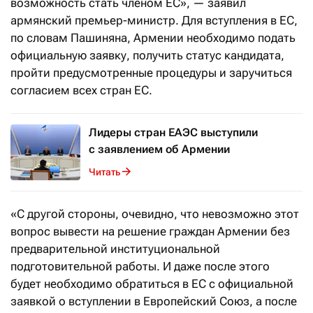
возможность стать членом ЕС», — заявил
армянский премьер-министр. Для вступления в ЕС,
по словам Пашиняна, Армении необходимо подать
официальную заявку, получить статус кандидата,
пройти предусмотренные процедуры и заручиться
согласием всех стран ЕС.
Лидеры стран ЕАЭС выступили
с заявлением об Армении
Читать
«С другой стороны, очевидно, что невозможно этот
вопрос вывести на решение граждан Армении без
предварительной институциональной
подготовительной работы. И даже после этого
будет необходимо обратиться в ЕС с официальной
заявкой о вступлении в Европейский Союз, а после