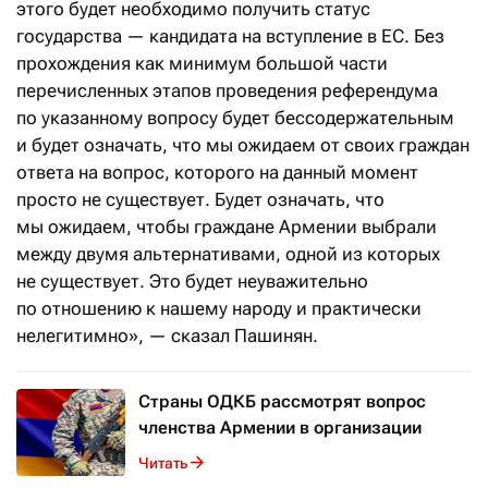
этого будет необходимо получить статус
государства — кандидата на вступление в ЕС. Без
прохождения как минимум большой части
перечисленных этапов проведения референдума
по указанному вопросу будет бессодержательным
и будет означать, что мы ожидаем от своих граждан
ответа на вопрос, которого на данный момент
просто не существует. Будет означать, что
мы ожидаем, чтобы граждане Армении выбрали
между двумя альтернативами, одной из которых
не существует. Это будет неуважительно
по отношению к нашему народу и практически
нелегитимно», — сказал Пашинян.
Страны ОДКБ рассмотрят вопрос
членства Армении в организации
Читать