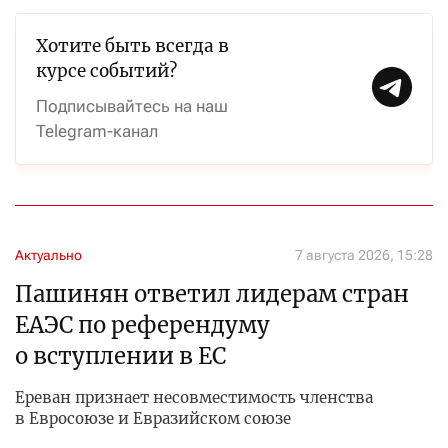
Хотите быть всегда в
курсе событий?
Подписывайтесь на наш
Telegram-канал
Актуально
7 августа 2026, 15:28
Пашинян ответил лидерам стран
ЕАЭС по референдуму
о вступлении в ЕС
Ереван признает несовместимость членства
в Евросоюзе и Евразийском союзе