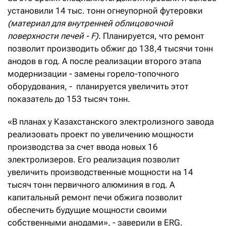
установили 14 тыс. тонн огнеупорной футеровки
(материал для внутренней облицовочной
поверхности печей -
F
)
. Планируется, что ремонт
позволит производить обжиг до 138,4 тысячи тонн
анодов в год. А после реализации второго этапа
модернизации - замены горело-топочного
оборудования, - планируется увеличить этот
показатель до 153 тысяч тонн.
«В планах у Казахстанского электролизного завода
реализовать проект по увеличению мощности
производства за счет ввода новых 16
электролизеров. Его реализация позволит
увеличить производственные мощности на 14
тысяч тонн первичного алюминия в год. А
капитальный ремонт печи обжига позволит
обеспечить будущие мощности своими
собственными анодами», - заверили в ERG.