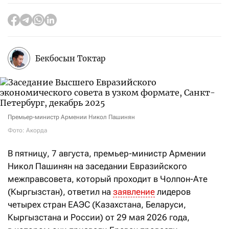
Бекбосын Токтар
Премьер-министр Армении Никол Пашинян
Фото: Акорда
В пятницу, 7 августа, премьер-министр Армении
Никол Пашинян на заседании Евразийского
межправсовета, который проходит в Чолпон-Ате
(Кыргызстан), ответил на
заявление
лидеров
четырех стран ЕАЭС (Казахстана, Беларуси,
Кыргызстана и России) от 29 мая 2026 года,