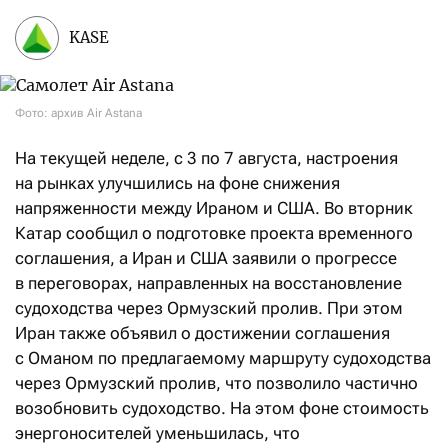
KASE
Фото: архив Air Astana
На текущей неделе, с 3 по 7 августа, настроения
на рынках улучшились на фоне снижения
напряженности между Ираном и США. Во вторник
Катар сообщил о подготовке проекта временного
соглашения, а Иран и США заявили о прогрессе
в переговорах, направленных на восстановление
судоходства через Ормузский пролив. При этом
Иран также объявил о достижении соглашения
с Оманом по предлагаемому маршруту судоходства
через Ормузский пролив, что позволило частично
возобновить судоходство. На этом фоне стоимость
энергоносителей уменьшилась, что