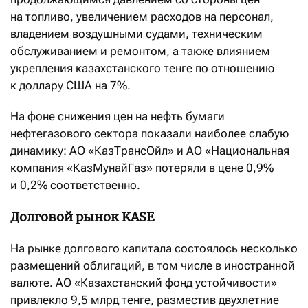
на топливо, увеличением расходов на персонал,
владением воздушными судами, техническим
обслуживанием и ремонтом, а также влиянием
укрепления казахстанского тенге по отношению
к доллару США на 7%.
На фоне снижения цен на нефть бумаги
нефтегазового сектора показали наиболее слабую
динамику: АО «КазТрансОйл» и АО «Национальная
компания «КазМунайГаз» потеряли в цене 0,9%
и 0,2% соответственно.
Долговой рынок KASE
На рынке долгового капитала состоялось несколько
размещений облигаций, в том числе в иностранной
валюте. АО «Казахстанский фонд устойчивости»
привлекло 9,5 млрд тенге, разместив двухлетние