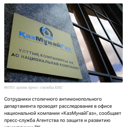
ФОТО: архив пресс-службы КМГ
Сотрудники столичного антимонопольного
департамента проводят расследование в офисе
национальной компании «КазМунайГаз», сообщает
пресс-служба Агентства по защите и развитию