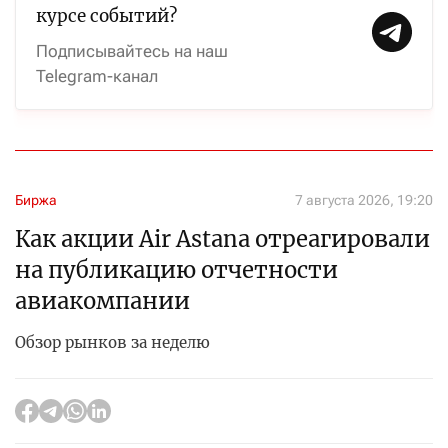
курсе событий?
Подписывайтесь на наш
Telegram-канал
Биржа
7 августа 2026, 19:20
Как акции Air Astana отреагировали
на публикацию отчетности
авиакомпании
Обзор рынков за неделю