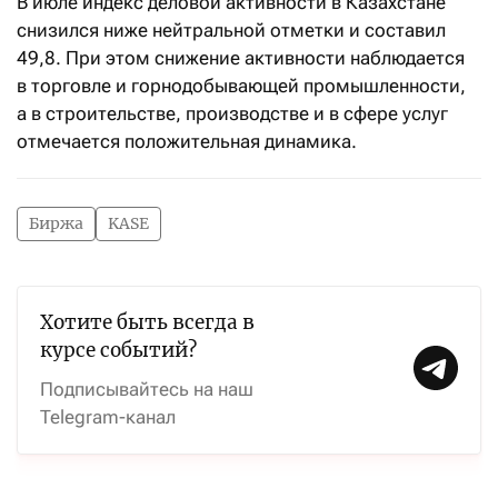
В июле индекс деловой активности в Казахстане
снизился ниже нейтральной отметки и составил
49,8. При этом снижение активности наблюдается
в торговле и горнодобывающей промышленности,
а в строительстве, производстве и в сфере услуг
отмечается положительная динамика.
Биржа
KASE
Хотите быть всегда в
курсе событий?
Подписывайтесь на наш
Telegram-канал