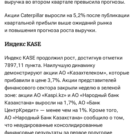
выручка во втором квартале превысила прогнозы.
Акции Caterpillar выросли на 5,2% после публикации
квартальной прибыли выше ожиданий рынка
и повышения прогноза роста выручки.
Индекс KASE
Индекс KASE продолжил рост, достигнув отметки
7897,11 пункта. Наилучшую динамику
демонстрируют акции АО «Казахтелеком», которые
прибавили в цене 3,7%. Акции представителей
финансового сектора закрыли неделю в зеленой
зоне: акции АО «Kaspi.kz» и АО «Народный банк
Казахстана» выросли на 1,7%, АО «Банк
ЦентрКредит» — менее чем на 1%. Кроме того,
АО «Народный Банк Казахстана» сообщило о том,
что неаудированные консолидированные
финансовые результаты за первое полугодие