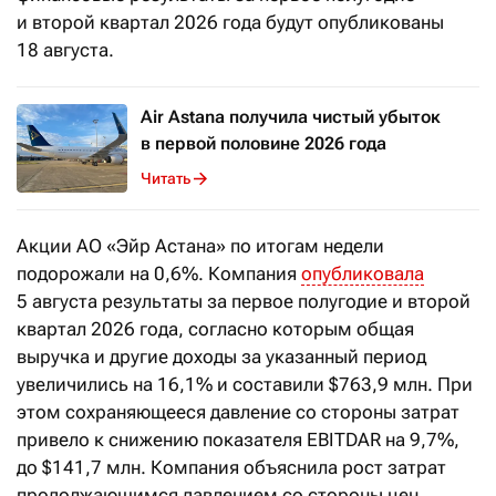
и второй квартал 2026 года будут опубликованы
18 августа.
Air Astana получила чистый убыток
в первой половине 2026 года
Читать
Акции АО «Эйр Астана» по итогам недели
подорожали на 0,6%. Компания
опубликовала
5 августа результаты за первое полугодие и второй
квартал 2026 года, согласно которым общая
выручка и другие доходы за указанный период
увеличились на 16,1% и составили $763,9 млн. При
этом сохраняющееся давление со стороны затрат
привело к снижению показателя EBITDAR на 9,7%,
до $141,7 млн. Компания объяснила рост затрат
продолжающимся давлением со стороны цен