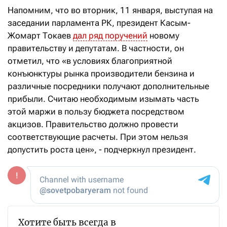
Напомним, что во вторник, 11 января, выступая на
заседании парламента РК, президент Касым-
Жомарт Токаев
дал ряд поручений
новому
правительству и депутатам. В частности, он
отметил, что «в условиях благоприятной
конъюнктуры рынка производители бензина и
различные посредники получают дополнительные
прибыли. Считаю необходимым изымать часть
этой маржи в пользу бюджета посредством
акцизов. Правительство должно провести
соответствующие расчеты. При этом нельзя
допустить роста цен», - подчеркнул президент.
Хотите быть всегда в