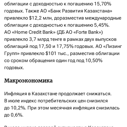
облигации с доходностью к погашению 15,70%
годовых. Также АО «Банк Развития Казахстана»
привлекло $12,2 млн, доразместив международные
облигации с доходностью к погашению 5,45%.
АО «Home Credit Bank» (ДБ АО «Forte Bank»)
привлекло 3,7 млрд тенге в рамках двух выпусков
облигаций под 17,50 и 17,75% годовых. АО «Лизинг
Групп» привлекло $101 тыс., разместив облигации
со сроком обращения один год под 10,50%
годовых.
Макроэкономика
Инфляция в Казахстане продолжает снижаться.
В июле индекс потребительских цен снизился
до 10,2%. При этом месячная инфляция снизилась
до 0,6%.