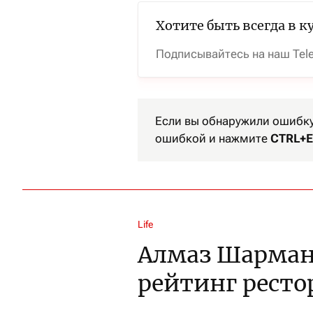
Хотите быть всегда в к
Подписывайтесь на наш Tel
Если вы обнаружили ошибку 
ошибкой и нажмите
CTRL+E
Life
Алмаз Шарман
рейтинг ресто