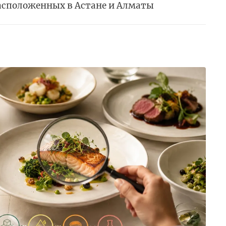
расположенных в Астане и Алматы