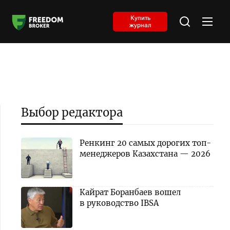
Купить
журнал
Выбор редактора
Ренкинг 20 самых дорогих топ-
менеджеров Казахстана — 2026
Кайрат Боранбаев вошел
в руководство IBSA