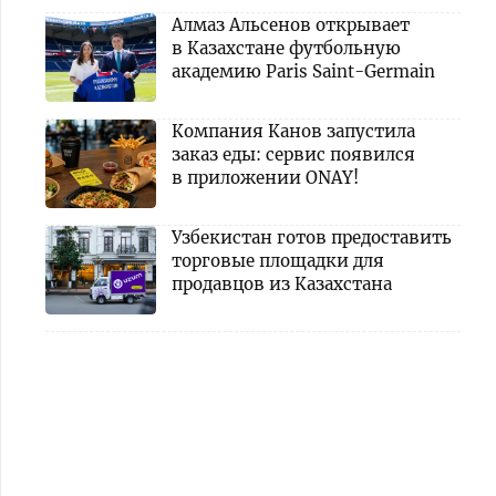
Алмаз Альсенов открывает
в Казахстане футбольную
академию Paris Saint-Germain
Компания Канов запустила
заказ еды: сервис появился
в приложении ONAY!
Узбекистан готов предоставить
торговые площадки для
продавцов из Казахстана