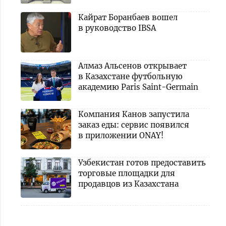
Кайрат Боранбаев вошел
в руководство IBSA
Алмаз Альсенов открывает
в Казахстане футбольную
академию Paris Saint-Germain
Компания Канов запустила
заказ еды: сервис появился
в приложении ONAY!
Узбекистан готов предоставить
торговые площадки для
продавцов из Казахстана