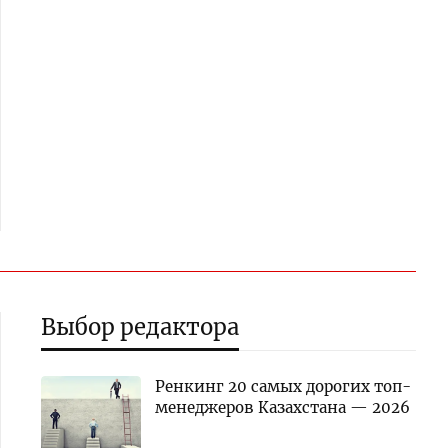
Выбор редактора
Ренкинг 20 самых дорогих топ-
менеджеров Казахстана — 2026