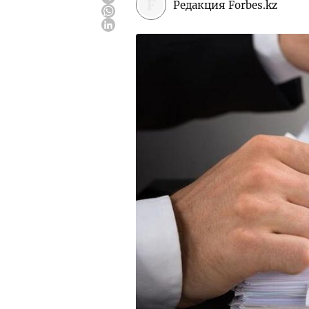
Редакция Forbes.kz