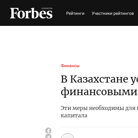
Рейтинги
Участники рейтингов
Финансы
В Казахстане 
финансовыми
Эти меры необходимы для
капитала