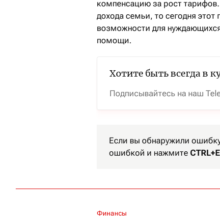
компенсацию за рост тарифов.
дохода семьи, то сегодня это
возможности для нуждающихся
помощи.
Хотите быть всегда в к
Подписывайтесь на наш Tel
Если вы обнаружили ошибку 
ошибкой и нажмите
CTRL+E
Финансы