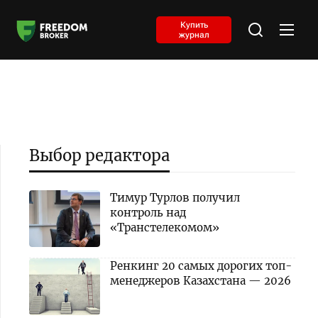
Купить
журнал
Выбор редактора
Тимур Турлов получил
контроль над
«Транстелекомом»
Ренкинг 20 самых дорогих топ-
менеджеров Казахстана — 2026