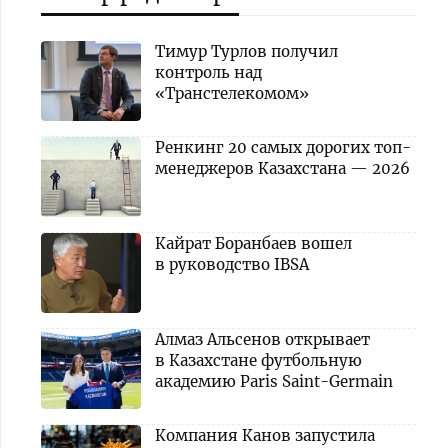
Тимур Турлов получил
контроль над
«Транстелекомом»
Ренкинг 20 самых дорогих топ-
менеджеров Казахстана — 2026
Кайрат Боранбаев вошел
в руководство IBSA
Алмаз Альсенов открывает
в Казахстане футбольную
академию Paris Saint-Germain
Компания Канов запустила