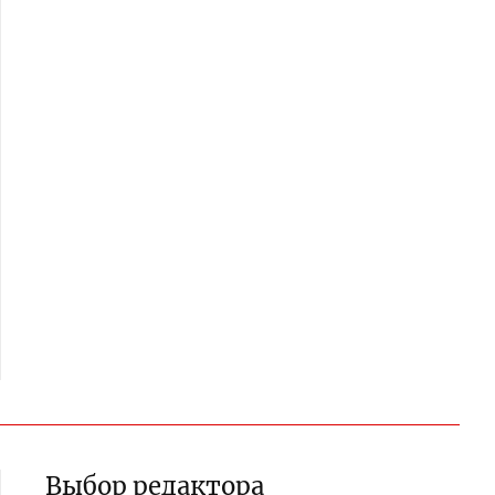
Выбор редактора