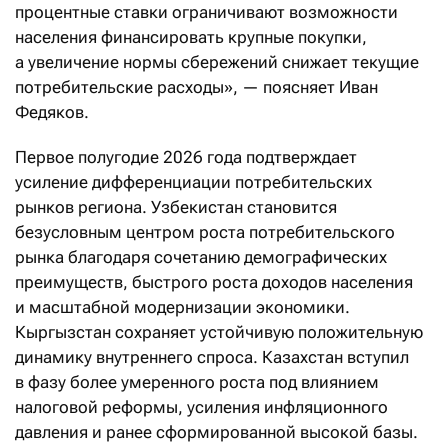
процентные ставки ограничивают возможности
населения финансировать крупные покупки,
а увеличение нормы сбережений снижает текущие
потребительские расходы», — поясняет Иван
Федяков.
Первое полугодие 2026 года подтверждает
усиление дифференциации потребительских
рынков региона. Узбекистан становится
безусловным центром роста потребительского
рынка благодаря сочетанию демографических
преимуществ, быстрого роста доходов населения
и масштабной модернизации экономики.
Кыргызстан сохраняет устойчивую положительную
динамику внутреннего спроса. Казахстан вступил
в фазу более умеренного роста под влиянием
налоговой реформы, усиления инфляционного
давления и ранее сформированной высокой базы.