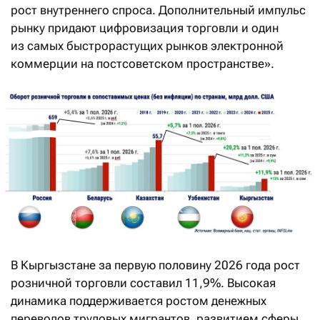
рост внутреннего спроса. Дополнительный импульс
рынку придают цифровизация торговли и один
из самых быстрорастущих рынков электронной
коммерции на постсоветском пространстве».
В Кыргызстане за первую половину 2026 года рост
розничной торговли составил 11,9%. Высокая
динамика поддерживается ростом денежных
переводов трудовых мигрантов, развитием сферы