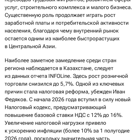
услуг, строительного комплекса и малого бизнеса.
Существенную роль продолжает играть рост
заработной платы и потребительской активности
населения, благодаря чему внутренний рынок
остается одним из наиболее быстрорастущих
в Центральной Азии.
Наиболее заметное замедление среди стран
региона наблюдается в Казахстане, следует
из данных отчета INFOLine. Здесь рост розничной
торговли снизился до 5,7%. Одной из ключевых
причин стала налоговая реформа, убежден Иван
Федяков. С начала 2026 года вступил в силу новый
Налоговый кодекс, предусматривающий
повышение базовой ставки НДС с 12% до 16%.
Увеличение налоговой нагрузки привело
к ускорению инфляции (более 10% за 1 полугодие
2026 года), поскольку значительная часть