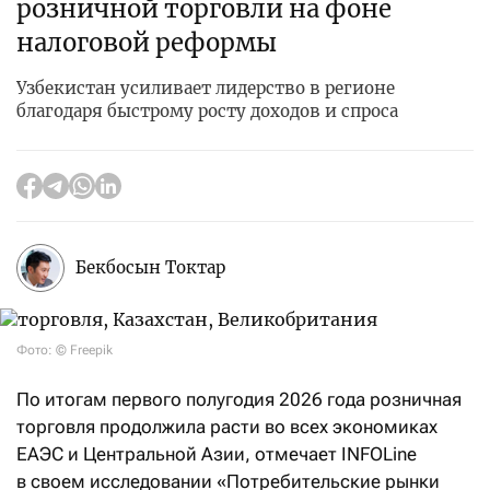
розничной торговли на фоне
налоговой реформы
Узбекистан усиливает лидерство в регионе
благодаря быстрому росту доходов и спроса
Бекбосын Токтар
Фото: © Freepik
По итогам первого полугодия 2026 года розничная
торговля продолжила расти во всех экономиках
ЕАЭС и Центральной Азии, отмечает INFOLine
в своем исследовании «Потребительские рынки