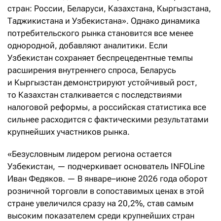
стран: России, Беларуси, Казахстана, Кыргызстана,
Таджикистана и Узбекистана». Однако динамика
потребительского рынка становится все менее
однородной, добавляют аналитики. Если
Узбекистан сохраняет беспрецедентные темпы
расширения внутреннего спроса, Беларусь
и Кыргызстан демонстрируют устойчивый рост,
то Казахстан сталкивается с последствиями
налоговой реформы, а российская статистика все
сильнее расходится с фактическими результатами
крупнейших участников рынка.
«Безусловным лидером региона остается
Узбекистан, — подчеркивает основатель INFOLine
Иван Федяков. — В январе–июне 2026 года оборот
розничной торговли в сопоставимых ценах в этой
стране увеличился сразу на 20,2%, став самым
высоким показателем среди крупнейших стран