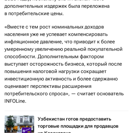
дополнительных издержек была переложена
в потребительские цены.
«Вместе с тем рост номинальных доходов
населения уже не успевает компенсировать
инфляционное давление, что приводит к более
умеренному увеличению реальной покупательной
способности. Дополнительным фактором
выступает осторожность бизнеса, который после
повышения налоговой нагрузки сокращает
инвестиционную активность и более сдержанно
оценивает перспективы расширения
потребительского спроса», — считает основатель
INFOLine.
Узбекистан готов предоставить
торговые площадки для продавцов