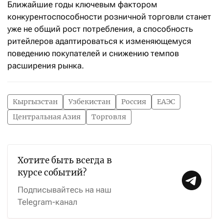
Ближайшие годы ключевым фактором
конкурентоспособности розничной торговли станет
уже не общий рост потребления, а способность
ритейлеров адаптироваться к изменяющемуся
поведению покупателей и снижению темпов
расширения рынка.
Кыргызстан
Узбекистан
Россия
ЕАЭС
Центральная Азия
Торговля
Хотите быть всегда в
курсе событий?
Подписывайтесь на наш
Telegram-канал