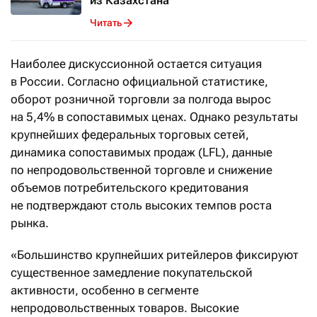
из Казахстана
Читать
Наиболее дискуссионной остается ситуация
в России. Согласно официальной статистике,
оборот розничной торговли за полгода вырос
на 5,4% в сопоставимых ценах. Однако результаты
крупнейших федеральных торговых сетей,
динамика сопоставимых продаж (LFL), данные
по непродовольственной торговле и снижение
объемов потребительского кредитования
не подтверждают столь высоких темпов роста
рынка.
«Большинство крупнейших ритейлеров фиксируют
существенное замедление покупательской
активности, особенно в сегменте
непродовольственных товаров. Высокие