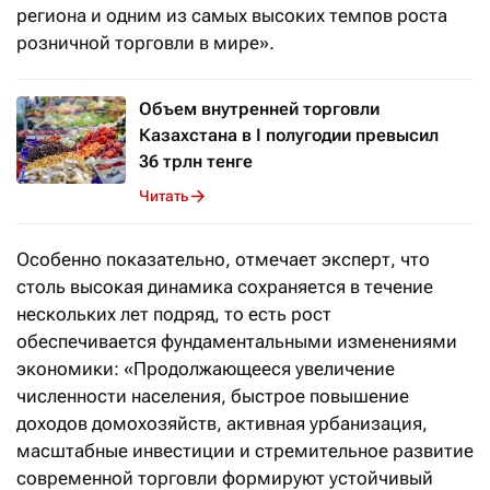
региона и одним из самых высоких темпов роста
розничной торговли в мире».
Объем внутренней торговли
Казахстана в I полугодии превысил
36 трлн тенге
Читать
Особенно показательно, отмечает эксперт, что
столь высокая динамика сохраняется в течение
нескольких лет подряд, то есть рост
обеспечивается фундаментальными изменениями
экономики: «Продолжающееся увеличение
численности населения, быстрое повышение
доходов домохозяйств, активная урбанизация,
масштабные инвестиции и стремительное развитие
современной торговли формируют устойчивый