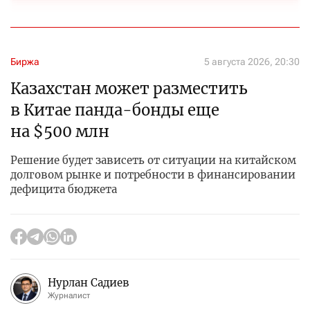
Биржа
5 августа 2026, 20:30
Казахстан может разместить
в Китае панда-бонды еще
на $500 млн
Решение будет зависеть от ситуации на китайском
долговом рынке и потребности в финансировании
дефицита бюджета
Нурлан Садиев
Журналист