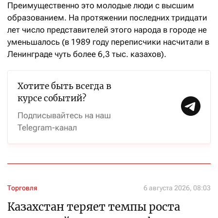
Преимущественно это молодые люди с высшим
образованием. На протяжении последних тридцати
лет число представителей этого народа в городе не
уменьшалось (в 1989 году переписчики насчитали в
Ленинграде чуть более 6,3 тыс. казахов).
Хотите быть всегда в
курсе событий?
Подписывайтесь на наш
Telegram-канал
Торговля
6 августа 2026, 08:03
Казахстан теряет темпы роста