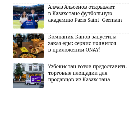
Алмаз Альсенов открывает
в Казахстане футбольную
академию Paris Saint-Germain
Компания Канов запустила
заказ еды: сервис появился
в приложении ONAY!
Узбекистан готов предоставить
торговые площадки для
продавцов из Казахстана