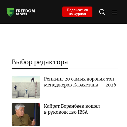
Подписаться
на журнал
Выбор редактора
Ренкинг 20 самых дорогих топ-
менеджеров Казахстана — 2026
Кайрат Боранбаев вошел
в руководство IBSA