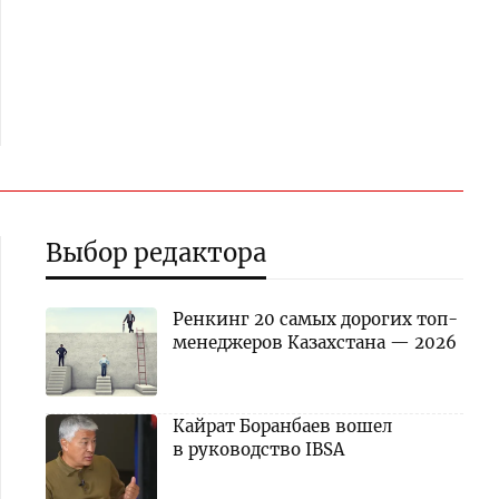
Выбор редактора
Ренкинг 20 самых дорогих топ-
менеджеров Казахстана — 2026
Кайрат Боранбаев вошел
в руководство IBSA