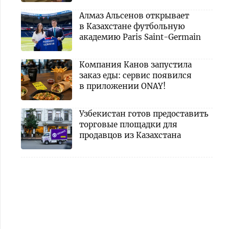
Алмаз Альсенов открывает
в Казахстане футбольную
академию Paris Saint-Germain
Компания Канов запустила
заказ еды: сервис появился
в приложении ONAY!
Узбекистан готов предоставить
торговые площадки для
продавцов из Казахстана