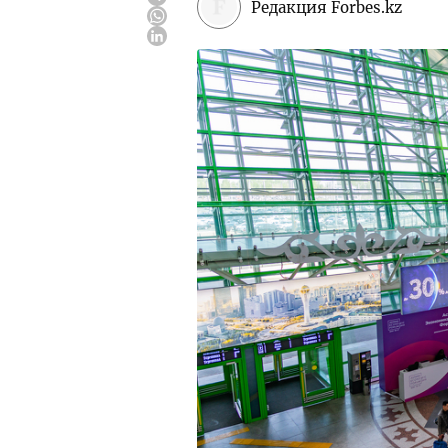
Редакция Forbes.kz