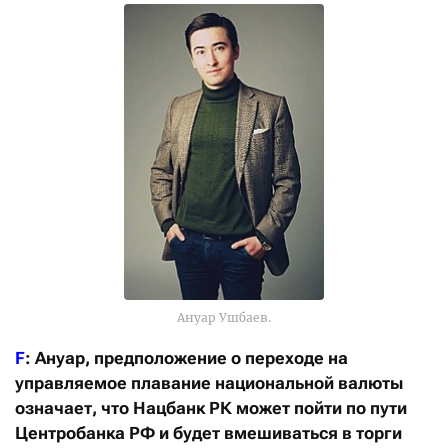
Ануар Ушбаев.
F
: Ануар, предположение о переходе на
управляемое плавание национальной валюты
означает, что Нацбанк РК может пойти по пути
Центробанка РФ и будет вмешиваться в торги