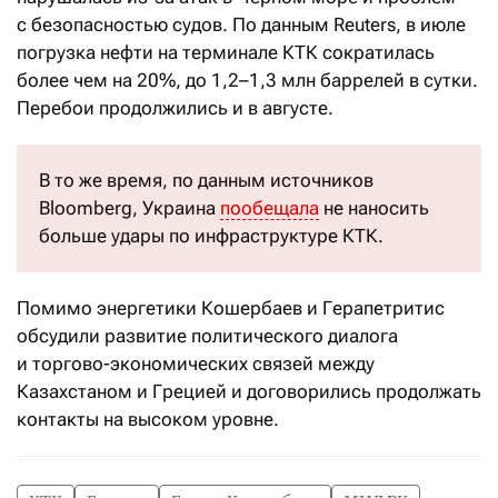
с безопасностью судов. По данным Reuters, в июле
погрузка нефти на терминале КТК сократилась
более чем на 20%, до 1,2–1,3 млн баррелей в сутки.
Перебои продолжились и в августе.
В то же время, по данным источников
Bloomberg, Украина
пообещала
не наносить
больше удары по инфраструктуре КТК.
Помимо энергетики Кошербаев и Герапетритис
обсудили развитие политического диалога
и торгово-экономических связей между
Казахстаном и Грецией и договорились продолжать
контакты на высоком уровне.