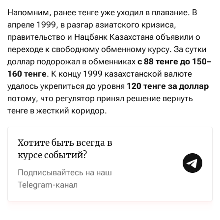
Напомним, ранее тенге уже уходил в плавание. В
апреле 1999, в разгар азиатского кризиса,
правительство и Нацбанк Казахстана объявили о
переходе к свободному обменному курсу. За сутки
доллар подорожал в обменниках
с 88 тенге до 150–
160 тенге
. К концу 1999 казахстанской валюте
удалось укрепиться до уровня
120 тенге за доллар
потому, что регулятор принял решение вернуть
тенге в жесткий коридор.
Хотите быть всегда в
курсе событий?
Подписывайтесь на наш
Telegram-канал