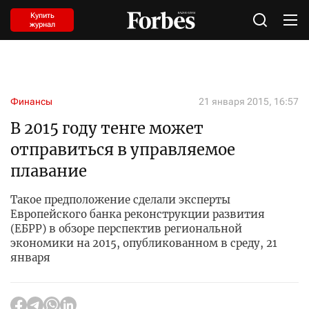
Купить
журнал
Финансы
21 января 2015, 16:57
В 2015 году тенге может
отправиться в управляемое
плавание
Такое предположение сделали эксперты
Европейского банка реконструкции развития
(ЕБРР) в обзоре перспектив региональной
экономики на 2015, опубликованном в среду, 21
января