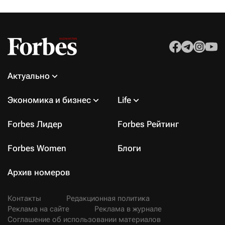
Актуально
Экономика и бизнес
Life
Forbes Лидер
Forbes Рейтинг
Forbes Women
Блоги
Архив номеров
Контакты
Редакционная политика
Реклама на сайте
Реклама в журнале
Соглашение об использовании материалов