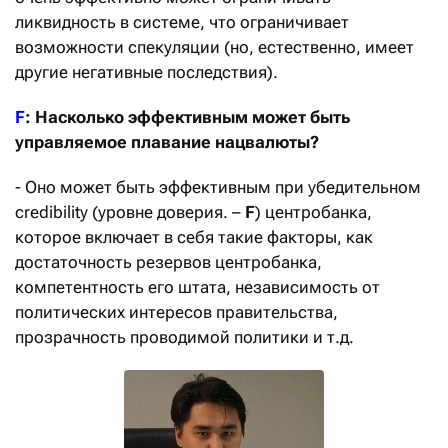
ликвидность в системе, что ограничивает
возможности спекуляции (но, естественно, имеет
другие негативные последствия).
F
: Насколько эффективным может быть
управляемое плавание нацвалюты?
- Оно может быть эффективным при убедительном
credibility (уровне доверия. –
F
) центробанка,
которое включает в себя такие факторы, как
достаточность резервов центробанка,
компетентность его штата, независимость от
политических интересов правительства,
прозрачность проводимой политики и т.д.