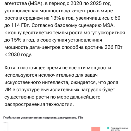
агентства (МЭА), в период с 2020 по 2025 год
установленная мощность дата-центров в мире
росла в среднем на 13% в год, увеличившись с 60
до 114 ГВт. Согласно базовому сценарию МЭА,
к концу десятилетия темпы роста могут ускориться
до 15% в год, а совокупная установленная
мощность дата-центров способна достичь 226 ГВт
к 2030 году.
Хотя в настоящее время не все эти мощности
используются исключительно для задач
искусственного интеллекта, ожидается, что доля
ИИ в структуре вычислительных нагрузок будет
существенно расти по мере дальнейшего
распространения технологии.