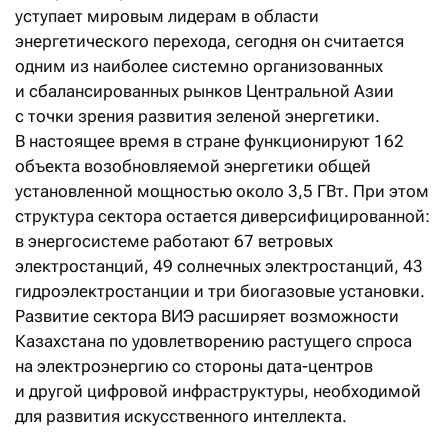
уступает мировым лидерам в области
энергетического перехода, сегодня он считается
одним из наиболее системно организованных
и сбалансированных рынков Центральной Азии
с точки зрения развития зеленой энергетики.
В настоящее время в стране функционируют 162
объекта возобновляемой энергетики общей
установленной мощностью около 3,5 ГВт. При этом
структура сектора остается диверсифицированной:
в энергосистеме работают 67 ветровых
электростанций, 49 солнечных электростанций, 43
гидроэлектростанции и три биогазовые установки.
Развитие сектора ВИЭ расширяет возможности
Казахстана по удовлетворению растущего спроса
на электроэнергию со стороны дата-центров
и другой цифровой инфраструктуры, необходимой
для развития искусственного интеллекта.