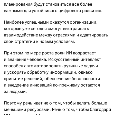
планирования будут становиться все более
важными для устойчивого цифрового развития.
Наиболее успешными окажутся организации,
которые уже сегодня смогут выстраивать
взаимодействие между отраслями и адаптировать
свои стратегии к новым условиям.
При этом по мере роста роли ИИ возрастает
и значение человека. Искусственный интеллект
способен автоматизировать рутинные задачи
и ускорять обработку информации, однако
принятие решений, обеспечение безопасности
и внедрение инноваций по-прежнему остаются
за людьми.
Поэтому речь идет не о том, чтобы делать больше
меньшими ресурсами. Речь о том, чтобы благодаря