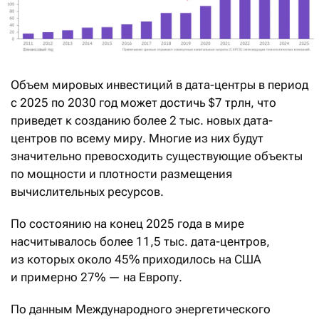
Объем мировых инвестиций в дата-центры в период
с 2025 по 2030 год может достичь $7 трлн, что
приведет к созданию более 2 тыс. новых дата-
центров по всему миру. Многие из них будут
значительно превосходить существующие объекты
по мощности и плотности размещения
вычислительных ресурсов.
По состоянию на конец 2025 года в мире
насчитывалось более 11,5 тыс. дата-центров,
из которых около 45% приходилось на США
и примерно 27% — на Европу.
По данным Международного энергетического