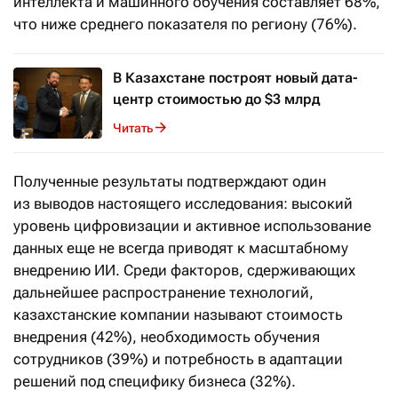
интеллекта и машинного обучения составляет 68%,
что ниже среднего показателя по региону (76%).
В Казахстане построят новый дата-
центр стоимостью до $3 млрд
Читать
Полученные результаты подтверждают один
из выводов настоящего исследования: высокий
уровень цифровизации и активное использование
данных еще не всегда приводят к масштабному
внедрению ИИ. Среди факторов, сдерживающих
дальнейшее распространение технологий,
казахстанские компании называют стоимость
внедрения (42%), необходимость обучения
сотрудников (39%) и потребность в адаптации
решений под специфику бизнеса (32%).