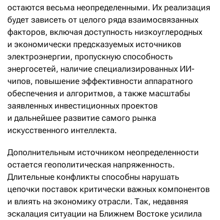
остаются весьма неопределенными. Их реализация
будет зависеть от целого ряда взаимосвязанных
факторов, включая доступность низкоуглеродных
и экономически предсказуемых источников
электроэнергии, пропускную способность
энергосетей, наличие специализированных ИИ-
чипов, повышение эффективности аппаратного
обеспечения и алгоритмов, а также масштабы
заявленных инвестиционных проектов
и дальнейшее развитие самого рынка
искусственного интеллекта.
Дополнительным источником неопределенности
остается геополитическая напряженность.
Длительные конфликты способны нарушать
цепочки поставок критически важных компонентов
и влиять на экономику отрасли. Так, недавняя
эскалация ситуации на Ближнем Востоке усилила