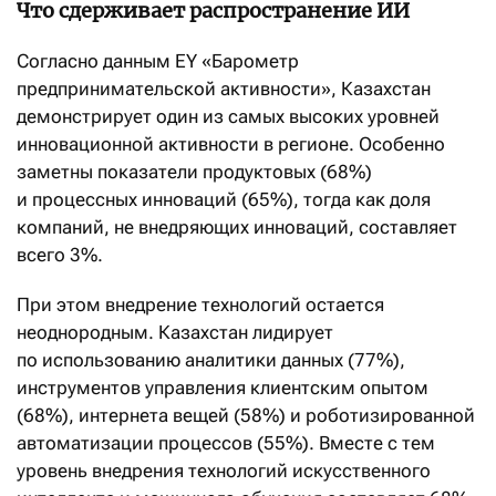
Что сдерживает распространение ИИ
Согласно данным EY «Барометр
предпринимательской активности», Казахстан
демонстрирует один из самых высоких уровней
инновационной активности в регионе. Особенно
заметны показатели продуктовых (68%)
и процессных инноваций (65%), тогда как доля
компаний, не внедряющих инноваций, составляет
всего 3%.
При этом внедрение технологий остается
неоднородным. Казахстан лидирует
по использованию аналитики данных (77%),
инструментов управления клиентским опытом
(68%), интернета вещей (58%) и роботизированной
автоматизации процессов (55%). Вместе с тем
уровень внедрения технологий искусственного