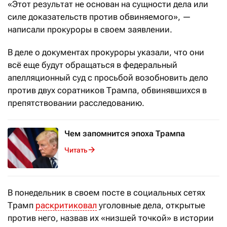
«Этот результат не основан на сущности дела или
силе доказательств против обвиняемого», —
написали прокуроры в своем заявлении.
В деле о документах прокуроры указали, что они
всё еще будут обращаться в федеральный
апелляционный суд с просьбой возобновить дело
против двух соратников Трампа, обвинявшихся в
препятствовании расследованию.
Чем запомнится эпоха Трампа
Читать
В понедельник в своем посте в социальных сетях
Трамп
раскритиковал
уголовные дела, открытые
против него, назвав их «низшей точкой» в истории