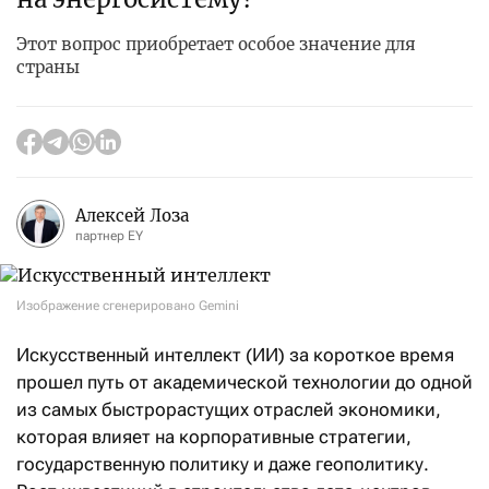
Этот вопрос приобретает особое значение для
страны
Алексей Лоза
партнер EY
Изображение сгенерировано Gemini
Искусственный интеллект (ИИ) за короткое время
прошел путь от академической технологии до одной
из самых быстрорастущих отраслей экономики,
которая влияет на корпоративные стратегии,
государственную политику и даже геополитику.