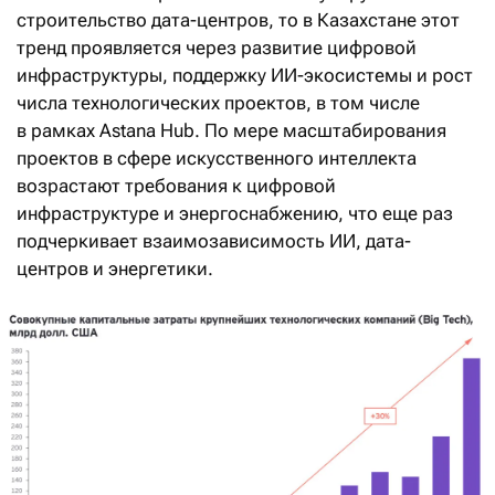
строительство дата-центров, то в Казахстане этот
тренд проявляется через развитие цифровой
инфраструктуры, поддержку ИИ-экосистемы и рост
числа технологических проектов, в том числе
в рамках Astana Hub. По мере масштабирования
проектов в сфере искусственного интеллекта
возрастают требования к цифровой
инфраструктуре и энергоснабжению, что еще раз
подчеркивает взаимозависимость ИИ, дата-
центров и энергетики.