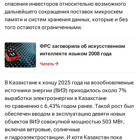
опасения инвесторов относительно возможного
дальнейшего сокращения поставок микросхем
памяти и систем хранения данных, которые и без
того остаются ограниченными.
ФРС заговорила об искусственном
интеллекте языком 2008 года
Читать
В Казахстане к концу 2025 года на возобновляемые
источники энергии (ВИЭ) приходилось около 7%
выработки электроэнергии в Казахстане
по сравнению с 6,43% годом ранее. Такой рост был
обеспечен вводом в эксплуатацию девяти новых
объектов ВИЭ совокупной мощностью 503 МВт,
включая ветровые, солнечные
и гидроэлектростанции. И хотя Казахстан пока