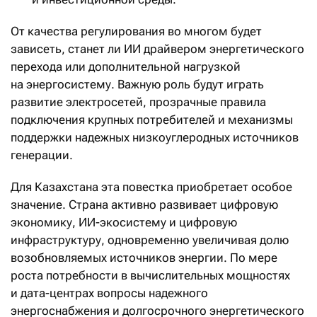
От качества регулирования во многом будет
зависеть, станет ли ИИ драйвером энергетического
перехода или дополнительной нагрузкой
на энергосистему. Важную роль будут играть
развитие электросетей, прозрачные правила
подключения крупных потребителей и механизмы
поддержки надежных низкоуглеродных источников
генерации.
Для Казахстана эта повестка приобретает особое
значение. Страна активно развивает цифровую
экономику, ИИ-экосистему и цифровую
инфраструктуру, одновременно увеличивая долю
возобновляемых источников энергии. По мере
роста потребности в вычислительных мощностях
и дата-центрах вопросы надежного
энергоснабжения и долгосрочного энергетического