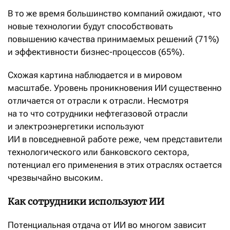
В то же время большинство компаний ожидают, что
новые технологии будут способствовать
повышению качества принимаемых решений (71%)
и эффективности бизнес-процессов (65%).
Схожая картина наблюдается и в мировом
масштабе. Уровень проникновения ИИ существенно
отличается от отрасли к отрасли. Несмотря
на то что сотрудники нефтегазовой отрасли
и электроэнергетики используют
ИИ в повседневной работе реже, чем представители
технологического или банковского сектора,
потенциал его применения в этих отраслях остается
чрезвычайно высоким.
Как сотрудники используют ИИ
Потенциальная отдача от ИИ во многом зависит