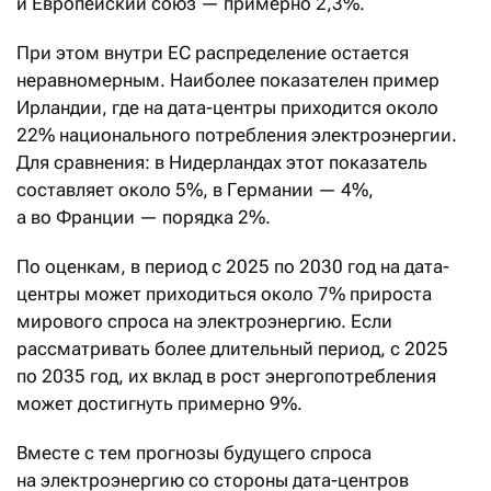
и Европейский союз — примерно 2,3%.
При этом внутри ЕС распределение остается
неравномерным. Наиболее показателен пример
Ирландии, где на дата-центры приходится около
22% национального потребления электроэнергии.
Для сравнения: в Нидерландах этот показатель
составляет около 5%, в Германии — 4%,
а во Франции — порядка 2%.
По оценкам, в период с 2025 по 2030 год на дата-
центры может приходиться около 7% прироста
мирового спроса на электроэнергию. Если
рассматривать более длительный период, с 2025
по 2035 год, их вклад в рост энергопотребления
может достигнуть примерно 9%.
Вместе с тем прогнозы будущего спроса
на электроэнергию со стороны дата-центров