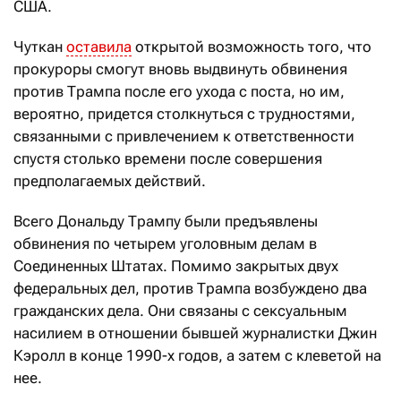
США.
Чуткан
оставила
открытой возможность того, что
прокуроры смогут вновь выдвинуть обвинения
против Трампа после его ухода с поста, но им,
вероятно, придется столкнуться с трудностями,
связанными с привлечением к ответственности
спустя столько времени после совершения
предполагаемых действий.
Всего Дональду Трампу были предъявлены
обвинения по четырем уголовным делам в
Соединенных Штатах. Помимо закрытых двух
федеральных дел, против Трампа возбуждено два
гражданских дела. Они связаны с сексуальным
насилием в отношении бывшей журналистки Джин
Кэролл в конце 1990-х годов, а затем с клеветой на
нее.