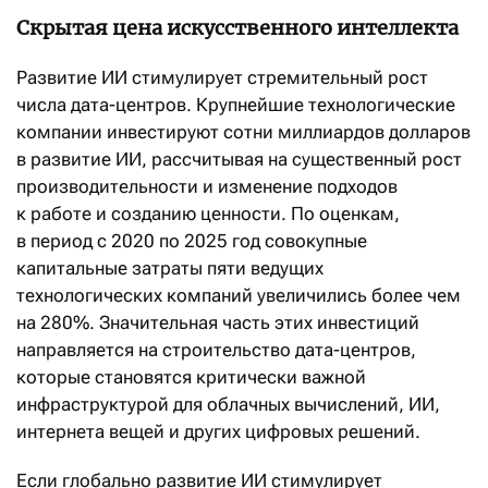
Скрытая цена искусственного интеллекта
Развитие ИИ стимулирует стремительный рост
числа дата-центров. Крупнейшие технологические
компании инвестируют сотни миллиардов долларов
в развитие ИИ, рассчитывая на существенный рост
производительности и изменение подходов
к работе и созданию ценности. По оценкам,
в период с 2020 по 2025 год совокупные
капитальные затраты пяти ведущих
технологических компаний увеличились более чем
на 280%. Значительная часть этих инвестиций
направляется на строительство дата-центров,
которые становятся критически важной
инфраструктурой для облачных вычислений, ИИ,
интернета вещей и других цифровых решений.
Если глобально развитие ИИ стимулирует