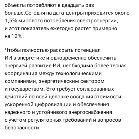
объекты потребляют в двадцать раз
больше.Сегодня на дата-центры приходится около
1,5% мирового потребления электроэнергии,
и этот показатель ежегодно растет примерно
на 12%.
Чтобы полностью раскрыть потенциал
ИИ в энергетике и одновременно обеспечить
энергией развитие ИИ, необходима более тесная
координация между технологическими
компаниями, энергетическим сектором
и государством. Это требует согласованных
действий по всей цепочке создания стоимости,
ускоренной цифровизации и обеспечения
надежного и устойчивого энергоснабжения
с учетом регуляторных требований и вопросов
безопасности.