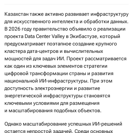
Казахстан также активно развивает инфраструктуру
для искусственного интеллекта и обработки данных.
В 2026 году правительство объявило о реализации
проекта Data Center Valley в Экибастузе, который
предусматривает поэтапное создание крупного
кластера дата-центров и вычислительных
мощностей для задач ИИ. Проект рассматривается
как один из ключевых элементов стратегии
цифровой трансформации страны и развития
национальной ИИ-инфраструктуры. При этом
доступность электроэнергии и развитие
энергетической инфраструктуры становятся
ключевыми условиями для размещения
и масштабирования подобных объектов.
Однако масштабирование успешных ИИ-решений
остается непростой задачей. Среди основных