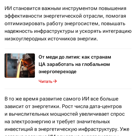
ИИ становится важным инструментом повышения
эффективности энергетической отрасли, помогая
оптимизировать работу энергосистем, повышать
надежность инфраструктуры и ускорять интеграцию
низкоуглеродных источников энергии.
От меди до лития: как странам
ЦА заработать на глобальном
энергопереходе
Читать
В то же время развитие самого ИИ все больше
зависит от энергетики. Рост числа дата-центров
и вычислительных мощностей увеличивает спрос
на электроэнергию и требует значительных
инвестиций в энергетическую инфраструктуру. Уже