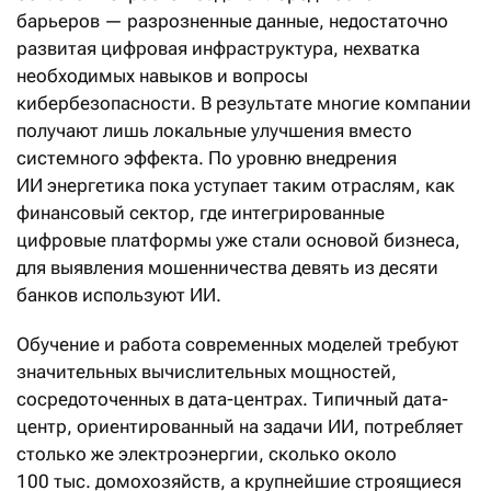
барьеров — разрозненные данные, недостаточно
развитая цифровая инфраструктура, нехватка
необходимых навыков и вопросы
кибербезопасности. В результате многие компании
получают лишь локальные улучшения вместо
системного эффекта. По уровню внедрения
ИИ энергетика пока уступает таким отраслям, как
финансовый сектор, где интегрированные
цифровые платформы уже стали основой бизнеса,
для выявления мошенничества девять из десяти
банков используют ИИ.
Обучение и работа современных моделей требуют
значительных вычислительных мощностей,
сосредоточенных в дата-центрах. Типичный дата-
центр, ориентированный на задачи ИИ, потребляет
столько же электроэнергии, сколько около
100 тыс. домохозяйств, а крупнейшие строящиеся