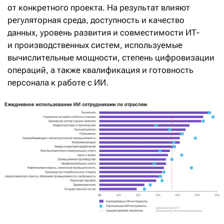
от конкретного проекта. На результат влияют
регуляторная среда, доступность и качество
данных, уровень развития и совместимости ИТ-
и производственных систем, используемые
вычислительные мощности, степень цифровизации
операций, а также квалификация и готовность
персонала к работе с ИИ.