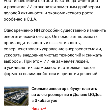
Рост инвестиций в строительство дата-центров
и развитие ИИ становится заметным драйвером
деловой активности и экономического роста,
особенно в США.
Одновременно ИИ способен существенно изменить
энергетический сектор. Он помогает повышать
производительность и эффективность,
совершенствовать управление энергосистемами,
ускорять внедрение чистых технологий и снижать
выбросы. При этом ИИ не заменяет людей,
а усиливает их возможности, открывая новые
форматы взаимодействия и принятия решений.
Сколько инвесторы будут платить
за электроэнергию в Долине ЦОДов
в Экибастузе
Читать