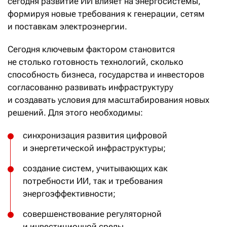
сегодня развитие ИИ влияет на энергосистемы,
формируя новые требования к генерации, сетям
и поставкам электроэнергии.
Сегодня ключевым фактором становится
не столько готовность технологий, сколько
способность бизнеса, государства и инвесторов
согласованно развивать инфраструктуру
и создавать условия для масштабирования новых
решений. Для этого необходимы:
синхронизация развития цифровой
и энергетической инфраструктуры;
создание систем, учитывающих как
потребности ИИ, так и требования
энергоэффективности;
совершенствование регуляторной
и инвестиционной среды.