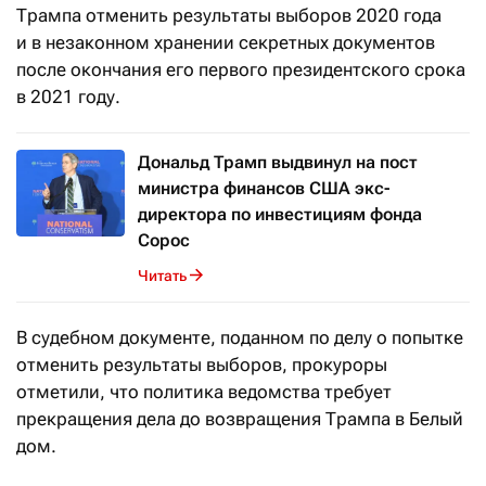
Трампа отменить результаты выборов 2020 года
и в незаконном хранении секретных документов
после окончания его первого президентского срока
в 2021 году.
Дональд Трамп выдвинул на пост
министра финансов США экс-
директора по инвестициям фонда
Сорос
Читать
В судебном документе, поданном по делу о попытке
отменить результаты выборов, прокуроры
отметили, что политика ведомства требует
прекращения дела до возвращения Трампа в Белый
дом.