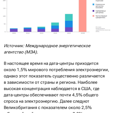
Источник: Международное энергетическое
агентство (МЭА).
В настоящее время на дата-центры приходится
около 1,5% мирового потребления электроэнергии,
однако этот показатель существенно различается
в зависимости от страны и региона. Наиболее
высокая концентрация наблюдается в США, где
дата-центры обеспечивают почти 4,5% общего
спроса на электроэнергию. Далее следуют
Великобритания с показателем около 2,5%