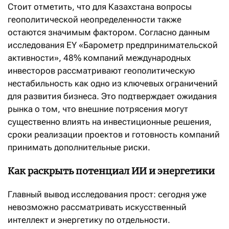
Стоит отметить, что для Казахстана вопросы
геополитической неопределенности также
остаются значимым фактором. Согласно данным
исследования EY «Барометр предпринимательской
активности», 48% компаний международных
инвесторов рассматривают геополитическую
нестабильность как одно из ключевых ограничений
для развития бизнеса. Это подтверждает ожидания
рынка о том, что внешние потрясения могут
существенно влиять на инвестиционные решения,
сроки реализации проектов и готовность компаний
принимать дополнительные риски.
Как раскрыть потенциал ИИ и энергетики
Главный вывод исследования прост: сегодня уже
невозможно рассматривать искусственный
интеллект и энергетику по отдельности.