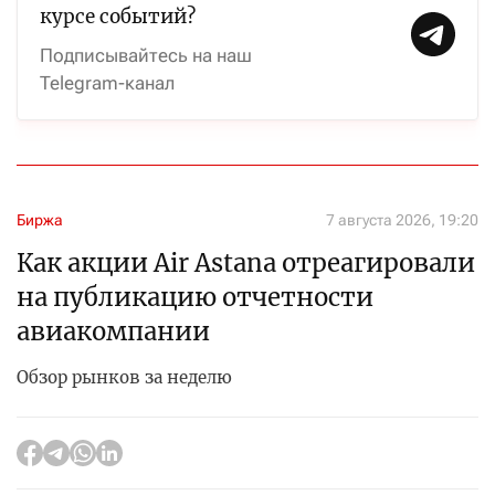
курсе событий?
Подписывайтесь на наш
Telegram-канал
Биржа
7 августа 2026, 19:20
Как акции Air Astana отреагировали
на публикацию отчетности
авиакомпании
Обзор рынков за неделю