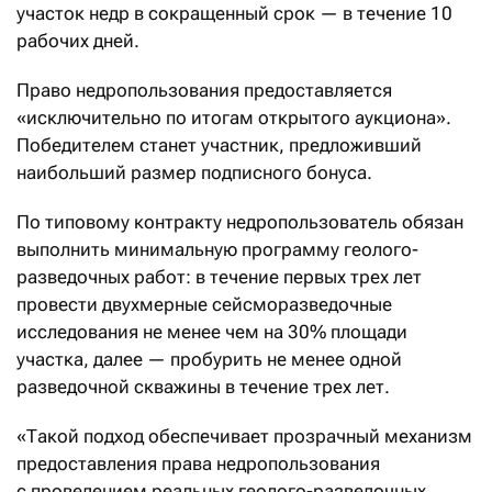
участок недр в сокращенный срок — в течение 10
рабочих дней.
Право недропользования предоставляется
«исключительно по итогам открытого аукциона».
Победителем станет участник, предложивший
наибольший размер подписного бонуса.
По типовому контракту недропользователь обязан
выполнить минимальную программу геолого-
разведочных работ: в течение первых трех лет
провести двухмерные сейсморазведочные
исследования не менее чем на 30% площади
участка, далее — пробурить не менее одной
разведочной скважины в течение трех лет.
«Такой подход обеспечивает прозрачный механизм
предоставления права недропользования
с проведением реальных геолого-разведочных