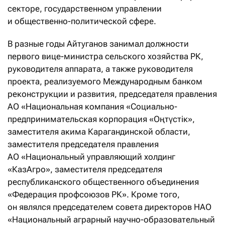
секторе, государственном управлении
и общественно-политической сфере.
В разные годы Айтуганов занимал должности
первого вице-министра сельского хозяйства РК,
руководителя аппарата, а также руководителя
проекта, реализуемого Международным банком
реконструкции и развития, председателя правления
АО «Национальная компания «Социально-
предпринимательская корпорация «Оңтүстік»,
заместителя акима Карагандинской области,
заместителя председателя правления
АО «Национальный управляющий холдинг
«КазАгро», заместителя председателя
республиканского общественного объединения
«Федерация профсоюзов РК». Кроме того,
он являлся председателем совета директоров НАО
«Национальный аграрный научно-образовательный