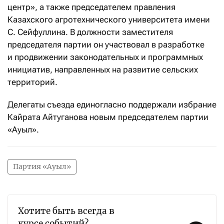
центр», а также председателем правления
Казахского агротехнического университета имени
С. Сейфуллина. В должности заместителя
председателя партии он участвовал в разработке
и продвижении законодательных и программных
инициатив, направленных на развитие сельских
территорий.
Делегаты съезда единогласно поддержали избрание
Кайрата Айтуганова новым председателем партии
«Ауыл».
Партия «Ауыл»
Хотите быть всегда в
курсе событий?