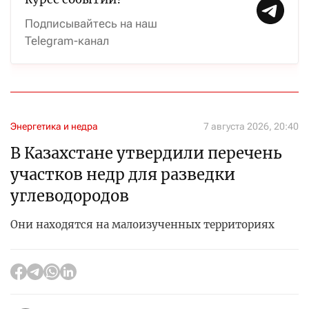
Подписывайтесь на наш
Telegram-канал
Энергетика и недра
7 августа 2026, 20:40
В Казахстане утвердили перечень
участков недр для разведки
углеводородов
Они находятся на малоизученных территориях