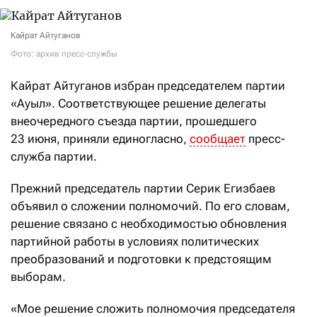
Кайрат Айтуганов
Фото: архив пресс-службы
Кайрат Айтуганов избран председателем партии
«Ауыл». Соответствующее решение делегаты
внеочередного съезда партии, прошедшего
23 июня, приняли единогласно,
сообщает
пресс-
служба партии.
Прежний председатель партии Серик Егизбаев
объявил о сложении полномочий. По его словам,
решение связано с необходимостью обновления
партийной работы в условиях политических
преобразований и подготовки к предстоящим
выборам.
«Мое решение сложить полномочия председателя