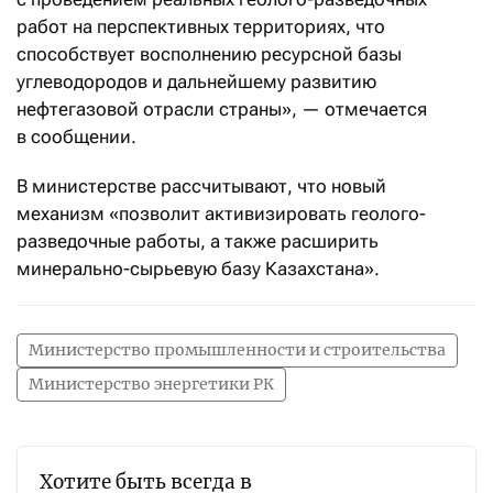
работ на перспективных территориях, что
способствует восполнению ресурсной базы
углеводородов и дальнейшему развитию
нефтегазовой отрасли страны», — отмечается
в сообщении.
В министерстве рассчитывают, что новый
механизм «позволит активизировать геолого-
разведочные работы, а также расширить
минерально-сырьевую базу Казахстана».
Министерство промышленности и строительства
Министерство энергетики РК
Хотите быть всегда в