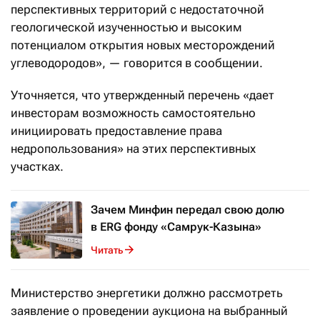
перспективных территорий с недостаточной
геологической изученностью и высоким
потенциалом открытия новых месторождений
углеводородов», — говорится в сообщении.
Уточняется, что утвержденный перечень «дает
инвесторам возможность самостоятельно
инициировать предоставление права
недропользования» на этих перспективных
участках.
Зачем Минфин передал свою долю
в ERG фонду «Самрук-Казына»
Читать
Министерство энергетики должно рассмотреть
заявление о проведении аукциона на выбранный