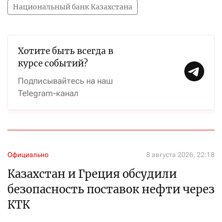
Национальный банк Казахстана
Хотите быть всегда в
курсе событий?
Подписывайтесь на наш
Telegram-канал
Официально
8 августа 2026, 22:18
Казахстан и Греция обсудили
безопасность поставок нефти через
КТК