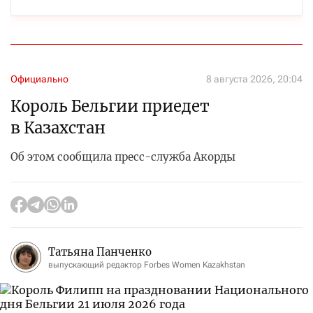
Официально
8 августа 2026, 20:04
Король Бельгии приедет
в Казахстан
Об этом сообщила пресс-служба Акорды
Татьяна Панченко
выпускающий редактор Forbes Women Kazakhstan