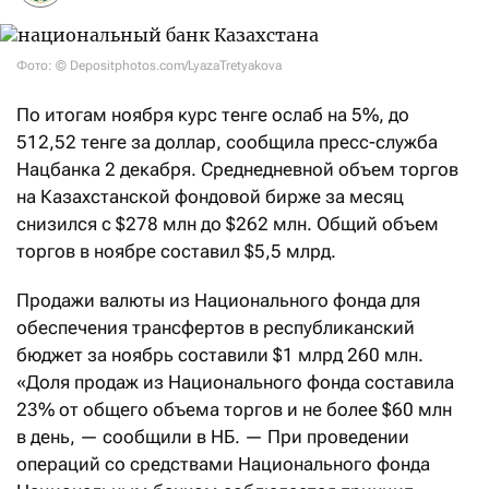
Фото: © Depositphotos.com/LyazaTretyakova
По итогам ноября курс тенге ослаб на 5%, до
512,52 тенге за доллар, сообщила пресс-служба
Нацбанка 2 декабря. Среднедневной объем торгов
на Казахстанской фондовой бирже за месяц
снизился с $278 млн до $262 млн. Общий объем
торгов в ноябре составил $5,5 млрд.
Продажи валюты из Национального фонда для
обеспечения трансфертов в республиканский
бюджет за ноябрь составили $1 млрд 260 млн.
«Доля продаж из Национального фонда составила
23% от общего объема торгов и не более $60 млн
в день, — сообщили в НБ. — При проведении
операций со средствами Национального фонда