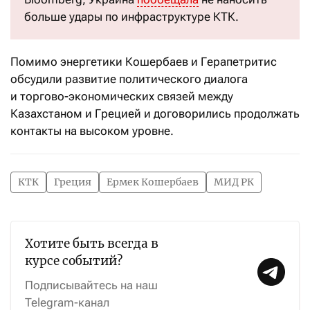
больше удары по инфраструктуре КТК.
Помимо энергетики Кошербаев и Герапетритис
обсудили развитие политического диалога
и торгово-экономических связей между
Казахстаном и Грецией и договорились продолжать
контакты на высоком уровне.
КТК
Греция
Ермек Кошербаев
МИД РК
Хотите быть всегда в
курсе событий?
Подписывайтесь на наш
Telegram-канал