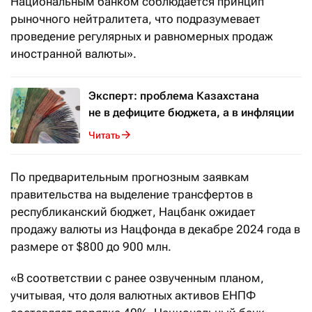
Национальным банком соблюдается принцип
рыночного нейтралитета, что подразумевает
проведение регулярных и равномерных продаж
иностранной валюты».
Эксперт: проблема Казахстана
не в дефиците бюджета, а в инфляции
Читать
По предварительным прогнозным заявкам
правительства на выделение трансфертов в
республиканский бюджет, Нацбанк ожидает
продажу валюты из Нацфонда в декабре 2024 года в
размере от $800 до 900 млн.
«В соответствии с ранее озвученным планом,
учитывая, что доля валютных активов ЕНПФ