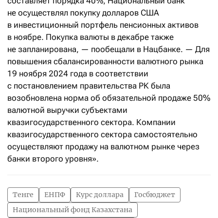
составляет порядка 40%, Национальный банк
не осуществлял покупку долларов США
в инвестиционный портфель пенсионных активов
в ноябре. Покупка валюты в декабре также
не запланирована, — пообещали в Нацбанке. — Для
повышения сбалансированности валютного рынка
19 ноября 2024 года в соответствии
с постановлением правительства РК была
возобновлена норма об обязательной продаже 50%
валютной выручки субъектами
квазигосударственного сектора. Компании
квазигосударственного сектора самостоятельно
осуществляют продажу на валютном рынке через
банки второго уровня».
Тенге
ЕНПФ
Курс доллара
Госбюджет
Национальный фонд Казахстана