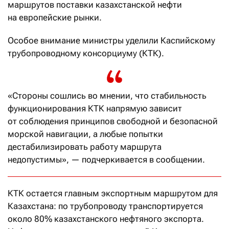
маршрутов поставки казахстанской нефти
на европейские рынки.
Особое внимание министры уделили Каспийскому
трубопроводному консорциуму (КТК).
«Стороны сошлись во мнении, что стабильность
функционирования КТК напрямую зависит
от соблюдения принципов свободной и безопасной
морской навигации, а любые попытки
дестабилизировать работу маршрута
недопустимы», — подчеркивается в сообщении.
КТК остается главным экспортным маршрутом для
Казахстана: по трубопроводу транспортируется
около 80% казахстанского нефтяного экспорта.