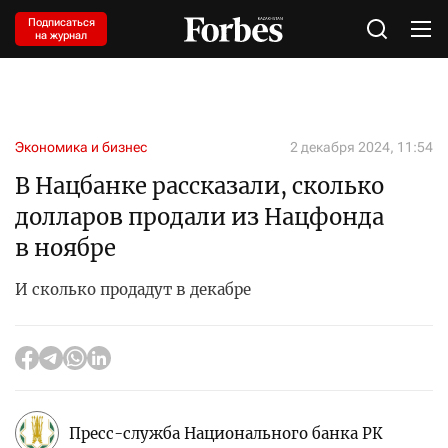
Подписаться
на журнал
Экономика и бизнес
2 декабря 2024, 11:54
В Нацбанке рассказали, сколько
долларов продали из Нацфонда
в ноябре
И сколько продадут в декабре
Пресс-служба Национального банка РК